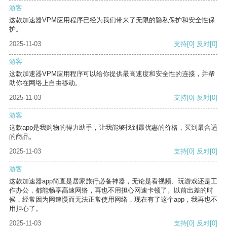
游客
这款加速器VPM应用程序已经为我们带来了无限的隐私保护和安全性保
护。
2025-11-03
支持
[0]
反对
[0]
游客
这款加速器VPM应用程序可以给你提供最高速度和安全性的连接，并帮
助你在网络上自由移动。
2025-11-03
支持
[0]
反对
[0]
游客
这款app是我购物的得力助手，让我能够找到最优惠的价格，买到最合适
的商品。
2025-11-03
支持
[0]
反对
[0]
游客
这款加速器app简直是居家旅行必备神器，无论是看视频、玩游戏还是工
作办公，都能畅享高速网络，再也不用担心网速卡顿了。以前出差的时
候，经常因为网速慢而无法正常使用网络，现在有了这个app，我再也不
用担心了。
2025-11-03
支持
[0]
反对
[0]