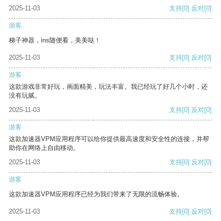
2025-11-03
支持
[0]
反对
[0]
游客
梯子神器，ins随便看，美美哒！
2025-11-03
支持
[0]
反对
[0]
游客
这款游戏非常好玩，画面精美，玩法丰富。我已经玩了好几个小时，还
没有玩腻。
2025-11-03
支持
[0]
反对
[0]
游客
这款加速器VPM应用程序可以给你提供最高速度和安全性的连接，并帮
助你在网络上自由移动。
2025-11-03
支持
[0]
反对
[0]
游客
这款加速器VPM应用程序已经为我们带来了无限的流畅体验。
2025-11-03
支持
[0]
反对
[0]