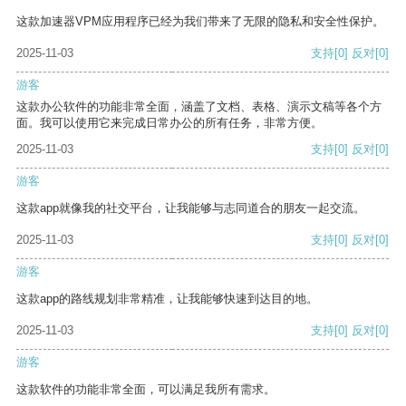
这款加速器VPM应用程序已经为我们带来了无限的隐私和安全性保护。
2025-11-03
支持
[0]
反对
[0]
游客
这款办公软件的功能非常全面，涵盖了文档、表格、演示文稿等各个方
面。我可以使用它来完成日常办公的所有任务，非常方便。
2025-11-03
支持
[0]
反对
[0]
游客
这款app就像我的社交平台，让我能够与志同道合的朋友一起交流。
2025-11-03
支持
[0]
反对
[0]
游客
这款app的路线规划非常精准，让我能够快速到达目的地。
2025-11-03
支持
[0]
反对
[0]
游客
这款软件的功能非常全面，可以满足我所有需求。