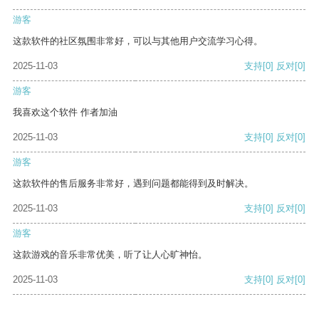
游客
这款软件的社区氛围非常好，可以与其他用户交流学习心得。
2025-11-03
支持
[0]
反对
[0]
游客
我喜欢这个软件 作者加油
2025-11-03
支持
[0]
反对
[0]
游客
这款软件的售后服务非常好，遇到问题都能得到及时解决。
2025-11-03
支持
[0]
反对
[0]
游客
这款游戏的音乐非常优美，听了让人心旷神怡。
2025-11-03
支持
[0]
反对
[0]