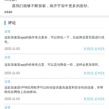
愿我们能够不断探索，揭开宇宙中更多的面纱。
#44#
评论
游客
这款加速器app的操作有点复杂，可以简化一下，比如将设置页面进行优
化。
2025-11-03
支持
[0]
反对
[0]
游客
这款加速器app的价格有点贵，可以适当降低一些，这样会更加亲民。
2025-11-03
支持
[0]
反对
[0]
游客
这款加速器VPM应用程序可以给你提供最高速度和安全性的连接，并帮
助你在网络上自由移动。
2025-11-03
支持
[0]
反对
[0]
游客