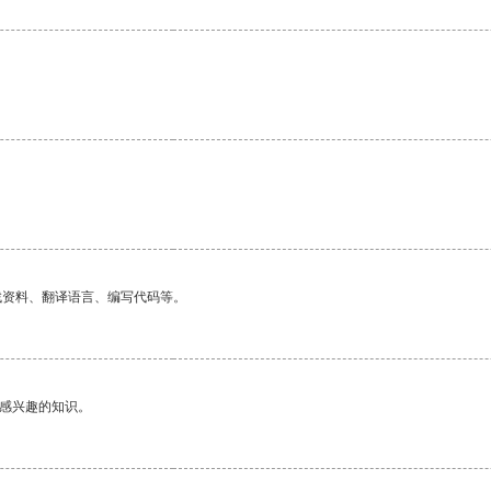
找资料、翻译语言、编写代码等。
己感兴趣的知识。