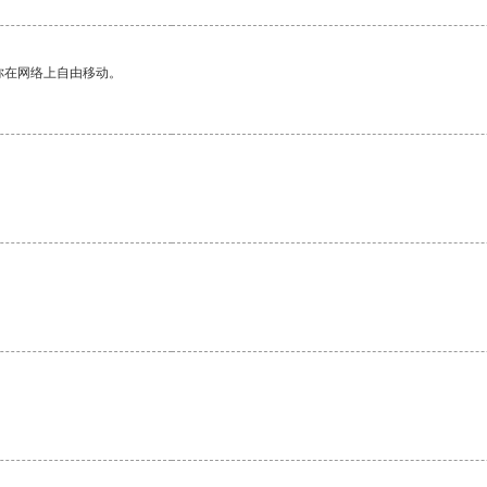
你在网络上自由移动。