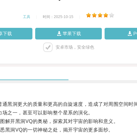
工具
|
时间：2025-10-15
|
卓下载
苹果下载
安卓市场，安全绿色
通黑洞更大的质量和更高的自旋速度，造成了对周围空间时
场之一，甚至可以影响整个星系的演化。
解开黑洞VQ的奥秘，探索其对宇宙的影响和意义。
黑洞VQ的一切神秘之处，揭开宇宙的更多面纱。