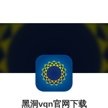
黑洞vqn官网下载