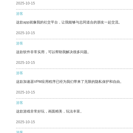
2025-10-15
游客
这款app就像我的社交平台，让我能够与志同道合的朋友一起交流。
2025-10-15
游客
这款软件非常实用，可以帮助我解决很多问题。
2025-10-15
游客
这款加速器VPM应用程序已经为我们带来了无限的隐私保护和自由。
2025-10-15
游客
这款游戏非常好玩，画面精美，玩法丰富。
2025-10-15
游客