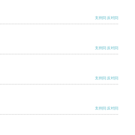
支持
[0]
反对
[0]
支持
[0]
反对
[0]
支持
[0]
反对
[0]
支持
[0]
反对
[0]