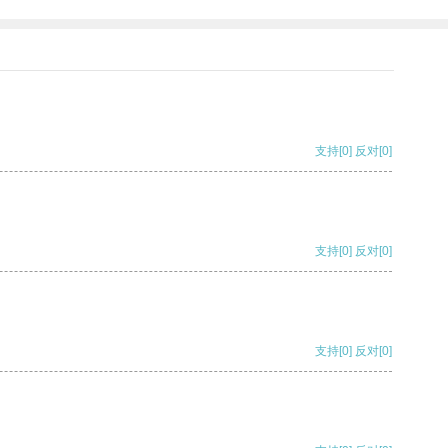
支持
[0]
反对
[0]
支持
[0]
反对
[0]
支持
[0]
反对
[0]