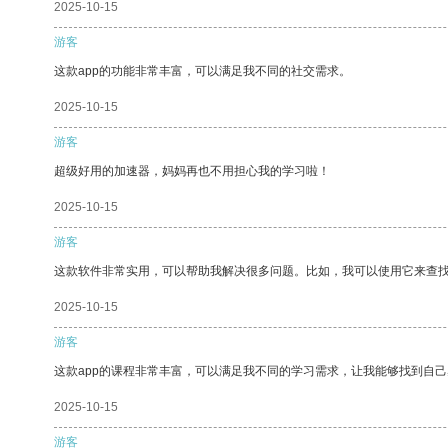
2025-10-15
游客
这款app的功能非常丰富，可以满足我不同的社交需求。
2025-10-15
游客
超级好用的加速器，妈妈再也不用担心我的学习啦！
2025-10-15
游客
这款软件非常实用，可以帮助我解决很多问题。比如，我可以使用它来查
2025-10-15
游客
这款app的课程非常丰富，可以满足我不同的学习需求，让我能够找到自
2025-10-15
游客