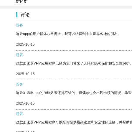
#44#
评论
游客
这款app的用户群体非常庞大，我可以结识到来自世界各地的朋友。
2025-10-15
游客
这款加速器VPM应用程序已经为我们带来了无限的隐私保护和安全性保护
2025-10-15
游客
这款加速器app的加速效果还是不错的，但偶尔也会出现卡顿的情况，希
2025-10-15
游客
这款加速器VPM应用程序可以给你提供最高速度和安全性的连接，并帮助