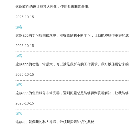
这款软件的设计非常人性化，使用起来非常舒服。
2025-10-15
游客
这款app的学习氛围很浓厚，能够激励我不断学习，让我能够取得更好的成
2025-10-15
游客
这款app的功能非常强大，可以满足我所有的工作需求。我可以使用它来
2025-10-15
游客
这款app的售后服务非常完善，遇到问题总是能够得到妥善解决，让我能
2025-10-15
游客
这款app就像我的私人导师，带领我探索知识的奥秘。