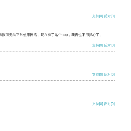
支持
[0]
反对
[0]
速慢而无法正常使用网络，现在有了这个app，我再也不用担心了。
支持
[0]
反对
[0]
支持
[0]
反对
[0]
支持
[0]
反对
[0]