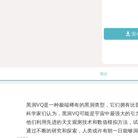
安
简介
黑洞VQ是一种极端稀有的黑洞类型，它们拥有比普
科学家们认为，黑洞VQ可能是宇宙中最强大的引力
他们利用先进的天文观测技术和数值模拟方法，试图
通过不断的研究和探索，人类或许有朝一日能够洞悉