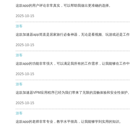
这款app的用户评论非常真实，可以帮助我做出更准确的选择。
2025-10-15
游客
这款加速器app简直是居家旅行必备神器，无论是看视频、玩游戏还是工
2025-10-15
游客
这款app的功能非常强大，可以满足我所有的工作需求，让我能够在工作
2025-10-15
游客
这款加速器VPM应用程序已经为我们带来了无限的流畅体验和安全性保护
2025-10-15
游客
这款app的老师非常专业，教学水平很高，让我能够学到实用的知识。