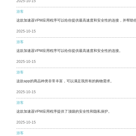
2025-10-15
游客
这款加速器VPM应用程序可以给你提供最高速度和安全性的连接，并帮助
2025-10-15
游客
这款加速器VPM应用程序可以给你提供最高速度和安全性的连接。
2025-10-15
游客
这款app的商品种类非常丰富，可以满足我所有的购物需求。
2025-10-15
游客
这款加速器VPM应用程序提供了顶级的安全性和隐私保护。
2025-10-15
游客