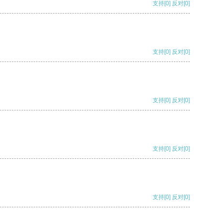
支持
[0]
反对
[0]
支持
[0]
反对
[0]
支持
[0]
反对
[0]
支持
[0]
反对
[0]
支持
[0]
反对
[0]