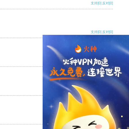
支持
[0]
反对
[0]
支持
[0]
反对
[0]
支持
[0]
反对
[0]
支持
[0]
反对
[0]
支持
[0]
反对
[0]