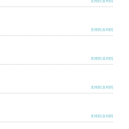
支持
[0]
反对
[0]
支持
[0]
反对
[0]
支持
[0]
反对
[0]
支持
[0]
反对
[0]
支持
[0]
反对
[0]