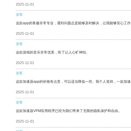
2025-11-01
游客
这款app的客服非常专业，遇到问题总是能够及时解决，让我能够安心工作
2025-11-01
游客
这款游戏的音乐非常优美，听了让人心旷神怡。
2025-11-01
游客
这款加速器app的价格有点贵，可以适当降低一些。我个人觉得，一款加速
2025-11-01
游客
这款加速器VPM应用程序已经为我们带来了无限的隐私保护和自由。
2025-11-01