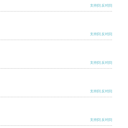
支持
[0]
反对
[0]
支持
[0]
反对
[0]
支持
[0]
反对
[0]
支持
[0]
反对
[0]
支持
[0]
反对
[0]