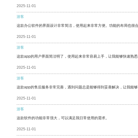
2025-11-01
游客
这款办公软件的界面设计非常简洁，使用起来非常方便。功能的布局也很
2025-11-01
游客
这款app的用户界面简洁明了，使用起来非常容易上手，让我能够快速熟悉
2025-11-01
游客
这款app的售后服务非常完善，遇到问题总是能够得到妥善解决，让我能
2025-11-01
游客
这款软件的功能非常强大，可以满足我日常使用的需求。
2025-11-01