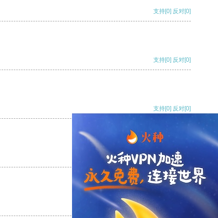
支持
[0]
反对
[0]
支持
[0]
反对
[0]
支持
[0]
反对
[0]
支持
[0]
反对
[0]
支持
[0]
反对
[0]