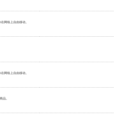
你在网络上自由移动。
你在网络上自由移动。
的商品。