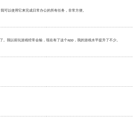
。我可以使用它来完成日常办公的所有任务，非常方便。
了。我以前玩游戏经常会输，现在有了这个app，我的游戏水平提升了不少。