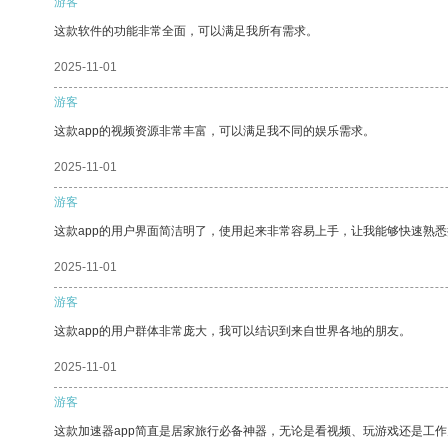
游客
这款软件的功能非常全面，可以满足我所有需求。
2025-11-01
游客
这款app的视频资源非常丰富，可以满足我不同的娱乐需求。
2025-11-01
游客
这款app的用户界面简洁明了，使用起来非常容易上手，让我能够快速熟
2025-11-01
游客
这款app的用户群体非常庞大，我可以结识到来自世界各地的朋友。
2025-11-01
游客
这款加速器app简直是居家旅行必备神器，无论是看视频、玩游戏还是工