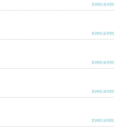
支持
[0]
反对
[0]
支持
[0]
反对
[0]
支持
[0]
反对
[0]
支持
[0]
反对
[0]
支持
[0]
反对
[0]