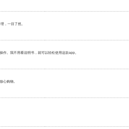
合理，一目了然。
操作。我不用看说明书，就可以轻松使用这款app。
够放心购物。