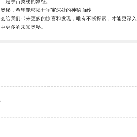
，是宇宙奥秘的象征。
奥秘，希望能够揭开宇宙深处的神秘面纱。
会给我们带来更多的惊喜和发现，唯有不断探索，才能更深入
中更多的未知奥秘。
。