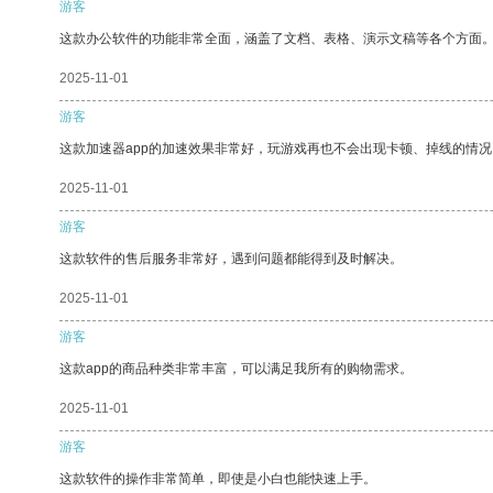
游客
这款办公软件的功能非常全面，涵盖了文档、表格、演示文稿等各个方面
2025-11-01
游客
这款加速器app的加速效果非常好，玩游戏再也不会出现卡顿、掉线的情况
2025-11-01
游客
这款软件的售后服务非常好，遇到问题都能得到及时解决。
2025-11-01
游客
这款app的商品种类非常丰富，可以满足我所有的购物需求。
2025-11-01
游客
这款软件的操作非常简单，即使是小白也能快速上手。