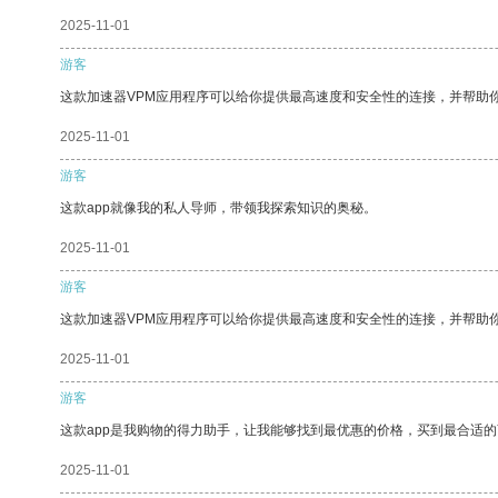
2025-11-01
游客
这款加速器VPM应用程序可以给你提供最高速度和安全性的连接，并帮助
2025-11-01
游客
这款app就像我的私人导师，带领我探索知识的奥秘。
2025-11-01
游客
这款加速器VPM应用程序可以给你提供最高速度和安全性的连接，并帮助
2025-11-01
游客
这款app是我购物的得力助手，让我能够找到最优惠的价格，买到最合适
2025-11-01