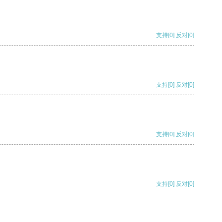
支持
[0]
反对
[0]
支持
[0]
反对
[0]
支持
[0]
反对
[0]
支持
[0]
反对
[0]