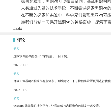
据研究发现，黑洞vq可以扭曲空间，甚至割裂时间
人类通过先进的技术手段，不断尝试探索黑洞vq的
在不断的探索和实验中，科学家们发现黑洞vq可能
愿我们能够一同揭开黑洞vq的神秘面纱，探索宇宙
#44#
评论
游客
这款软件的界面设计非常简洁，一目了然。
2025-11-01
游客
这款加速器app的操作有点复杂，可以简化一下，比如将设置页面进行优化
2025-11-01
游客
这款app就像我的社交平台，让我能够与志同道合的朋友一起交流。