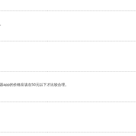
。
器app的价格应该在50元以下才比较合理。