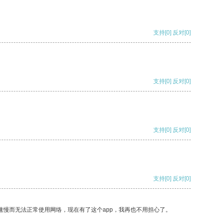
支持
[0]
反对
[0]
支持
[0]
反对
[0]
支持
[0]
反对
[0]
支持
[0]
反对
[0]
速慢而无法正常使用网络，现在有了这个app，我再也不用担心了。