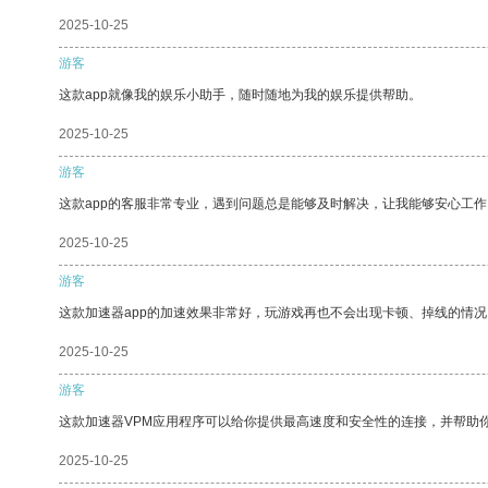
2025-10-25
游客
这款app就像我的娱乐小助手，随时随地为我的娱乐提供帮助。
2025-10-25
游客
这款app的客服非常专业，遇到问题总是能够及时解决，让我能够安心工作
2025-10-25
游客
这款加速器app的加速效果非常好，玩游戏再也不会出现卡顿、掉线的情况
2025-10-25
游客
这款加速器VPM应用程序可以给你提供最高速度和安全性的连接，并帮助
2025-10-25