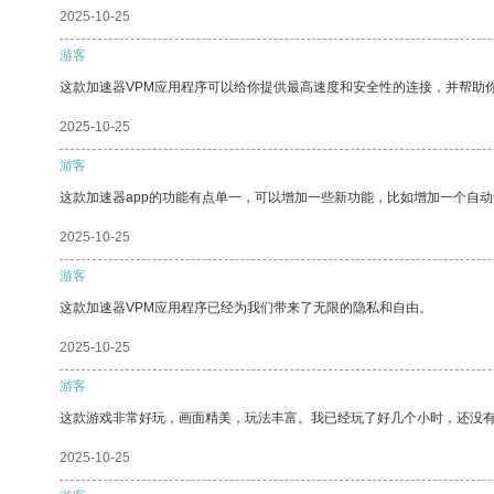
2025-10-25
游客
这款加速器VPM应用程序可以给你提供最高速度和安全性的连接，并帮助
2025-10-25
游客
这款加速器app的功能有点单一，可以增加一些新功能，比如增加一个自
2025-10-25
游客
这款加速器VPM应用程序已经为我们带来了无限的隐私和自由。
2025-10-25
游客
这款游戏非常好玩，画面精美，玩法丰富。我已经玩了好几个小时，还没
2025-10-25