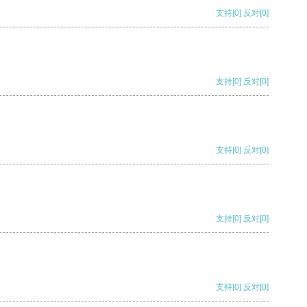
支持
[0]
反对
[0]
支持
[0]
反对
[0]
支持
[0]
反对
[0]
支持
[0]
反对
[0]
支持
[0]
反对
[0]