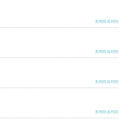
支持
[0]
反对
[0]
支持
[0]
反对
[0]
支持
[0]
反对
[0]
支持
[0]
反对
[0]