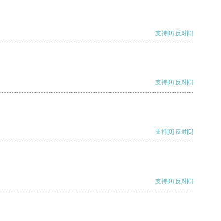
支持
[0]
反对
[0]
支持
[0]
反对
[0]
支持
[0]
反对
[0]
支持
[0]
反对
[0]