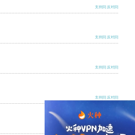
支持
[0]
反对
[0]
支持
[0]
反对
[0]
支持
[0]
反对
[0]
支持
[0]
反对
[0]
支持
[0]
反对
[0]