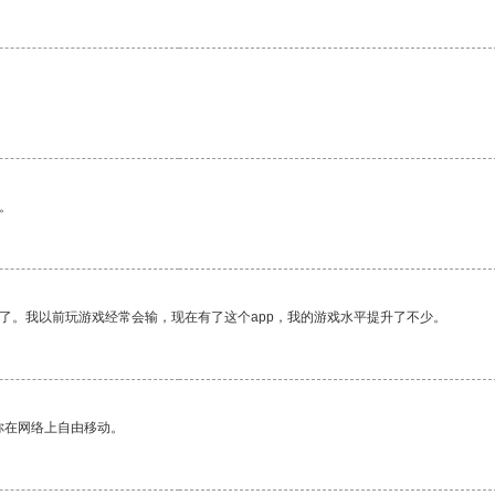
。
了。我以前玩游戏经常会输，现在有了这个app，我的游戏水平提升了不少。
你在网络上自由移动。