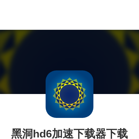
黑洞hd6加速下载器下载