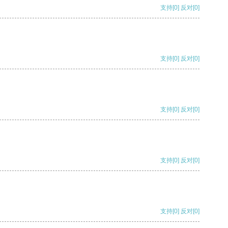
支持
[0]
反对
[0]
支持
[0]
反对
[0]
支持
[0]
反对
[0]
支持
[0]
反对
[0]
支持
[0]
反对
[0]