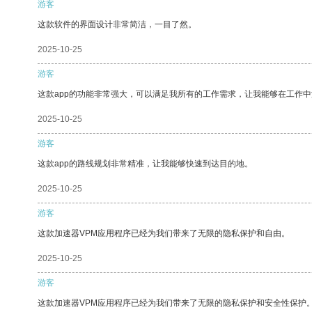
游客
这款软件的界面设计非常简洁，一目了然。
2025-10-25
游客
这款app的功能非常强大，可以满足我所有的工作需求，让我能够在工作
2025-10-25
游客
这款app的路线规划非常精准，让我能够快速到达目的地。
2025-10-25
游客
这款加速器VPM应用程序已经为我们带来了无限的隐私保护和自由。
2025-10-25
游客
这款加速器VPM应用程序已经为我们带来了无限的隐私保护和安全性保护