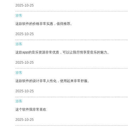
2025-10-25
游客
这款软件的价格非常实惠，值得推荐。
2025-10-25
游客
这款app的音乐资源非常优质，可以让我尽情享受音乐的魅力。
2025-10-25
游客
这款软件的设计非常人性化，使用起来非常舒服。
2025-10-25
游客
这个软件我非常喜欢
2025-10-25