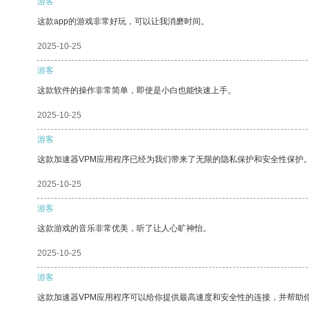
游客
这款app的游戏非常好玩，可以让我消磨时间。
2025-10-25
游客
这款软件的操作非常简单，即使是小白也能快速上手。
2025-10-25
游客
这款加速器VPM应用程序已经为我们带来了无限的隐私保护和安全性保护
2025-10-25
游客
这款游戏的音乐非常优美，听了让人心旷神怡。
2025-10-25
游客
这款加速器VPM应用程序可以给你提供最高速度和安全性的连接，并帮助