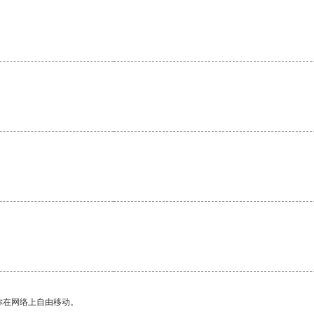
。
你在网络上自由移动。