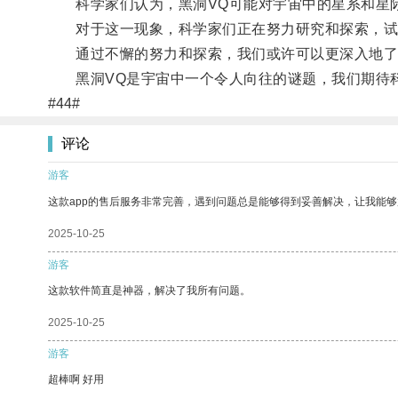
科学家们认为，黑洞VQ可能对宇宙中的星系和星际
对于这一现象，科学家们正在努力研究和探索，试
通过不懈的努力和探索，我们或许可以更深入地了
黑洞VQ是宇宙中一个令人向往的谜题，我们期待
#44#
评论
游客
这款app的售后服务非常完善，遇到问题总是能够得到妥善解决，让我能
2025-10-25
游客
这款软件简直是神器，解决了我所有问题。
2025-10-25
游客
超棒啊 好用