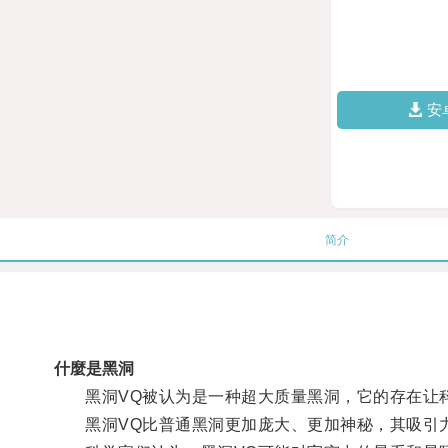
安
简介
什麼是黑洞
黑洞VQ被认为是一种超大质量黑洞，它的存在让
黑洞VQ比普通黑洞更加庞大、更加神秘，其吸引