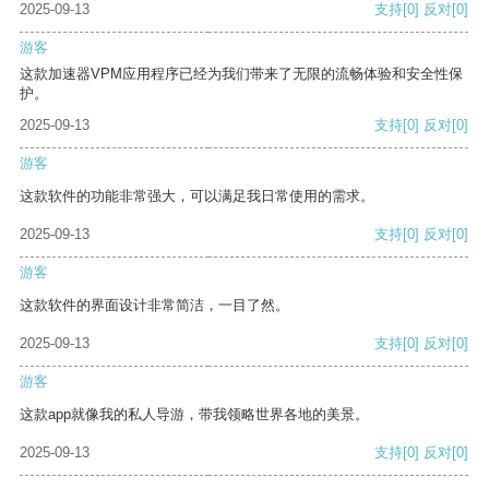
2025-09-13
支持
[0]
反对
[0]
游客
这款加速器VPM应用程序已经为我们带来了无限的流畅体验和安全性保
护。
2025-09-13
支持
[0]
反对
[0]
游客
这款软件的功能非常强大，可以满足我日常使用的需求。
2025-09-13
支持
[0]
反对
[0]
游客
这款软件的界面设计非常简洁，一目了然。
2025-09-13
支持
[0]
反对
[0]
游客
这款app就像我的私人导游，带我领略世界各地的美景。
2025-09-13
支持
[0]
反对
[0]