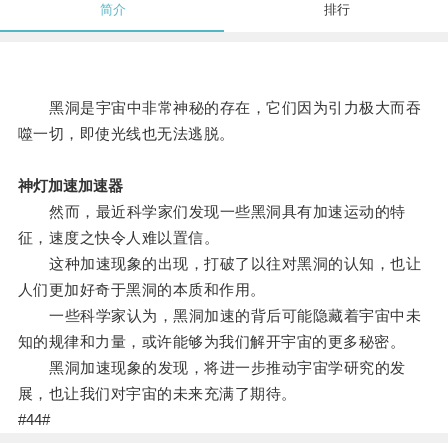
简介
排行
黑洞是宇宙中非常神秘的存在，它们因为引力极大而吞
噬一切，即使光线也无法逃脱。
神灯加速加速器
然而，最近科学家们发现一些黑洞具有加速运动的特
征，速度之快令人难以置信。
这种加速现象的出现，打破了以往对黑洞的认知，也让
人们更加好奇于黑洞的本质和作用。
一些科学家认为，黑洞加速的背后可能隐藏着宇宙中未
知的规律和力量，或许能够为我们解开宇宙的更多秘密。
黑洞加速现象的发现，将进一步推动宇宙学研究的发
展，也让我们对宇宙的未来充满了期待。
#44#