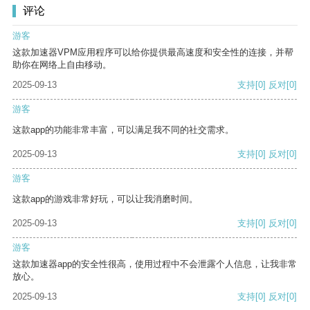
评论
游客
这款加速器VPM应用程序可以给你提供最高速度和安全性的连接，并帮
助你在网络上自由移动。
2025-09-13
支持
[0]
反对
[0]
游客
这款app的功能非常丰富，可以满足我不同的社交需求。
2025-09-13
支持
[0]
反对
[0]
游客
这款app的游戏非常好玩，可以让我消磨时间。
2025-09-13
支持
[0]
反对
[0]
游客
这款加速器app的安全性很高，使用过程中不会泄露个人信息，让我非常
放心。
2025-09-13
支持
[0]
反对
[0]