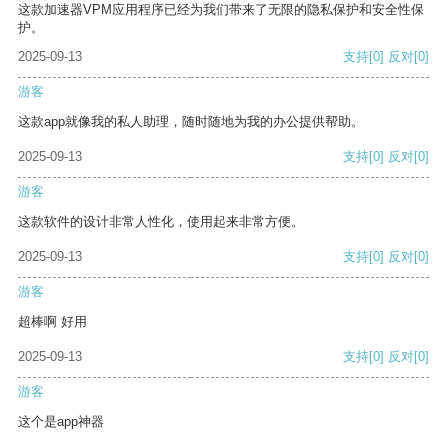
这款加速器VPM应用程序已经为我们带来了无限的隐私保护和安全性保
护。
2025-09-13
支持
[0]
反对
[0]
游客
这款app就像我的私人助理，随时随地为我的办公提供帮助。
2025-09-13
支持
[0]
反对
[0]
游客
这款软件的设计非常人性化，使用起来非常方便。
2025-09-13
支持
[0]
反对
[0]
游客
超棒啊 好用
2025-09-13
支持
[0]
反对
[0]
游客
这个是app神器