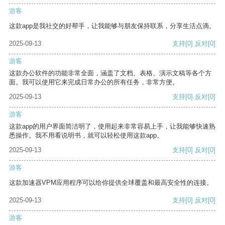
游客
这款app是我社交的好帮手，让我能够与朋友保持联系，分享生活点滴。
2025-09-13
支持
[0]
反对
[0]
游客
这款办公软件的功能非常全面，涵盖了文档、表格、演示文稿等各个方
面。我可以使用它来完成日常办公的所有任务，非常方便。
2025-09-13
支持
[0]
反对
[0]
游客
这款app的用户界面简洁明了，使用起来非常容易上手，让我能够快速熟
悉操作。我不用看说明书，就可以轻松使用这款app。
2025-09-13
支持
[0]
反对
[0]
游客
这款加速器VPM应用程序可以给你提供全球覆盖和最高安全性的连接。
2025-09-13
支持
[0]
反对
[0]
游客