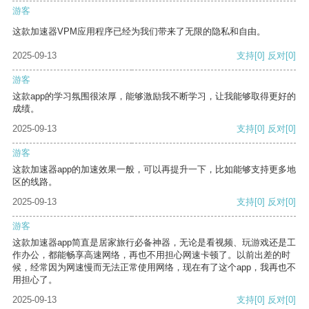
游客
这款加速器VPM应用程序已经为我们带来了无限的隐私和自由。
2025-09-13
支持
[0]
反对
[0]
游客
这款app的学习氛围很浓厚，能够激励我不断学习，让我能够取得更好的
成绩。
2025-09-13
支持
[0]
反对
[0]
游客
这款加速器app的加速效果一般，可以再提升一下，比如能够支持更多地
区的线路。
2025-09-13
支持
[0]
反对
[0]
游客
这款加速器app简直是居家旅行必备神器，无论是看视频、玩游戏还是工
作办公，都能畅享高速网络，再也不用担心网速卡顿了。以前出差的时
候，经常因为网速慢而无法正常使用网络，现在有了这个app，我再也不
用担心了。
2025-09-13
支持
[0]
反对
[0]