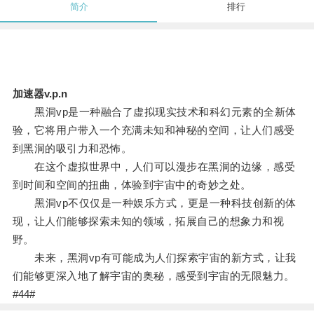
简介
排行
加速器v.p.n
黑洞vp是一种融合了虚拟现实技术和科幻元素的全新体
验，它将用户带入一个充满未知和神秘的空间，让人们感受
到黑洞的吸引力和恐怖。
在这个虚拟世界中，人们可以漫步在黑洞的边缘，感受
到时间和空间的扭曲，体验到宇宙中的奇妙之处。
黑洞vp不仅仅是一种娱乐方式，更是一种科技创新的体
现，让人们能够探索未知的领域，拓展自己的想象力和视
野。
未来，黑洞vp有可能成为人们探索宇宙的新方式，让我
们能够更深入地了解宇宙的奥秘，感受到宇宙的无限魅力。
#44#