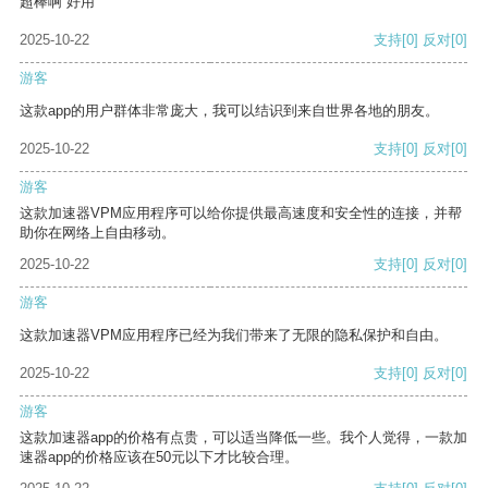
超棒啊 好用
2025-10-22
支持
[0]
反对
[0]
游客
这款app的用户群体非常庞大，我可以结识到来自世界各地的朋友。
2025-10-22
支持
[0]
反对
[0]
游客
这款加速器VPM应用程序可以给你提供最高速度和安全性的连接，并帮
助你在网络上自由移动。
2025-10-22
支持
[0]
反对
[0]
游客
这款加速器VPM应用程序已经为我们带来了无限的隐私保护和自由。
2025-10-22
支持
[0]
反对
[0]
游客
这款加速器app的价格有点贵，可以适当降低一些。我个人觉得，一款加
速器app的价格应该在50元以下才比较合理。