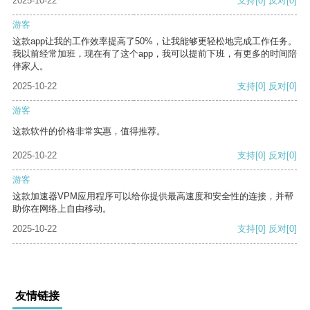
2025-10-22
支持
[0]
反对
[0]
游客
这款app让我的工作效率提高了50%，让我能够更轻松地完成工作任务。
我以前经常加班，现在有了这个app，我可以提前下班，有更多的时间陪
伴家人。
2025-10-22
支持
[0]
反对
[0]
游客
这款软件的价格非常实惠，值得推荐。
2025-10-22
支持
[0]
反对
[0]
游客
这款加速器VPM应用程序可以给你提供最高速度和安全性的连接，并帮
助你在网络上自由移动。
2025-10-22
支持
[0]
反对
[0]
友情链接