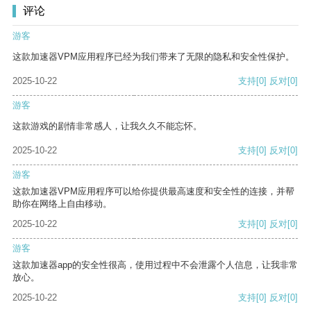
评论
游客
这款加速器VPM应用程序已经为我们带来了无限的隐私和安全性保护。
2025-10-22
支持
[0]
反对
[0]
游客
这款游戏的剧情非常感人，让我久久不能忘怀。
2025-10-22
支持
[0]
反对
[0]
游客
这款加速器VPM应用程序可以给你提供最高速度和安全性的连接，并帮
助你在网络上自由移动。
2025-10-22
支持
[0]
反对
[0]
游客
这款加速器app的安全性很高，使用过程中不会泄露个人信息，让我非常
放心。
2025-10-22
支持
[0]
反对
[0]