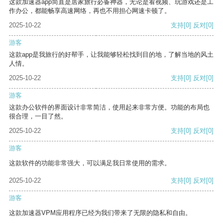
这款加速器app简直是居家旅行必备神器，无论是看视频、玩游戏还是工
作办公，都能畅享高速网络，再也不用担心网速卡顿了。
2025-10-22
支持
[0]
反对
[0]
游客
这款app是我旅行的好帮手，让我能够轻松找到目的地，了解当地的风土
人情。
2025-10-22
支持
[0]
反对
[0]
游客
这款办公软件的界面设计非常简洁，使用起来非常方便。功能的布局也
很合理，一目了然。
2025-10-22
支持
[0]
反对
[0]
游客
这款软件的功能非常强大，可以满足我日常使用的需求。
2025-10-22
支持
[0]
反对
[0]
游客
这款加速器VPM应用程序已经为我们带来了无限的隐私和自由。