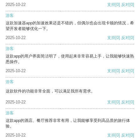
2025-10-22
支持
[0]
反对
[0]
游客
这款加速器app的加速效果还是不错的，但偶尔也会出现卡顿的情况，希
望开发者能够优化一下。
2025-10-22
支持
[0]
反对
[0]
游客
这款app的用户界面简洁明了，使用起来非常容易上手，让我能够快速熟
悉操作。
2025-10-22
支持
[0]
反对
[0]
游客
这款软件的功能非常全面，可以满足我所有需求。
2025-10-22
支持
[0]
反对
[0]
游客
这款app的酒店、餐厅推荐非常有用，让我能够享受到高品质的旅行体
验。
2025-10-22
支持
[0]
反对
[0]