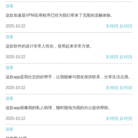
游客
这款加速器VPM应用程序已经为我们带来了无限的流畅体验。
2025-10-22
支持
[0]
反对
[0]
游客
这款软件的设计非常人性化，使用起来非常方便。
2025-10-22
支持
[0]
反对
[0]
游客
这款app是我社交的好帮手，让我能够与朋友保持联系，分享生活点滴。
2025-10-22
支持
[0]
反对
[0]
游客
这款app就像我的私人助理，随时随地为我的办公提供帮助。
2025-10-22
支持
[0]
反对
[0]
游客