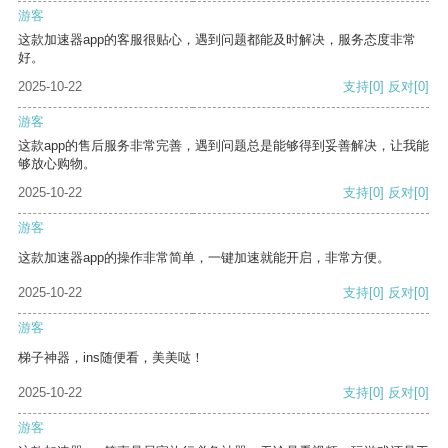
游客
这款加速器app的客服很贴心，遇到问题都能及时解决，服务态度非常
好。
2025-10-22
支持
[0]
反对
[0]
游客
这款app的售后服务非常完善，遇到问题总是能够得到妥善解决，让我能
够放心购物。
2025-10-22
支持
[0]
反对
[0]
游客
这款加速器app的操作非常简单，一键加速就能开启，非常方便。
2025-10-22
支持
[0]
反对
[0]
游客
梯子神器，ins随便看，美美哒！
2025-10-22
支持
[0]
反对
[0]
游客