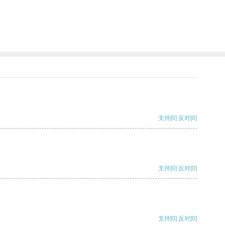
支持
[0]
反对
[0]
支持
[0]
反对
[0]
支持
[0]
反对
[0]