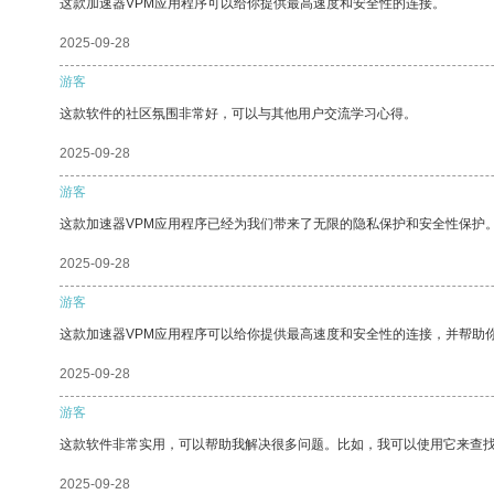
这款加速器VPM应用程序可以给你提供最高速度和安全性的连接。
2025-09-28
游客
这款软件的社区氛围非常好，可以与其他用户交流学习心得。
2025-09-28
游客
这款加速器VPM应用程序已经为我们带来了无限的隐私保护和安全性保护
2025-09-28
游客
这款加速器VPM应用程序可以给你提供最高速度和安全性的连接，并帮助
2025-09-28
游客
这款软件非常实用，可以帮助我解决很多问题。比如，我可以使用它来查
2025-09-28