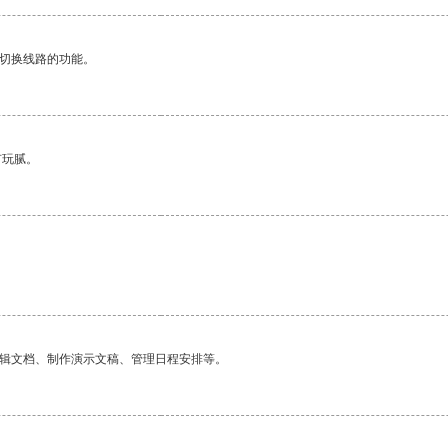
动切换线路的功能。
有玩腻。
。
编辑文档、制作演示文稿、管理日程安排等。