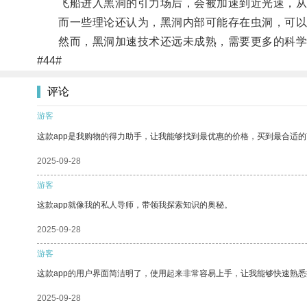
飞船进入黑洞的引力场后，会被加速到近光速，从
而一些理论还认为，黑洞内部可能存在虫洞，可以
然而，黑洞加速技术还远未成熟，需要更多的科学
#44#
评论
游客
这款app是我购物的得力助手，让我能够找到最优惠的价格，买到最合适
2025-09-28
游客
这款app就像我的私人导师，带领我探索知识的奥秘。
2025-09-28
游客
这款app的用户界面简洁明了，使用起来非常容易上手，让我能够快速熟
2025-09-28