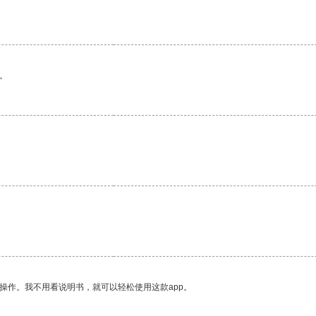
。
操作。我不用看说明书，就可以轻松使用这款app。