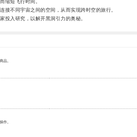
而缩短飞行时间。
连接不同宇宙之间的空间，从而实现跨时空的旅行。
家投入研究，以解开黑洞引力的奥秘。
的商品。
悉操作。