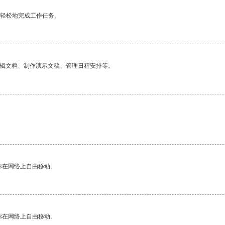
更轻松地完成工作任务。
编辑文档、制作演示文稿、管理日程安排等。
你在网络上自由移动。
你在网络上自由移动。