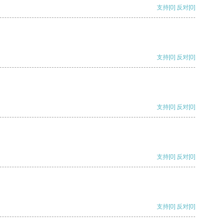
支持
[0]
反对
[0]
支持
[0]
反对
[0]
支持
[0]
反对
[0]
支持
[0]
反对
[0]
支持
[0]
反对
[0]