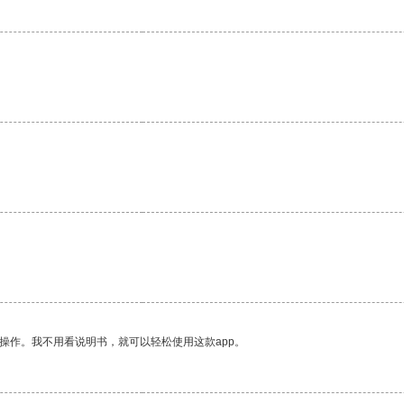
。
。
操作。我不用看说明书，就可以轻松使用这款app。