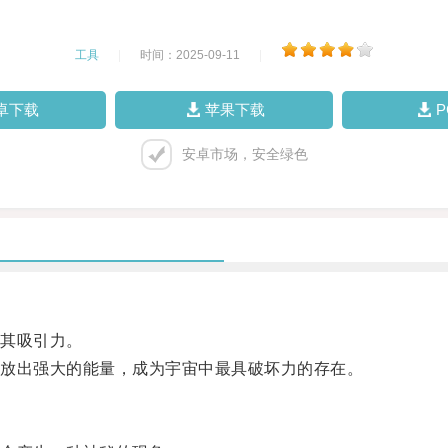
工具
|
时间：2025-09-11
|
卓下载
苹果下载
安卓市场，安全绿色
其吸引力。
放出强大的能量，成为宇宙中最具破坏力的存在。