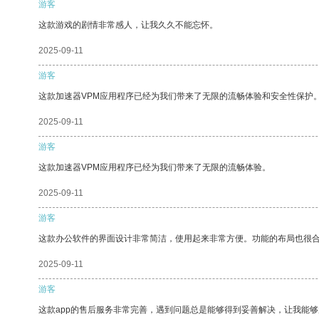
游客
这款游戏的剧情非常感人，让我久久不能忘怀。
2025-09-11
游客
这款加速器VPM应用程序已经为我们带来了无限的流畅体验和安全性保护
2025-09-11
游客
这款加速器VPM应用程序已经为我们带来了无限的流畅体验。
2025-09-11
游客
这款办公软件的界面设计非常简洁，使用起来非常方便。功能的布局也很
2025-09-11
游客
这款app的售后服务非常完善，遇到问题总是能够得到妥善解决，让我能