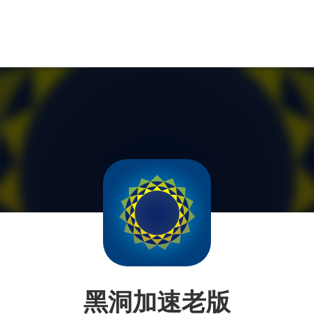
黑洞加速老版