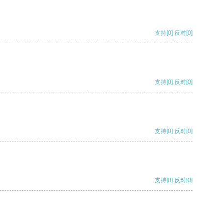
支持
[0]
反对
[0]
支持
[0]
反对
[0]
支持
[0]
反对
[0]
支持
[0]
反对
[0]