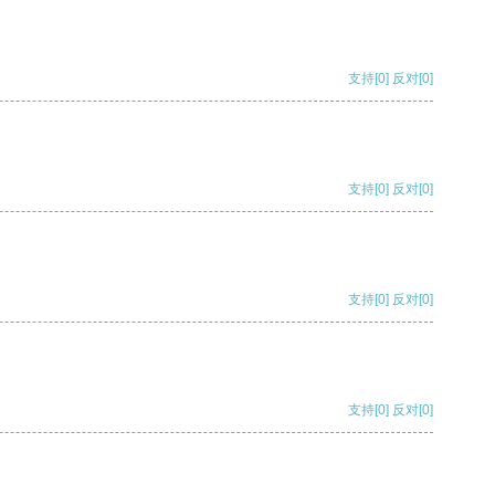
支持
[0]
反对
[0]
支持
[0]
反对
[0]
支持
[0]
反对
[0]
支持
[0]
反对
[0]