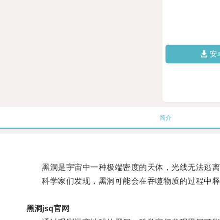
安
简介
黑洞是宇宙中一种极端密度的天体，光线无法逃离
科学家们发现，黑洞可能会在吞噬物质的过程中释
黑洞jsq官网