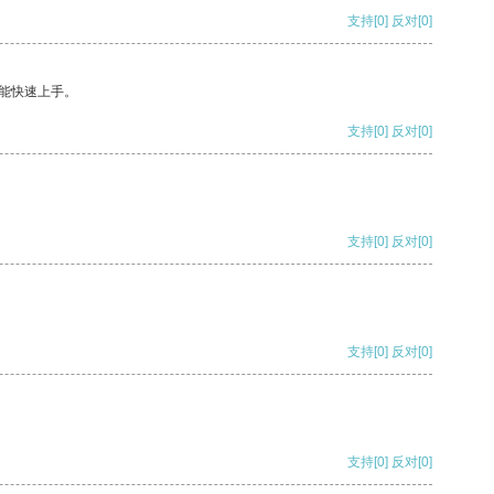
支持
[0]
反对
[0]
能快速上手。
支持
[0]
反对
[0]
支持
[0]
反对
[0]
支持
[0]
反对
[0]
支持
[0]
反对
[0]