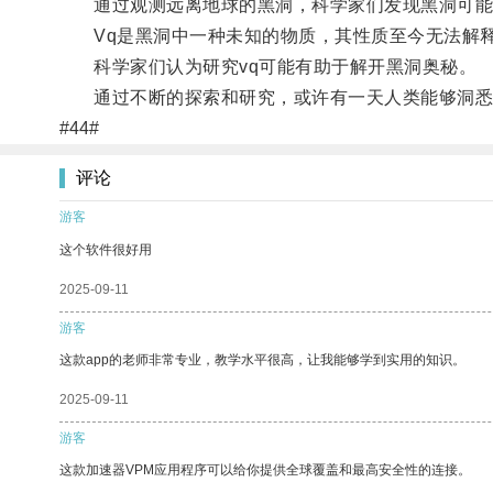
通过观测远离地球的黑洞，科学家们发现黑洞可能会
Vq是黑洞中一种未知的物质，其性质至今无法解
科学家们认为研究vq可能有助于解开黑洞奥秘。
通过不断的探索和研究，或许有一天人类能够洞悉
#44#
评论
游客
这个软件很好用
2025-09-11
游客
这款app的老师非常专业，教学水平很高，让我能够学到实用的知识。
2025-09-11
游客
这款加速器VPM应用程序可以给你提供全球覆盖和最高安全性的连接。