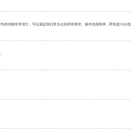
软件的功能非常强大，可以满足我日常办公的所有需求。操作也很简单，即使是小白也
。