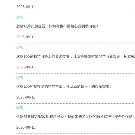
2025-09-11
游客
超级好用的加速器，妈妈再也不用担心我的学习啦！
2025-09-11
游客
这款app是我学习路上的良师益友，让我能够随时随地学习新知识，拓宽视
2025-09-11
游客
这款app的视频资源非常丰富，可以满足我不同的娱乐需求。
2025-09-11
游客
这款加速器VPM应用程序已经为我们带来了无限的隐私保护和安全性保护
2025-09-11