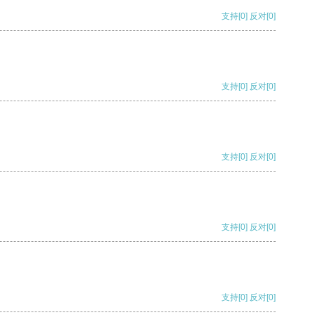
支持
[0]
反对
[0]
支持
[0]
反对
[0]
支持
[0]
反对
[0]
支持
[0]
反对
[0]
支持
[0]
反对
[0]