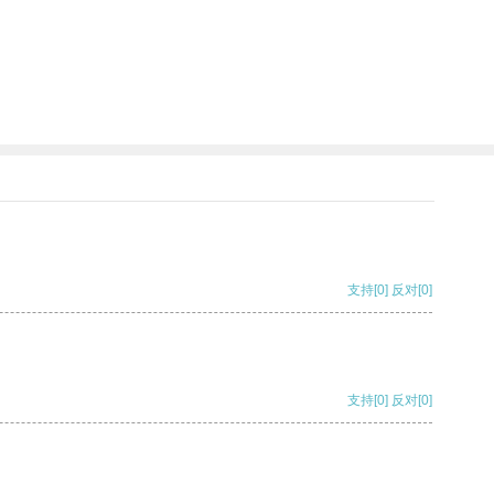
支持
[0]
反对
[0]
支持
[0]
反对
[0]