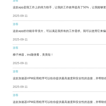
游客
这款app是我工作上的得力助手，让我的工作效率提高了50%，让我能够
2025-09-11
游客
这款app的功能非常强大，可以满足我所有的工作需求。我可以使用它来
2025-09-11
游客
梯子神器，ins随便看，美美哒！
2025-09-11
游客
这款加速器VPM应用程序可以给你提供最高速度和安全性的连接，并帮助
2025-09-11
游客
这款加速器VPM应用程序可以给你提供最高速度和安全性的连接，并帮助