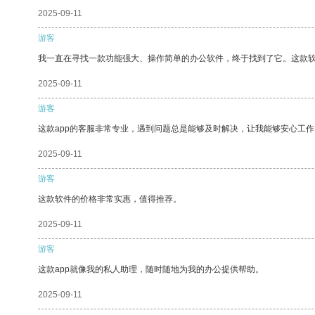
2025-09-11
游客
我一直在寻找一款功能强大、操作简单的办公软件，终于找到了它。这款
2025-09-11
游客
这款app的客服非常专业，遇到问题总是能够及时解决，让我能够安心工作
2025-09-11
游客
这款软件的价格非常实惠，值得推荐。
2025-09-11
游客
这款app就像我的私人助理，随时随地为我的办公提供帮助。
2025-09-11