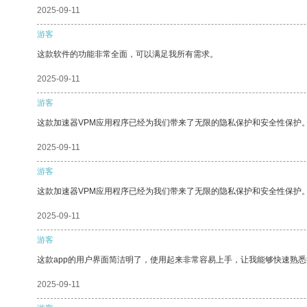
2025-09-11
游客
这款软件的功能非常全面，可以满足我所有需求。
2025-09-11
游客
这款加速器VPM应用程序已经为我们带来了无限的隐私保护和安全性保护
2025-09-11
游客
这款加速器VPM应用程序已经为我们带来了无限的隐私保护和安全性保护
2025-09-11
游客
这款app的用户界面简洁明了，使用起来非常容易上手，让我能够快速熟悉
2025-09-11