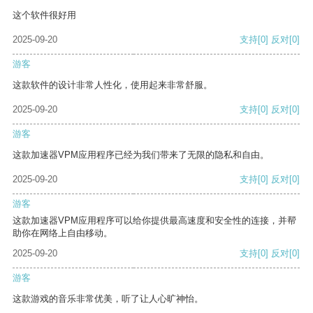
这个软件很好用
2025-09-20
支持
[0]
反对
[0]
游客
这款软件的设计非常人性化，使用起来非常舒服。
2025-09-20
支持
[0]
反对
[0]
游客
这款加速器VPM应用程序已经为我们带来了无限的隐私和自由。
2025-09-20
支持
[0]
反对
[0]
游客
这款加速器VPM应用程序可以给你提供最高速度和安全性的连接，并帮
助你在网络上自由移动。
2025-09-20
支持
[0]
反对
[0]
游客
这款游戏的音乐非常优美，听了让人心旷神怡。