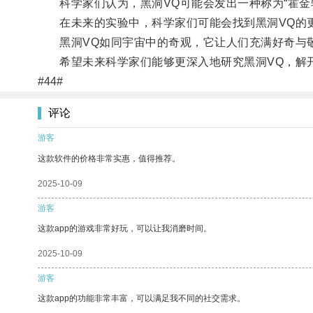
科学家们认为，黑洞VQ可能会发出一种称为“霍金
在未来的实验中，科学家们可能会找到黑洞VQ的更
黑洞VQ如同宇宙中的奇观，它让人们充满好奇与
希望未来科学家们能够更深入地研究黑洞VQ，解
#44#
评论
游客
这款软件的价格非常实惠，值得推荐。
2025-10-09
游客
这款app的游戏非常好玩，可以让我消磨时间。
2025-10-09
游客
这款app的功能非常丰富，可以满足我不同的社交需求。