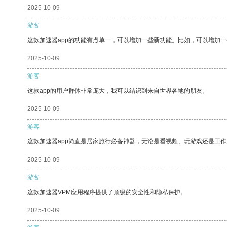
2025-10-09
游客
这款加速器app的功能有点单一，可以增加一些新功能。比如，可以增加
2025-10-09
游客
这款app的用户群体非常庞大，我可以结识到来自世界各地的朋友。
2025-10-09
游客
这款加速器app简直是居家旅行必备神器，无论是看视频、玩游戏还是工
2025-10-09
游客
这款加速器VPM应用程序提供了顶级的安全性和隐私保护。
2025-10-09