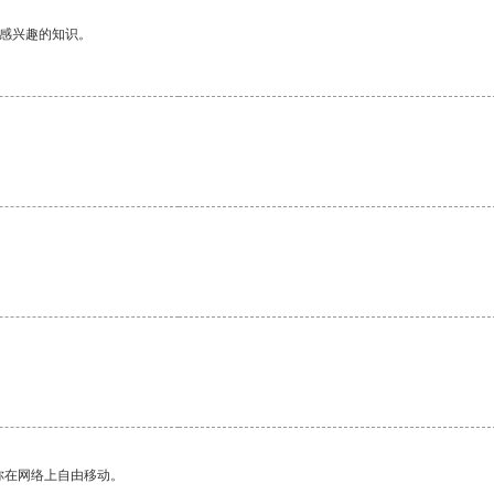
己感兴趣的知识。
你在网络上自由移动。