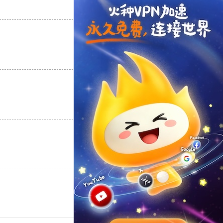
支持
[0]
反对
[0]
支持
[0]
反对
[0]
支持
[0]
反对
[0]
支持
[0]
反对
[0]