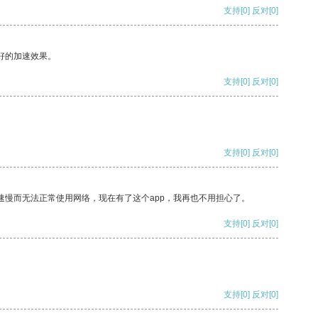
支持
[0]
反对
[0]
好的加速效果。
支持
[0]
反对
[0]
支持
[0]
反对
[0]
速慢而无法正常使用网络，现在有了这个app，我再也不用担心了。
支持
[0]
反对
[0]
支持
[0]
反对
[0]