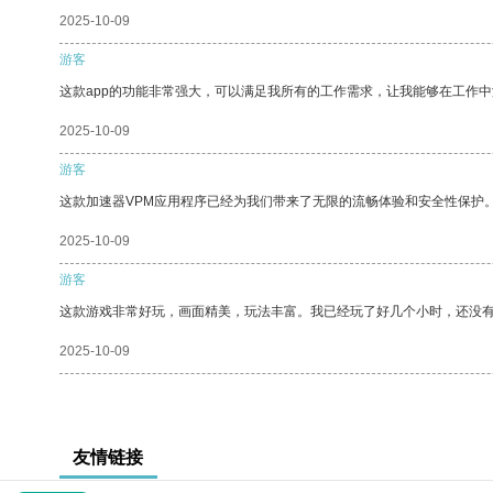
2025-10-09
游客
这款app的功能非常强大，可以满足我所有的工作需求，让我能够在工作
2025-10-09
游客
这款加速器VPM应用程序已经为我们带来了无限的流畅体验和安全性保护
2025-10-09
游客
这款游戏非常好玩，画面精美，玩法丰富。我已经玩了好几个小时，还没
2025-10-09
友情链接