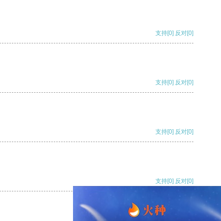
支持
[0]
反对
[0]
支持
[0]
反对
[0]
支持
[0]
反对
[0]
支持
[0]
反对
[0]