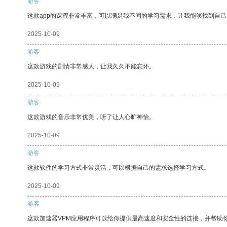
游客
这款app的课程非常丰富，可以满足我不同的学习需求，让我能够找到自
2025-10-09
游客
这款游戏的剧情非常感人，让我久久不能忘怀。
2025-10-09
游客
这款游戏的音乐非常优美，听了让人心旷神怡。
2025-10-09
游客
这款软件的学习方式非常灵活，可以根据自己的需求选择学习方式。
2025-10-09
游客
这款加速器VPM应用程序可以给你提供最高速度和安全性的连接，并帮助