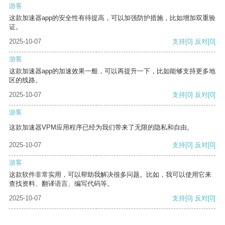
游客
这款加速器app的安全性有待提高，可以加强防护措施，比如增加双重验
证。
2025-10-07
支持
[0]
反对
[0]
游客
这款加速器app的加速效果一般，可以再提升一下，比如能够支持更多地
区的线路。
2025-10-07
支持
[0]
反对
[0]
游客
这款加速器VPM应用程序已经为我们带来了无限的隐私和自由。
2025-10-07
支持
[0]
反对
[0]
游客
这款软件非常实用，可以帮助我解决很多问题。比如，我可以使用它来
查找资料、翻译语言、编写代码等。
2025-10-07
支持
[0]
反对
[0]