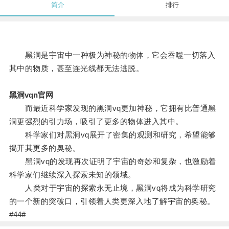
简介
排行
黑洞是宇宙中一种极为神秘的物体，它会吞噬一切落入
其中的物质，甚至连光线都无法逃脱。
黑洞vqn官网
而最近科学家发现的黑洞vq更加神秘，它拥有比普通黑
洞更强烈的引力场，吸引了更多的物体进入其中。
科学家们对黑洞vq展开了密集的观测和研究，希望能够
揭开其更多的奥秘。
黑洞vq的发现再次证明了宇宙的奇妙和复杂，也激励着
科学家们继续深入探索未知的领域。
人类对于宇宙的探索永无止境，黑洞vq将成为科学研究
的一个新的突破口，引领着人类更深入地了解宇宙的奥秘。
#44#