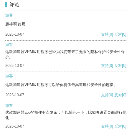
评论
游客
超棒啊 好用
2025-10-07
支持
[0]
反对
[0]
游客
这款加速器VPM应用程序已经为我们带来了无限的隐私保护和安全性保
护。
2025-10-07
支持
[0]
反对
[0]
游客
这款加速器VPM应用程序可以给你提供最高速度和安全性的连接。
2025-10-07
支持
[0]
反对
[0]
游客
这款加速器app的操作有点复杂，可以简化一下，比如将设置页面进行优
化。
2025-10-07
支持
[0]
反对
[0]