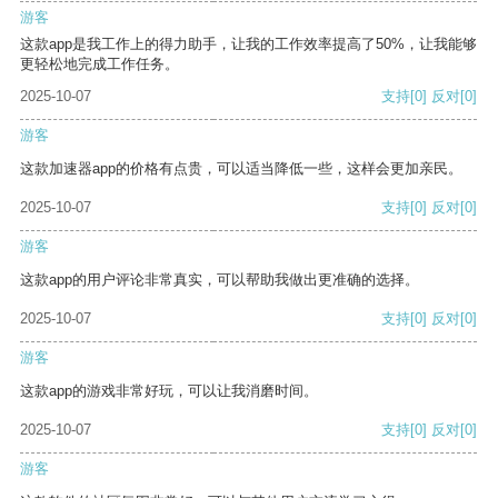
游客
这款app是我工作上的得力助手，让我的工作效率提高了50%，让我能够
更轻松地完成工作任务。
2025-10-07
支持
[0]
反对
[0]
游客
这款加速器app的价格有点贵，可以适当降低一些，这样会更加亲民。
2025-10-07
支持
[0]
反对
[0]
游客
这款app的用户评论非常真实，可以帮助我做出更准确的选择。
2025-10-07
支持
[0]
反对
[0]
游客
这款app的游戏非常好玩，可以让我消磨时间。
2025-10-07
支持
[0]
反对
[0]
游客