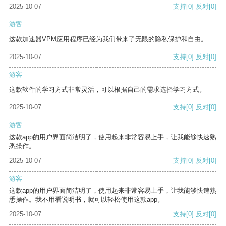
2025-10-07
支持
[0]
反对
[0]
游客
这款加速器VPM应用程序已经为我们带来了无限的隐私保护和自由。
2025-10-07
支持
[0]
反对
[0]
游客
这款软件的学习方式非常灵活，可以根据自己的需求选择学习方式。
2025-10-07
支持
[0]
反对
[0]
游客
这款app的用户界面简洁明了，使用起来非常容易上手，让我能够快速熟
悉操作。
2025-10-07
支持
[0]
反对
[0]
游客
这款app的用户界面简洁明了，使用起来非常容易上手，让我能够快速熟
悉操作。我不用看说明书，就可以轻松使用这款app。
2025-10-07
支持
[0]
反对
[0]