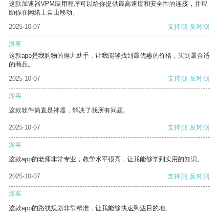
这款加速器VPM应用程序可以给你提供最高速度和安全性的连接，并帮
助你在网络上自由移动。
2025-10-07
支持
[0]
反对
[0]
游客
这款app是我购物的得力助手，让我能够找到最优惠的价格，买到最合适
的商品。
2025-10-07
支持
[0]
反对
[0]
游客
这款软件简直是神器，解决了我所有问题。
2025-10-07
支持
[0]
反对
[0]
游客
这款app的老师非常专业，教学水平很高，让我能够学到实用的知识。
2025-10-07
支持
[0]
反对
[0]
游客
这款app的路线规划非常精准，让我能够快速到达目的地。