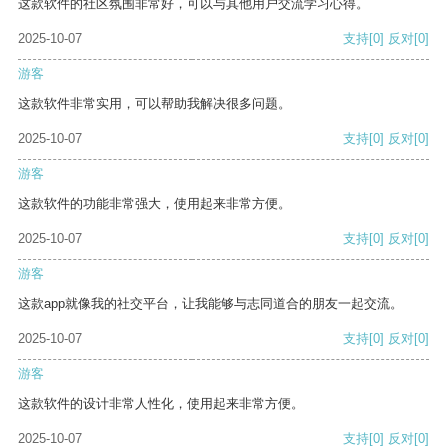
这款软件的社区氛围非常好，可以与其他用户交流学习心得。
2025-10-07
支持
[0]
反对
[0]
游客
这款软件非常实用，可以帮助我解决很多问题。
2025-10-07
支持
[0]
反对
[0]
游客
这款软件的功能非常强大，使用起来非常方便。
2025-10-07
支持
[0]
反对
[0]
游客
这款app就像我的社交平台，让我能够与志同道合的朋友一起交流。
2025-10-07
支持
[0]
反对
[0]
游客
这款软件的设计非常人性化，使用起来非常方便。
2025-10-07
支持
[0]
反对
[0]