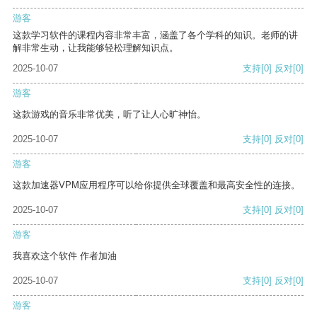
游客
这款学习软件的课程内容非常丰富，涵盖了各个学科的知识。老师的讲
解非常生动，让我能够轻松理解知识点。
2025-10-07
支持
[0]
反对
[0]
游客
这款游戏的音乐非常优美，听了让人心旷神怡。
2025-10-07
支持
[0]
反对
[0]
游客
这款加速器VPM应用程序可以给你提供全球覆盖和最高安全性的连接。
2025-10-07
支持
[0]
反对
[0]
游客
我喜欢这个软件 作者加油
2025-10-07
支持
[0]
反对
[0]
游客