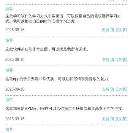
游客
这款学习软件的学习方式非常灵活，可以根据自己的需求选择学习方
式。我可以根据自己的时间安排学习进度。
2025-09-16
支持
[0]
反对
[0]
游客
这款软件的功能非常全面，可以满足我所有需求。
2025-09-16
支持
[0]
反对
[0]
游客
这款app的音乐资源非常优质，可以让我尽情享受音乐的魅力。
2025-09-16
支持
[0]
反对
[0]
游客
这款加速器VPM应用程序可以给你提供全球覆盖和最高安全性的连接。
2025-09-16
支持
[0]
反对
[0]
游客