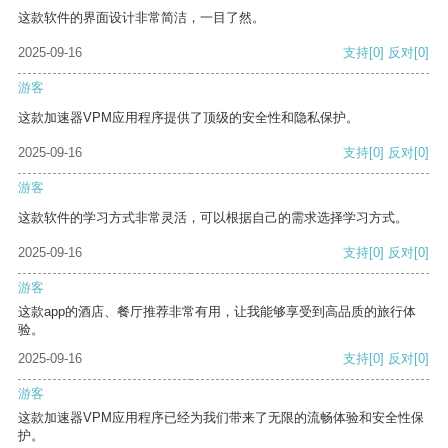
这款软件的界面设计非常简洁，一目了然。
2025-09-16
支持
[0]
反对
[0]
游客
这款加速器VPM应用程序提供了顶级的安全性和隐私保护。
2025-09-16
支持
[0]
反对
[0]
游客
这款软件的学习方式非常灵活，可以根据自己的需求选择学习方式。
2025-09-16
支持
[0]
反对
[0]
游客
这款app的酒店、餐厅推荐非常有用，让我能够享受到高品质的旅行体
验。
2025-09-16
支持
[0]
反对
[0]
游客
这款加速器VPM应用程序已经为我们带来了无限的流畅体验和安全性保
护。