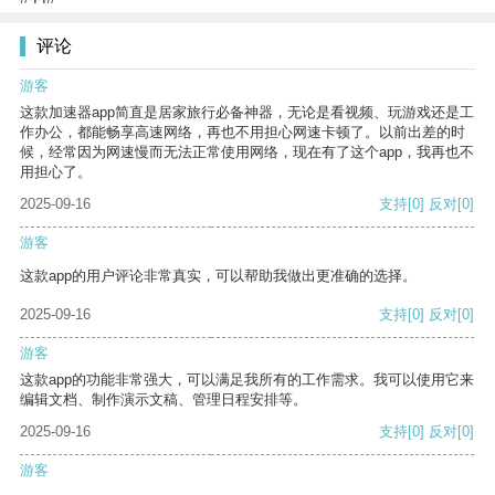
评论
游客
这款加速器app简直是居家旅行必备神器，无论是看视频、玩游戏还是工
作办公，都能畅享高速网络，再也不用担心网速卡顿了。以前出差的时
候，经常因为网速慢而无法正常使用网络，现在有了这个app，我再也不
用担心了。
2025-09-16
支持
[0]
反对
[0]
游客
这款app的用户评论非常真实，可以帮助我做出更准确的选择。
2025-09-16
支持
[0]
反对
[0]
游客
这款app的功能非常强大，可以满足我所有的工作需求。我可以使用它来
编辑文档、制作演示文稿、管理日程安排等。
2025-09-16
支持
[0]
反对
[0]
游客