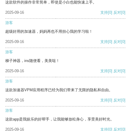
这款软件的操作非常简单，即使是小白也能快速上手。
2025-09-16
支持
[0]
反对
[0]
游客
超级好用的加速器，妈妈再也不用担心我的学习啦！
2025-09-16
支持
[0]
反对
[0]
游客
梯子神器，ins随便看，美美哒！
2025-09-16
支持
[0]
反对
[0]
游客
这款加速器VPM应用程序已经为我们带来了无限的隐私和自由。
2025-09-16
支持
[0]
反对
[0]
游客
这款app是我娱乐的好帮手，让我能够放松身心，享受美好时光。
2025-09-16
支持
[0]
反对
[0]