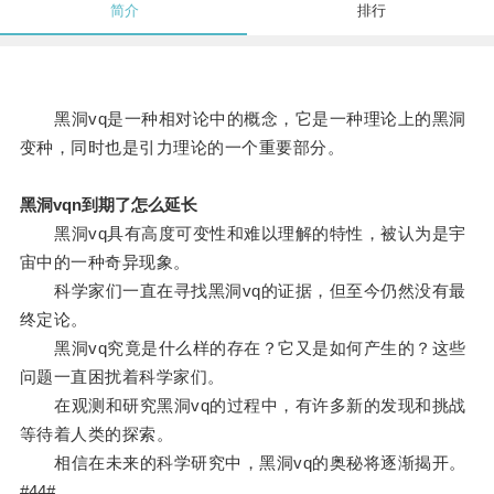
简介
排行
黑洞vq是一种相对论中的概念，它是一种理论上的黑洞
变种，同时也是引力理论的一个重要部分。
黑洞vqn到期了怎么延长
黑洞vq具有高度可变性和难以理解的特性，被认为是宇
宙中的一种奇异现象。
科学家们一直在寻找黑洞vq的证据，但至今仍然没有最
终定论。
黑洞vq究竟是什么样的存在？它又是如何产生的？这些
问题一直困扰着科学家们。
在观测和研究黑洞vq的过程中，有许多新的发现和挑战
等待着人类的探索。
相信在未来的科学研究中，黑洞vq的奥秘将逐渐揭开。
#44#