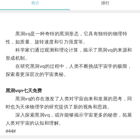
简介
排行
黑洞vq是一种奇特的黑洞形态，它具有独特的物理特
性，如质量、旋转速度和引力强度等。
科学家们通过观测和理论计算，揭示了黑洞vq的来源和
形成机制。
在研究黑洞vq的过程中，人类不断挑战宇宙学的极限，
探索着更深层次的宇宙奥秘。
黑洞vqn七天免费
黑洞vq的存在激发了人类对宇宙由来和发展的思考，同
时也为天体物理学的研究提供了新的视角和思路。
深入探索黑洞vq，或许能够揭示宇宙更多的秘密，拓展
人类对宇宙的认知和理解。
#44#