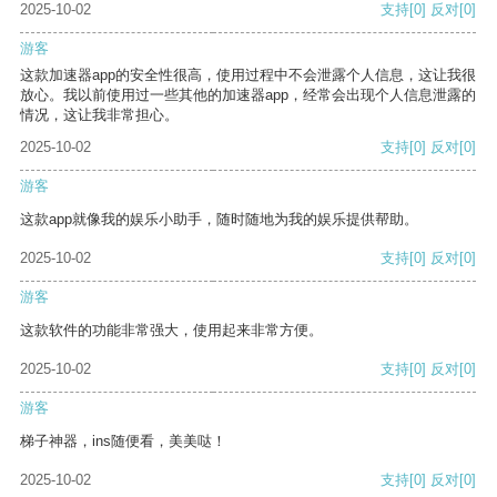
2025-10-02
支持
[0]
反对
[0]
游客
这款加速器app的安全性很高，使用过程中不会泄露个人信息，这让我很
放心。我以前使用过一些其他的加速器app，经常会出现个人信息泄露的
情况，这让我非常担心。
2025-10-02
支持
[0]
反对
[0]
游客
这款app就像我的娱乐小助手，随时随地为我的娱乐提供帮助。
2025-10-02
支持
[0]
反对
[0]
游客
这款软件的功能非常强大，使用起来非常方便。
2025-10-02
支持
[0]
反对
[0]
游客
梯子神器，ins随便看，美美哒！
2025-10-02
支持
[0]
反对
[0]