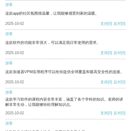
游客
这款app的社区氛围很温馨，让我能够感受到家的温暖。
2025-10-02
支持
[0]
反对
[0]
游客
这款软件的功能非常强大，可以满足我日常使用的需求。
2025-10-02
支持
[0]
反对
[0]
游客
这款加速器VPM应用程序可以给你提供全球覆盖和最高安全性的连接。
2025-10-02
支持
[0]
反对
[0]
游客
这款学习软件的课程内容非常丰富，涵盖了各个学科的知识。老师的讲
解非常生动，让我能够轻松理解知识点。
2025-10-02
支持
[0]
反对
[0]
游客