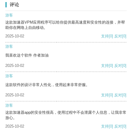
评论
游客
这款加速器VPM应用程序可以给你提供最高速度和安全性的连接，并帮
助你在网络上自由移动。
2025-10-02
支持
[0]
反对
[0]
游客
我喜欢这个软件 作者加油
2025-10-02
支持
[0]
反对
[0]
游客
这款软件的设计非常人性化，使用起来非常舒服。
2025-10-02
支持
[0]
反对
[0]
游客
这款加速器app的安全性很高，使用过程中不会泄露个人信息，让我非常
放心。
2025-10-02
支持
[0]
反对
[0]