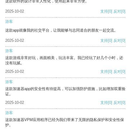
这款软件的设计非常人性化，使用起来非常方便。
2025-10-02
支持
[0]
反对
[0]
游客
这款app就像我的社交平台，让我能够与志同道合的朋友一起交流。
2025-10-02
支持
[0]
反对
[0]
游客
这款游戏非常好玩，画面精美，玩法丰富。我已经玩了好几个小时，还
没有玩腻。
2025-10-02
支持
[0]
反对
[0]
游客
这款加速器app的安全性有待提高，可以加强防护措施，比如增加双重验
证。
2025-10-02
支持
[0]
反对
[0]
游客
这款加速器VPM应用程序已经为我们带来了无限的隐私保护和安全性保
护。