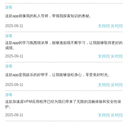
游客
这款app就像我的私人导师，带领我探索知识的奥秘。
2025-09-11
支持
[0]
反对
[0]
游客
这款app的学习氛围很浓厚，能够激励我不断学习，让我能够取得更好的
成绩。
2025-09-11
支持
[0]
反对
[0]
游客
这款app是我娱乐的好帮手，让我能够放松身心，享受美好时光。
2025-09-11
支持
[0]
反对
[0]
游客
这款加速器VPM应用程序已经为我们带来了无限的流畅体验和安全性保
护。
2025-09-11
支持
[0]
反对
[0]