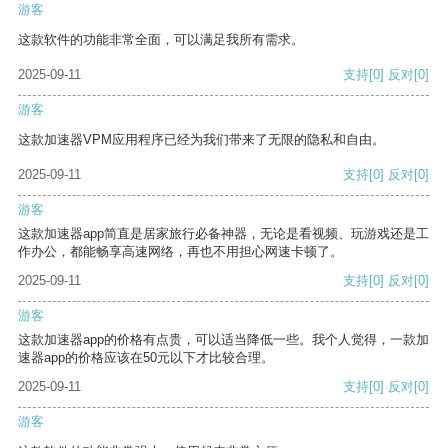
游客
这款软件的功能非常全面，可以满足我所有需求。
2025-09-11
支持
[0]
反对
[0]
游客
这款加速器VPM应用程序已经为我们带来了无限的隐私和自由。
2025-09-11
支持
[0]
反对
[0]
游客
这款加速器app简直是居家旅行必备神器，无论是看视频、玩游戏还是工
作办公，都能畅享高速网络，再也不用担心网速卡顿了。
2025-09-11
支持
[0]
反对
[0]
游客
这款加速器app的价格有点贵，可以适当降低一些。我个人觉得，一款加
速器app的价格应该在50元以下才比较合理。
2025-09-11
支持
[0]
反对
[0]
游客