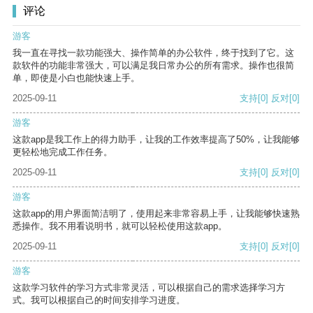
评论
游客
我一直在寻找一款功能强大、操作简单的办公软件，终于找到了它。这
款软件的功能非常强大，可以满足我日常办公的所有需求。操作也很简
单，即使是小白也能快速上手。
2025-09-11
支持
[0]
反对
[0]
游客
这款app是我工作上的得力助手，让我的工作效率提高了50%，让我能够
更轻松地完成工作任务。
2025-09-11
支持
[0]
反对
[0]
游客
这款app的用户界面简洁明了，使用起来非常容易上手，让我能够快速熟
悉操作。我不用看说明书，就可以轻松使用这款app。
2025-09-11
支持
[0]
反对
[0]
游客
这款学习软件的学习方式非常灵活，可以根据自己的需求选择学习方
式。我可以根据自己的时间安排学习进度。