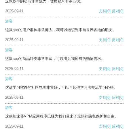
这款软件的功能非常强大，使用起来非常方便。
2025-09-11
支持
[0]
反对
[0]
游客
这款app的用户群体非常庞大，我可以结识到来自世界各地的朋友。
2025-09-11
支持
[0]
反对
[0]
游客
这款app的商品种类非常丰富，可以满足我所有的购物需求。
2025-09-11
支持
[0]
反对
[0]
游客
这款学习软件的社区氛围非常好，可以与其他学习者交流学习心得。
2025-09-11
支持
[0]
反对
[0]
游客
这款加速器VPM应用程序已经为我们带来了无限的隐私保护和自由。
2025-09-11
支持
[0]
反对
[0]