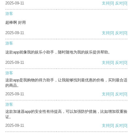
2025-09-11
支持
[0]
反对
[0]
游客
超棒啊 好用
2025-09-11
支持
[0]
反对
[0]
游客
这款app就像我的娱乐小助手，随时随地为我的娱乐提供帮助。
2025-09-11
支持
[0]
反对
[0]
游客
这款app是我购物的得力助手，让我能够找到最优惠的价格，买到最合适
的商品。
2025-09-11
支持
[0]
反对
[0]
游客
这款加速器app的安全性有待提高，可以加强防护措施，比如增加双重验
证。
2025-09-11
支持
[0]
反对
[0]