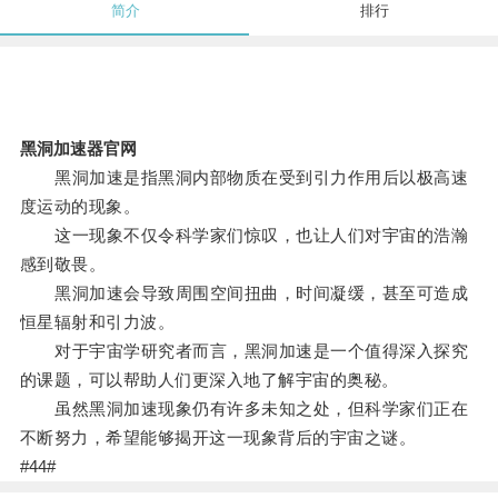
简介
排行
黑洞加速器官网
黑洞加速是指黑洞内部物质在受到引力作用后以极高速
度运动的现象。
这一现象不仅令科学家们惊叹，也让人们对宇宙的浩瀚
感到敬畏。
黑洞加速会导致周围空间扭曲，时间凝缓，甚至可造成
恒星辐射和引力波。
对于宇宙学研究者而言，黑洞加速是一个值得深入探究
的课题，可以帮助人们更深入地了解宇宙的奥秘。
虽然黑洞加速现象仍有许多未知之处，但科学家们正在
不断努力，希望能够揭开这一现象背后的宇宙之谜。
#44#