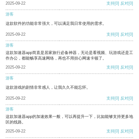
2025-09-22
支持
[0]
反对
[0]
游客
这款软件的功能非常强大，可以满足我日常使用的需求。
2025-09-22
支持
[0]
反对
[0]
游客
这款加速器app简直是居家旅行必备神器，无论是看视频、玩游戏还是工
作办公，都能畅享高速网络，再也不用担心网速卡顿了。
2025-09-22
支持
[0]
反对
[0]
游客
这款游戏的剧情非常感人，让我久久不能忘怀。
2025-09-22
支持
[0]
反对
[0]
游客
这款加速器app的加速效果一般，可以再提升一下，比如能够支持更多地
区的线路。
2025-09-22
支持
[0]
反对
[0]