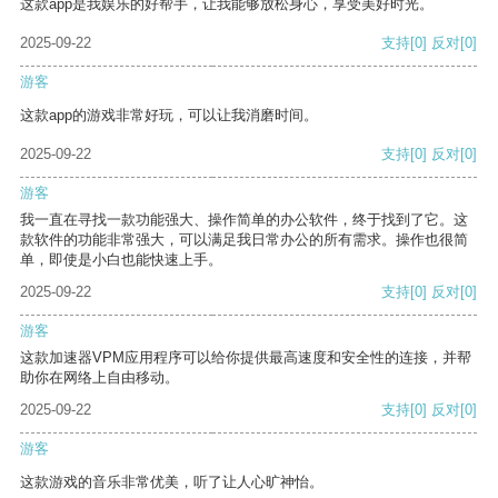
这款app是我娱乐的好帮手，让我能够放松身心，享受美好时光。
2025-09-22
支持
[0]
反对
[0]
游客
这款app的游戏非常好玩，可以让我消磨时间。
2025-09-22
支持
[0]
反对
[0]
游客
我一直在寻找一款功能强大、操作简单的办公软件，终于找到了它。这
款软件的功能非常强大，可以满足我日常办公的所有需求。操作也很简
单，即使是小白也能快速上手。
2025-09-22
支持
[0]
反对
[0]
游客
这款加速器VPM应用程序可以给你提供最高速度和安全性的连接，并帮
助你在网络上自由移动。
2025-09-22
支持
[0]
反对
[0]
游客
这款游戏的音乐非常优美，听了让人心旷神怡。