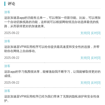
评论
游客
这款加速器app的功能有点单一，可以增加一些新功能。比如，可以增加
一个自动切换线路的功能，这样就可以根据网络情况自动选择最优的线
路，从而获得更好的加速效果。
2025-09-22
支持
[0]
反对
[0]
游客
这款加速器VPM应用程序可以给你提供最高速度和安全性的连接，并帮
助你在网络上自由移动。
2025-09-22
支持
[0]
反对
[0]
游客
这款app的学习氛围很浓厚，能够激励我不断学习，让我能够取得更好的
成绩。
2025-09-22
支持
[0]
反对
[0]
游客
这款加速器VPM应用程序已经为我们带来了无限的隐私保护和安全性保
护。