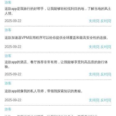
游客
这款app是我旅行的好帮手，让我能够轻松找到目的地，了解当地的风土
人情。
2025-09-22
支持
[0]
反对
[0]
游客
这款加速器VPM应用程序可以给你提供全球覆盖和最高安全性的连接。
2025-09-22
支持
[0]
反对
[0]
游客
这款app的酒店、餐厅推荐非常有用，让我能够享受到高品质的旅行体
验。
2025-09-22
支持
[0]
反对
[0]
游客
这款app就像我的私人导师，带领我探索知识的奥秘。
2025-09-22
支持
[0]
反对
[0]
游客