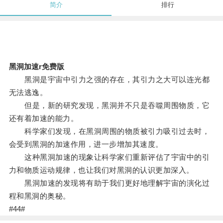
简介
排行
黑洞加速r免费版
黑洞是宇宙中引力之强的存在，其引力之大可以连光都
无法逃逸。
但是，新的研究发现，黑洞并不只是吞噬周围物质，它
还有着加速的能力。
科学家们发现，在黑洞周围的物质被引力吸引过去时，
会受到黑洞的加速作用，进一步增加其速度。
这种黑洞加速的现象让科学家们重新评估了宇宙中的引
力和物质运动规律，也让我们对黑洞的认识更加深入。
黑洞加速的发现将有助于我们更好地理解宇宙的演化过
程和黑洞的奥秘。
#44#