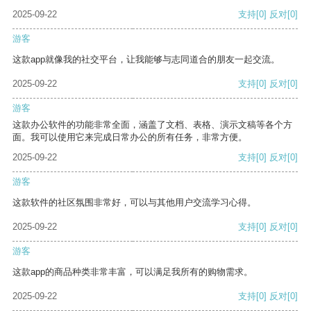
2025-09-22
支持
[0]
反对
[0]
游客
这款app就像我的社交平台，让我能够与志同道合的朋友一起交流。
2025-09-22
支持
[0]
反对
[0]
游客
这款办公软件的功能非常全面，涵盖了文档、表格、演示文稿等各个方
面。我可以使用它来完成日常办公的所有任务，非常方便。
2025-09-22
支持
[0]
反对
[0]
游客
这款软件的社区氛围非常好，可以与其他用户交流学习心得。
2025-09-22
支持
[0]
反对
[0]
游客
这款app的商品种类非常丰富，可以满足我所有的购物需求。
2025-09-22
支持
[0]
反对
[0]