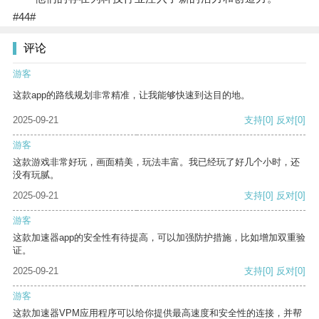
#44#
评论
游客
这款app的路线规划非常精准，让我能够快速到达目的地。
2025-09-21
支持
[0]
反对
[0]
游客
这款游戏非常好玩，画面精美，玩法丰富。我已经玩了好几个小时，还
没有玩腻。
2025-09-21
支持
[0]
反对
[0]
游客
这款加速器app的安全性有待提高，可以加强防护措施，比如增加双重验
证。
2025-09-21
支持
[0]
反对
[0]
游客
这款加速器VPM应用程序可以给你提供最高速度和安全性的连接，并帮