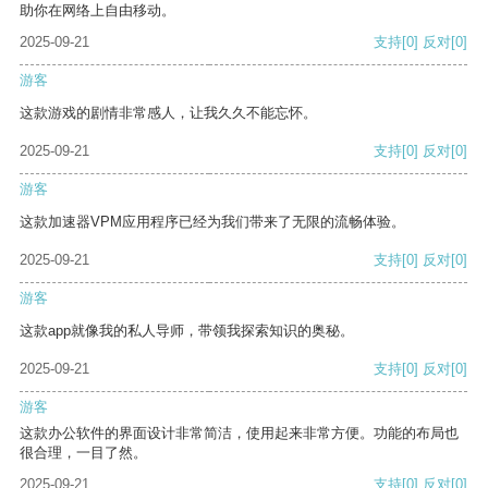
助你在网络上自由移动。
2025-09-21
支持
[0]
反对
[0]
游客
这款游戏的剧情非常感人，让我久久不能忘怀。
2025-09-21
支持
[0]
反对
[0]
游客
这款加速器VPM应用程序已经为我们带来了无限的流畅体验。
2025-09-21
支持
[0]
反对
[0]
游客
这款app就像我的私人导师，带领我探索知识的奥秘。
2025-09-21
支持
[0]
反对
[0]
游客
这款办公软件的界面设计非常简洁，使用起来非常方便。功能的布局也
很合理，一目了然。
2025-09-21
支持
[0]
反对
[0]