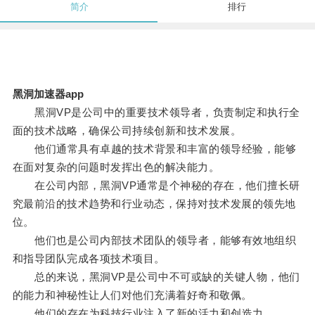
简介
排行
黑洞加速器app
黑洞VP是公司中的重要技术领导者，负责制定和执行全
面的技术战略，确保公司持续创新和技术发展。
他们通常具有卓越的技术背景和丰富的领导经验，能够
在面对复杂的问题时发挥出色的解决能力。
在公司内部，黑洞VP通常是个神秘的存在，他们擅长研
究最前沿的技术趋势和行业动态，保持对技术发展的领先地
位。
他们也是公司内部技术团队的领导者，能够有效地组织
和指导团队完成各项技术项目。
总的来说，黑洞VP是公司中不可或缺的关键人物，他们
的能力和神秘性让人们对他们充满着好奇和敬佩。
他们的存在为科技行业注入了新的活力和创造力。