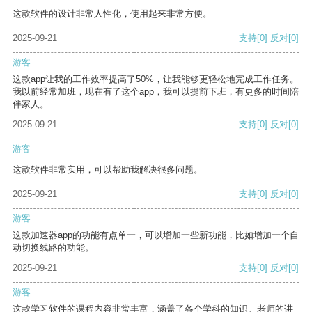
这款软件的设计非常人性化，使用起来非常方便。
2025-09-21
支持
[0]
反对
[0]
游客
这款app让我的工作效率提高了50%，让我能够更轻松地完成工作任务。
我以前经常加班，现在有了这个app，我可以提前下班，有更多的时间陪
伴家人。
2025-09-21
支持
[0]
反对
[0]
游客
这款软件非常实用，可以帮助我解决很多问题。
2025-09-21
支持
[0]
反对
[0]
游客
这款加速器app的功能有点单一，可以增加一些新功能，比如增加一个自
动切换线路的功能。
2025-09-21
支持
[0]
反对
[0]
游客
这款学习软件的课程内容非常丰富，涵盖了各个学科的知识。老师的讲