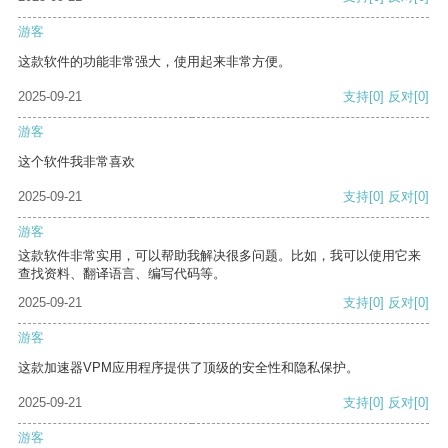
游客
这款软件的功能非常强大，使用起来非常方便。
2025-09-21
支持
[0]
反对
[0]
游客
这个软件我非常喜欢
2025-09-21
支持
[0]
反对
[0]
游客
这款软件非常实用，可以帮助我解决很多问题。比如，我可以使用它来
查找资料、翻译语言、编写代码等。
2025-09-21
支持
[0]
反对
[0]
游客
这款加速器VPM应用程序提供了顶级的安全性和隐私保护。
2025-09-21
支持
[0]
反对
[0]
游客