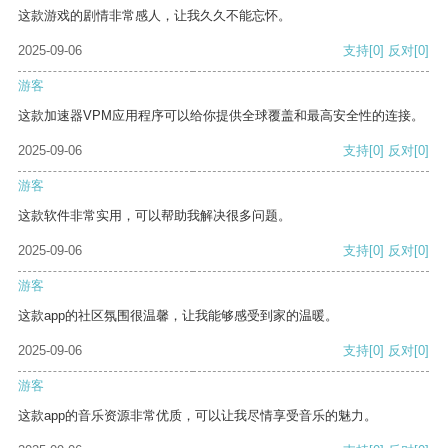
这款游戏的剧情非常感人，让我久久不能忘怀。
2025-09-06
支持
[0]
反对
[0]
游客
这款加速器VPM应用程序可以给你提供全球覆盖和最高安全性的连接。
2025-09-06
支持
[0]
反对
[0]
游客
这款软件非常实用，可以帮助我解决很多问题。
2025-09-06
支持
[0]
反对
[0]
游客
这款app的社区氛围很温馨，让我能够感受到家的温暖。
2025-09-06
支持
[0]
反对
[0]
游客
这款app的音乐资源非常优质，可以让我尽情享受音乐的魅力。