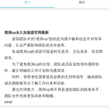
简介
排行
黑洞vp永久加速器官网最新
虚拟团队中的“黑洞vp”指的是沟通不畅和信息不对等等
问题，它会严重影响团队的合作效率。
造成黑洞vp的原因可能是时区差异、文化差异、语言障
碍等。
为了避免黑洞vp的出现，团队成员应该加强沟通和协
作，建立明确的工作计划和沟通渠道。
同时，管理者也需要提供必要的支持和指导，确保团队
成员都能够充分了解工作任务和目标。
通过共同努力，黑洞vp将不再是虚拟团队的隐形杀手，
团队合作也将更加高效和顺畅。
#44#