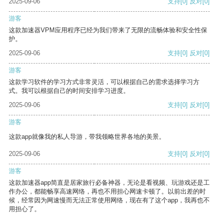
2025-09-06
支持
[0]
反对
[0]
游客
这款加速器VPM应用程序已经为我们带来了无限的流畅体验和安全性保
护。
2025-09-06
支持
[0]
反对
[0]
游客
这款学习软件的学习方式非常灵活，可以根据自己的需求选择学习方
式。我可以根据自己的时间安排学习进度。
2025-09-06
支持
[0]
反对
[0]
游客
这款app就像我的私人导游，带我领略世界各地的美景。
2025-09-06
支持
[0]
反对
[0]
游客
这款加速器app简直是居家旅行必备神器，无论是看视频、玩游戏还是工
作办公，都能畅享高速网络，再也不用担心网速卡顿了。以前出差的时
候，经常因为网速慢而无法正常使用网络，现在有了这个app，我再也不
用担心了。