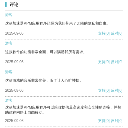
评论
游客
这款加速器VPM应用程序已经为我们带来了无限的隐私和自由。
2025-09-06
支持
[0]
反对
[0]
游客
这款软件的功能非常全面，可以满足我所有需求。
2025-09-06
支持
[0]
反对
[0]
游客
这款游戏的音乐非常优美，听了让人心旷神怡。
2025-09-06
支持
[0]
反对
[0]
游客
这款加速器VPM应用程序可以给你提供最高速度和安全性的连接，并帮
助你在网络上自由移动。
2025-09-06
支持
[0]
反对
[0]