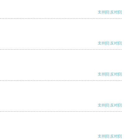
支持
[0]
反对
[0]
支持
[0]
反对
[0]
支持
[0]
反对
[0]
支持
[0]
反对
[0]
支持
[0]
反对
[0]