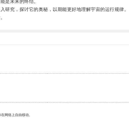
能是未来的终结。
入研究，探讨它的奥秘，以期能更好地理解宇宙的运行规律。
纱。
你在网络上自由移动。