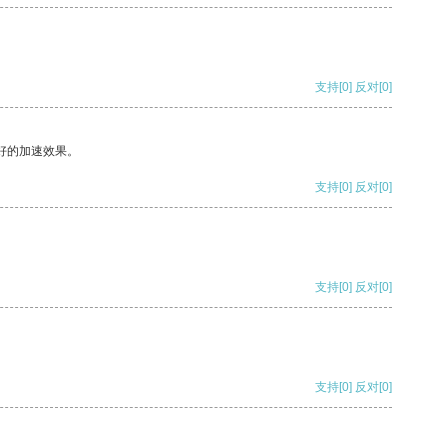
支持
[0]
反对
[0]
好的加速效果。
支持
[0]
反对
[0]
支持
[0]
反对
[0]
支持
[0]
反对
[0]