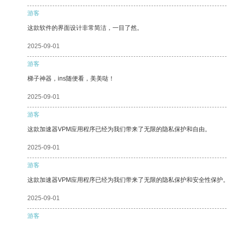
游客
这款软件的界面设计非常简洁，一目了然。
2025-09-01
游客
梯子神器，ins随便看，美美哒！
2025-09-01
游客
这款加速器VPM应用程序已经为我们带来了无限的隐私保护和自由。
2025-09-01
游客
这款加速器VPM应用程序已经为我们带来了无限的隐私保护和安全性保护
2025-09-01
游客