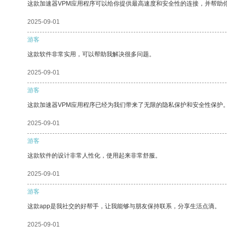
这款加速器VPM应用程序可以给你提供最高速度和安全性的连接，并帮助
2025-09-01
游客
这款软件非常实用，可以帮助我解决很多问题。
2025-09-01
游客
这款加速器VPM应用程序已经为我们带来了无限的隐私保护和安全性保护
2025-09-01
游客
这款软件的设计非常人性化，使用起来非常舒服。
2025-09-01
游客
这款app是我社交的好帮手，让我能够与朋友保持联系，分享生活点滴。
2025-09-01