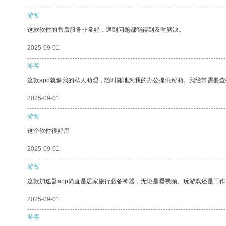
游客
这款软件的售后服务非常好，遇到问题都能得到及时解决。
2025-09-01
游客
这款app就像我的私人助理，随时随地为我的办公提供帮助。我经常需要查
2025-09-01
游客
这个软件很好用
2025-09-01
游客
这款加速器app简直是居家旅行必备神器，无论是看视频、玩游戏还是工
2025-09-01
游客