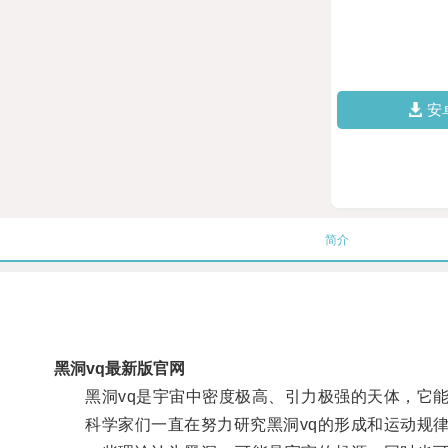
安
简介
黑洞vq最新版官网
黑洞vq是宇宙中密度极高、引力极强的天体，它能
科学家们一直在努力研究黑洞vq的形成和运动规律