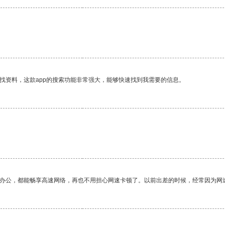
找资料，这款app的搜索功能非常强大，能够快速找到我需要的信息。
作办公，都能畅享高速网络，再也不用担心网速卡顿了。以前出差的时候，经常因为网