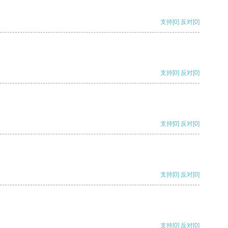
支持
[0]
反对
[0]
支持
[0]
反对
[0]
支持
[0]
反对
[0]
支持
[0]
反对
[0]
支持
[0]
反对
[0]