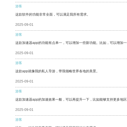
游客
这款软件的功能非常全面，可以满足我所有需求。
2025-09-01
游客
这款加速器app的功能有点单一，可以增加一些新功能。比如，可以增加
2025-09-01
游客
这款app就像我的私人导游，带我领略世界各地的美景。
2025-09-01
游客
这款加速器app的加速效果一般，可以再提升一下，比如能够支持更多地
2025-09-01
游客