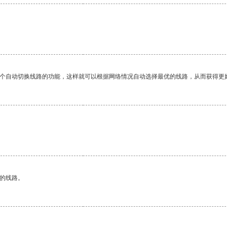
一个自动切换线路的功能，这样就可以根据网络情况自动选择最优的线路，从而获得更
区的线路。