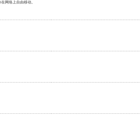
你在网络上自由移动。
。