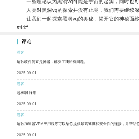
一些理论认为黑洞vq可能是宇宙的起源，同时也可
人类对黑洞vq的探索并没有止境，我们需要继续深
让我们一起探索黑洞vq的奥秘，揭开它的神秘面
#44#
评论
游客
这款软件简直是神器，解决了我所有问题。
2025-09-01
游客
超棒啊 好用
2025-09-01
游客
这款加速器VPM应用程序可以给你提供最高速度和安全性的连接，并帮助
2025-09-01