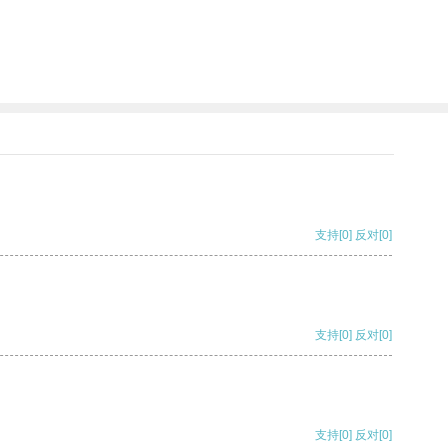
支持
[0]
反对
[0]
支持
[0]
反对
[0]
支持
[0]
反对
[0]