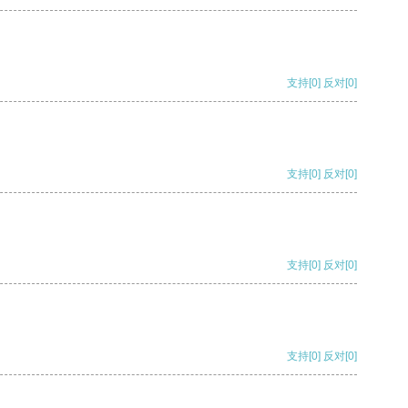
支持
[0]
反对
[0]
支持
[0]
反对
[0]
支持
[0]
反对
[0]
支持
[0]
反对
[0]