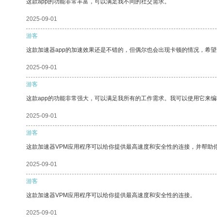
这款app的功能非常丰富，可以满足我不同的社交需求。
2025-09-01
游客
这款加速器app的加速效果还是不错的，但偶尔也会出现卡顿的情况，希
2025-09-01
游客
这款app的功能非常强大，可以满足我所有的工作需求。我可以使用它来
2025-09-01
游客
这款加速器VPM应用程序可以给你提供最高速度和安全性的连接，并帮助
2025-09-01
游客
这款加速器VPM应用程序可以给你提供最高速度和安全性的连接。
2025-09-01