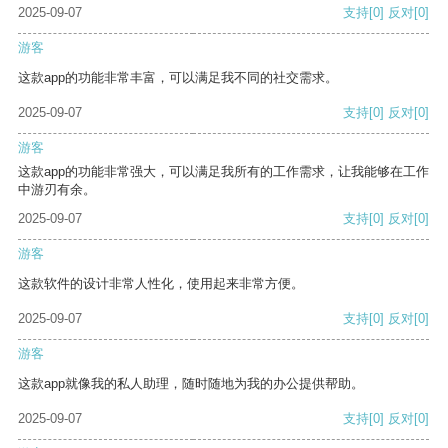
2025-09-07
支持
[0]
反对
[0]
游客
这款app的功能非常丰富，可以满足我不同的社交需求。
2025-09-07
支持
[0]
反对
[0]
游客
这款app的功能非常强大，可以满足我所有的工作需求，让我能够在工作
中游刃有余。
2025-09-07
支持
[0]
反对
[0]
游客
这款软件的设计非常人性化，使用起来非常方便。
2025-09-07
支持
[0]
反对
[0]
游客
这款app就像我的私人助理，随时随地为我的办公提供帮助。
2025-09-07
支持
[0]
反对
[0]