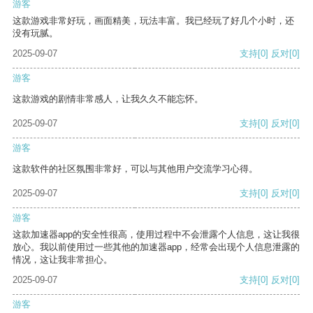
游客
这款游戏非常好玩，画面精美，玩法丰富。我已经玩了好几个小时，还
没有玩腻。
2025-09-07
支持
[0]
反对
[0]
游客
这款游戏的剧情非常感人，让我久久不能忘怀。
2025-09-07
支持
[0]
反对
[0]
游客
这款软件的社区氛围非常好，可以与其他用户交流学习心得。
2025-09-07
支持
[0]
反对
[0]
游客
这款加速器app的安全性很高，使用过程中不会泄露个人信息，这让我很
放心。我以前使用过一些其他的加速器app，经常会出现个人信息泄露的
情况，这让我非常担心。
2025-09-07
支持
[0]
反对
[0]
游客