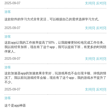
2025-09-07
支持
[0]
反对
[0]
游客
这款软件的学习方式非常灵活，可以根据自己的需求选择学习方式。
2025-09-07
支持
[0]
反对
[0]
游客
这款app让我的工作效率提高了50%，让我能够更轻松地完成工作任务。
我以前经常加班，现在有了这个app，我可以提前下班，有更多的时间陪
伴家人。
2025-09-07
支持
[0]
反对
[0]
游客
这款加速器app的加速效果非常好，玩游戏再也不会出现卡顿、掉线的情
况了。我以前玩游戏经常会输，现在有了这个app，我的游戏水平提升了
不少。
2025-09-07
支持
[0]
反对
[0]
游客
这个是app神器