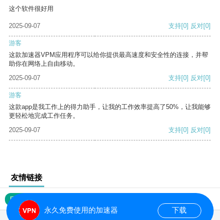
这个软件很好用
2025-09-07
支持
[0]
反对
[0]
游客
这款加速器VPM应用程序可以给你提供最高速度和安全性的连接，并帮
助你在网络上自由移动。
2025-09-07
支持
[0]
反对
[0]
游客
这款app是我工作上的得力助手，让我的工作效率提高了50%，让我能够
更轻松地完成工作任务。
2025-09-07
支持
[0]
反对
[0]
友情链接
网站地图
永久免费使用的加速器
下载