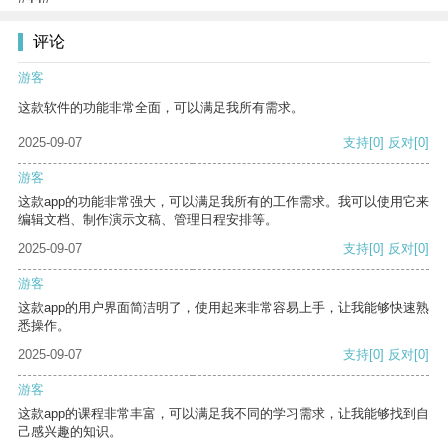
评论
游客
这款软件的功能非常全面，可以满足我所有需求。
2025-09-07
支持
[0]
反对
[0]
游客
这款app的功能非常强大，可以满足我所有的工作需求。我可以使用它来
编辑文档、制作演示文稿、管理日程安排等。
2025-09-07
支持
[0]
反对
[0]
游客
这款app的用户界面简洁明了，使用起来非常容易上手，让我能够快速熟
悉操作。
2025-09-07
支持
[0]
反对
[0]
游客
这款app的课程非常丰富，可以满足我不同的学习需求，让我能够找到自
己感兴趣的知识。