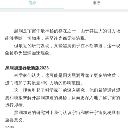
简介
排行
黑洞是宇宙中最神秘的存在之一，由于其巨大的引力场
能够吞噬一切物质，甚至连光都无法逃脱。
但最近的研究发现，某些黑洞似乎在不断加速，这一现
象被称为黑洞加速现象。
黑洞加速器最新版2023
科学家们认为，这可能是因为黑洞吞噬了更多的物质，
进而增加了其质量和引力场的影响范围。
这一现象引起了科学家们的深入研究，他们希望通过观
测和模拟来解开黑洞加速的奥秘，从而更深入地了解宇宙的
运行规律。
黑洞加速的研究对于我们认识宇宙和解开宇宙奥秘具有
重要意义。
#44#