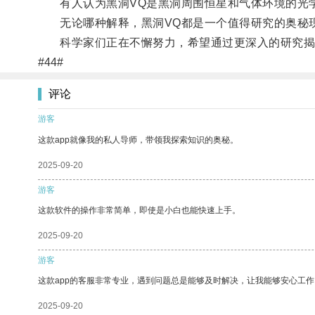
有人认为黑洞VQ是黑洞周围恒星和气体环境的光学
无论哪种解释，黑洞VQ都是一个值得研究的奥秘现
科学家们正在不懈努力，希望通过更深入的研究揭示
#44#
评论
游客
这款app就像我的私人导师，带领我探索知识的奥秘。
2025-09-20
游客
这款软件的操作非常简单，即使是小白也能快速上手。
2025-09-20
游客
这款app的客服非常专业，遇到问题总是能够及时解决，让我能够安心工作
2025-09-20