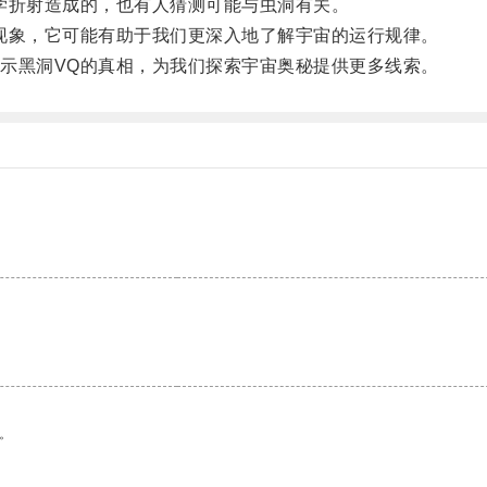
折射造成的，也有人猜测可能与虫洞有关。
象，它可能有助于我们更深入地了解宇宙的运行规律。
黑洞VQ的真相，为我们探索宇宙奥秘提供更多线索。
。