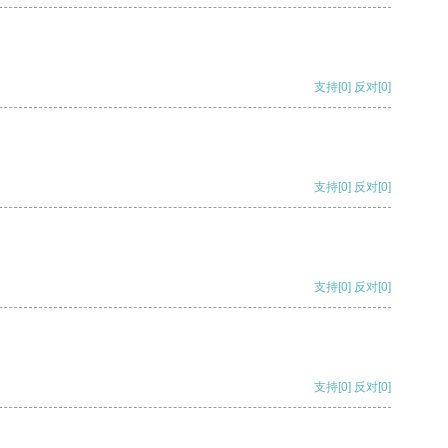
支持
[0]
反对
[0]
支持
[0]
反对
[0]
支持
[0]
反对
[0]
支持
[0]
反对
[0]