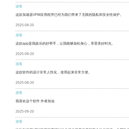
游客
这款加速器VPM应用程序已经为我们带来了无限的隐私和安全性保护。
2025-09-20
游客
这款app是我娱乐的好帮手，让我能够放松身心，享受美好时光。
2025-09-20
游客
这款软件的设计非常人性化，使用起来非常方便。
2025-09-20
游客
我喜欢这个软件 作者加油
2025-09-20
游客