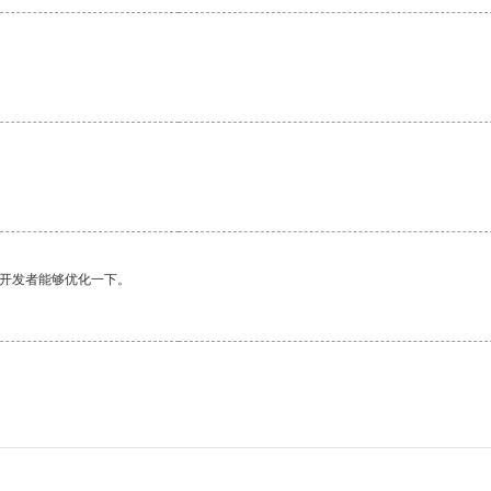
望开发者能够优化一下。