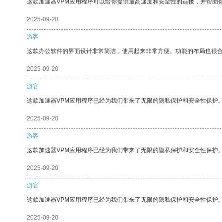
这款加速器VPM应用程序可以给你提供最高速度和安全性的连接，并帮助
2025-09-20
游客
这款办公软件的界面设计非常简洁，使用起来非常方便。功能的布局也很
2025-09-20
游客
这款加速器VPM应用程序已经为我们带来了无限的隐私保护和安全性保护
2025-09-20
游客
这款加速器VPM应用程序已经为我们带来了无限的隐私保护和安全性保护
2025-09-20
游客
这款加速器VPM应用程序已经为我们带来了无限的隐私保护和安全性保护
2025-09-20