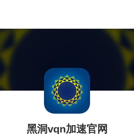
黑洞vqn加速官网