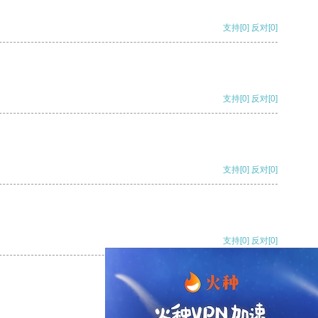
支持
[0]
反对
[0]
支持
[0]
反对
[0]
支持
[0]
反对
[0]
支持
[0]
反对
[0]
支持
[0]
反对
[0]