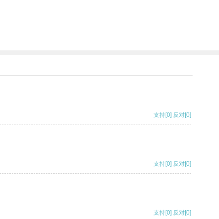
支持
[0]
反对
[0]
支持
[0]
反对
[0]
支持
[0]
反对
[0]