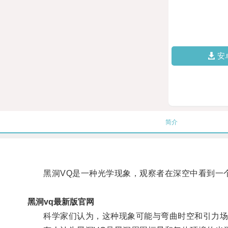
安
简介
黑洞VQ是一种光学现象，观察者在深空中看到一个
黑洞vq最新版官网
科学家们认为，这种现象可能与弯曲时空和引力场