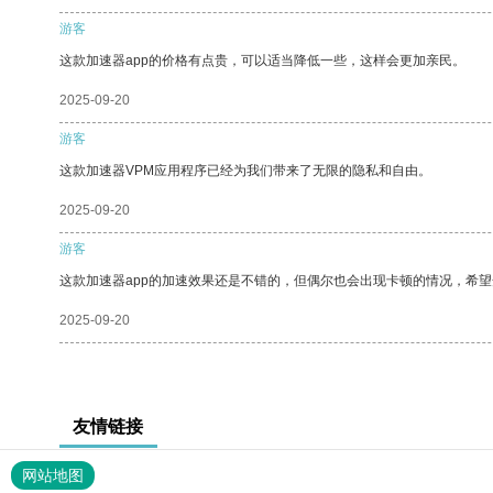
游客
这款加速器app的价格有点贵，可以适当降低一些，这样会更加亲民。
2025-09-20
游客
这款加速器VPM应用程序已经为我们带来了无限的隐私和自由。
2025-09-20
游客
这款加速器app的加速效果还是不错的，但偶尔也会出现卡顿的情况，希
2025-09-20
友情链接
网站地图