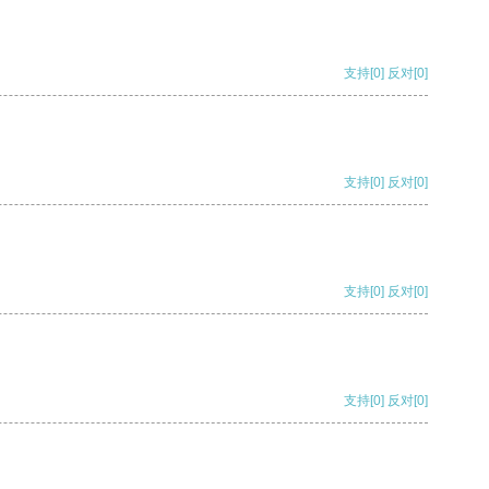
支持
[0]
反对
[0]
支持
[0]
反对
[0]
支持
[0]
反对
[0]
支持
[0]
反对
[0]