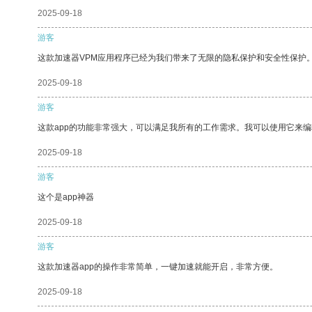
2025-09-18
游客
这款加速器VPM应用程序已经为我们带来了无限的隐私保护和安全性保护
2025-09-18
游客
这款app的功能非常强大，可以满足我所有的工作需求。我可以使用它来
2025-09-18
游客
这个是app神器
2025-09-18
游客
这款加速器app的操作非常简单，一键加速就能开启，非常方便。
2025-09-18