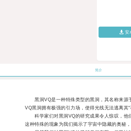
安
简介
黑洞VQ是一种特殊类型的黑洞，其名称来源于“Vora
VQ黑洞拥有极强的引力场，使得光线无法逃离其“
科学家们对黑洞VQ的研究成果令人惊叹，他们发
这种特殊的现象为我们揭示了宇宙中隐藏的奥秘，激