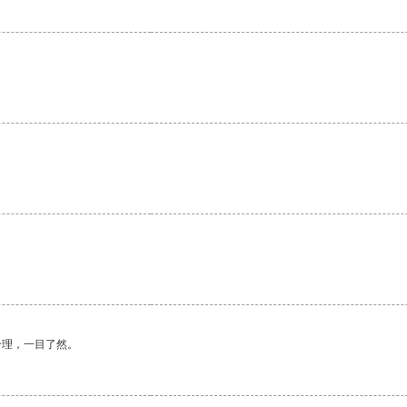
合理，一目了然。