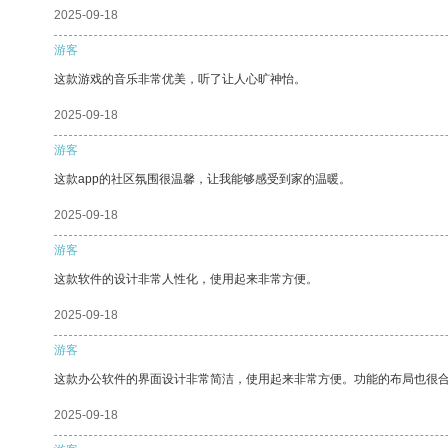
2025-09-18
游客
这款游戏的音乐非常优美，听了让人心旷神怡。
2025-09-18
游客
这款app的社区氛围很温馨，让我能够感受到家的温暖。
2025-09-18
游客
这款软件的设计非常人性化，使用起来非常方便。
2025-09-18
游客
这款办公软件的界面设计非常简洁，使用起来非常方便。功能的布局也很
2025-09-18