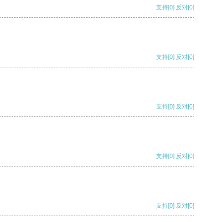
支持
[0]
反对
[0]
支持
[0]
反对
[0]
支持
[0]
反对
[0]
支持
[0]
反对
[0]
支持
[0]
反对
[0]