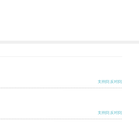
支持
[0]
反对
[0]
支持
[0]
反对
[0]