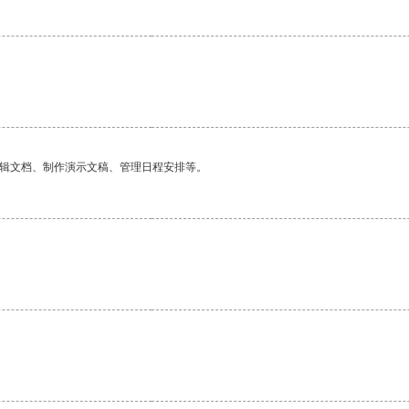
。
编辑文档、制作演示文稿、管理日程安排等。