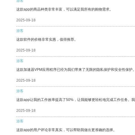
游客
这款app的商品种类非常丰富，可以满足我所有的购物需求。
2025-09-18
游客
这款软件的价格非常实惠，值得推荐。
2025-09-18
游客
这款加速器VPM应用程序已经为我们带来了无限的隐私保护和安全性保护
2025-09-18
游客
这款app让我的工作效率提高了50%，让我能够更轻松地完成工作任务。
2025-09-18
游客
这款app的用户评论非常真实，可以帮助我做出更准确的选择。