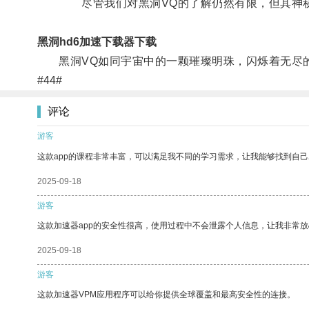
尽管我们对黑洞VQ的了解仍然有限，但其神秘而
黑洞hd6加速下载器下载
黑洞VQ如同宇宙中的一颗璀璨明珠，闪烁着无尽的
#44#
评论
游客
这款app的课程非常丰富，可以满足我不同的学习需求，让我能够找到自
2025-09-18
游客
这款加速器app的安全性很高，使用过程中不会泄露个人信息，让我非常放
2025-09-18
游客
这款加速器VPM应用程序可以给你提供全球覆盖和最高安全性的连接。