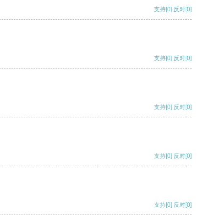
支持
[0]
反对
[0]
支持
[0]
反对
[0]
支持
[0]
反对
[0]
支持
[0]
反对
[0]
支持
[0]
反对
[0]