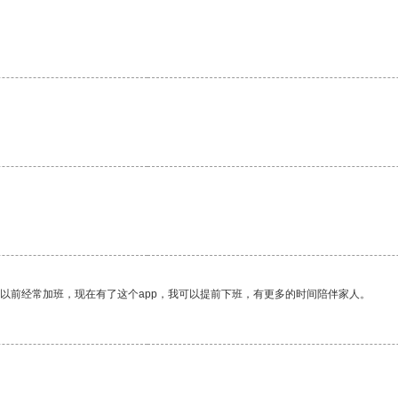
。
我以前经常加班，现在有了这个app，我可以提前下班，有更多的时间陪伴家人。