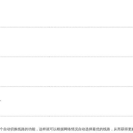
。
一个自动切换线路的功能，这样就可以根据网络情况自动选择最优的线路，从而获得更