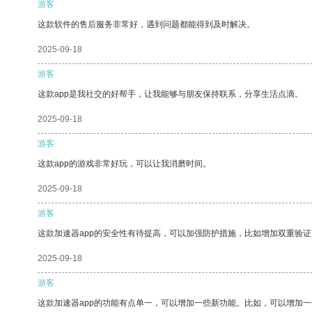
游客
这款软件的售后服务非常好，遇到问题都能得到及时解决。
2025-09-18
游客
这款app是我社交的好帮手，让我能够与朋友保持联系，分享生活点滴。
2025-09-18
游客
这款app的游戏非常好玩，可以让我消磨时间。
2025-09-18
游客
这款加速器app的安全性有待提高，可以加强防护措施，比如增加双重验证
2025-09-18
游客
这款加速器app的功能有点单一，可以增加一些新功能。比如，可以增加