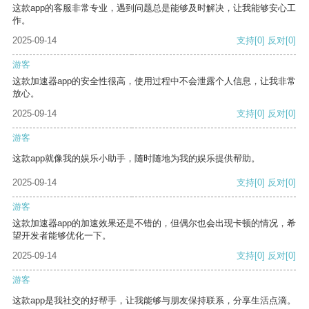
这款app的客服非常专业，遇到问题总是能够及时解决，让我能够安心工
作。
2025-09-14
支持
[0]
反对
[0]
游客
这款加速器app的安全性很高，使用过程中不会泄露个人信息，让我非常
放心。
2025-09-14
支持
[0]
反对
[0]
游客
这款app就像我的娱乐小助手，随时随地为我的娱乐提供帮助。
2025-09-14
支持
[0]
反对
[0]
游客
这款加速器app的加速效果还是不错的，但偶尔也会出现卡顿的情况，希
望开发者能够优化一下。
2025-09-14
支持
[0]
反对
[0]
游客
这款app是我社交的好帮手，让我能够与朋友保持联系，分享生活点滴。