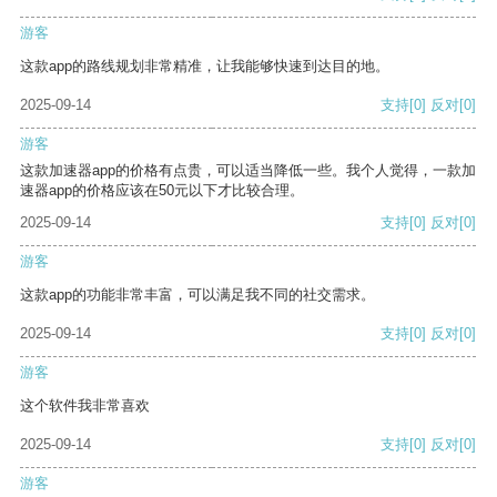
游客
这款app的路线规划非常精准，让我能够快速到达目的地。
2025-09-14
支持
[0]
反对
[0]
游客
这款加速器app的价格有点贵，可以适当降低一些。我个人觉得，一款加
速器app的价格应该在50元以下才比较合理。
2025-09-14
支持
[0]
反对
[0]
游客
这款app的功能非常丰富，可以满足我不同的社交需求。
2025-09-14
支持
[0]
反对
[0]
游客
这个软件我非常喜欢
2025-09-14
支持
[0]
反对
[0]
游客