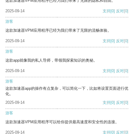
这款加速器VPM应用程序已经为我们带来了无限的隐私和自由。
2025-09-14
支持
[0]
反对
[0]
游客
这款加速器VPM应用程序已经为我们带来了无限的流畅体验。
2025-09-14
支持
[0]
反对
[0]
游客
这款app就像我的私人导师，带领我探索知识的奥秘。
2025-09-14
支持
[0]
反对
[0]
游客
这款加速器app的操作有点复杂，可以简化一下，比如将设置页面进行优
化。
2025-09-14
支持
[0]
反对
[0]
游客
这款加速器VPM应用程序可以给你提供最高速度和安全性的连接。
2025-09-14
支持
[0]
反对
[0]