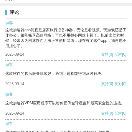
评论
游客
这款加速器app简直是居家旅行必备神器，无论是看视频、玩游戏还是工
作办公，都能畅享高速网络，再也不用担心网速卡顿了。以前出差的时
候，经常因为网速慢而无法正常使用网络，现在有了这个app，我再也不
用担心了。
2025-09-14
支持
[0]
反对
[0]
游客
这款软件的售后服务非常好，遇到问题都能得到及时解决。
2025-09-14
支持
[0]
反对
[0]
游客
这款加速器VPM应用程序可以给你提供全球覆盖和最高安全性的连接。
2025-09-14
支持
[0]
反对
[0]
游客