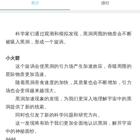
简介
排行
科学家们通过观测和模拟发现，黑洞周围的物质会不断
被吸入黑洞，形成一个旋涡。
小火箭
这个旋涡会使黑洞的引力场产生加速效应，吞噬周围的
星际物质更加迅速。
随着黑洞吞食速度的加快，其质量也会不断增加，引力
场也会变得越来越强大。
黑洞加速现象的发现，为我们更深入地理解宇宙中的黑
洞提供了新的线索。
同时也引发了新的科学问题和研究方向。
这一发现将有助于我们更加全面地认识黑洞，解开宇宙
中的神秘面纱。
#44#