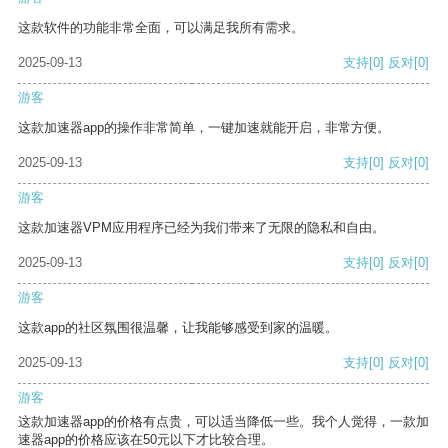
这款软件的功能非常全面，可以满足我所有需求。
2025-09-13
支持
[0]
反对
[0]
游客
这款加速器app的操作非常简单，一键加速就能开启，非常方便。
2025-09-13
支持
[0]
反对
[0]
游客
这款加速器VPM应用程序已经为我们带来了无限的隐私和自由。
2025-09-13
支持
[0]
反对
[0]
游客
这款app的社区氛围很温馨，让我能够感受到家的温暖。
2025-09-13
支持
[0]
反对
[0]
游客
这款加速器app的价格有点贵，可以适当降低一些。我个人觉得，一款加
速器app的价格应该在50元以下才比较合理。