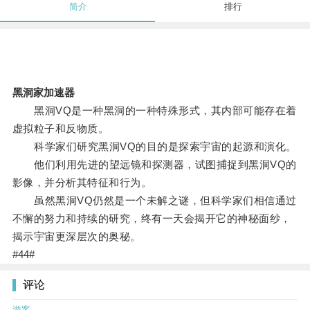
简介
排行
黑洞家加速器
黑洞VQ是一种黑洞的一种特殊形式，其内部可能存在着
虚拟粒子和反物质。
科学家们研究黑洞VQ的目的是探索宇宙的起源和演化。
他们利用先进的望远镜和探测器，试图捕捉到黑洞VQ的
影像，并分析其特征和行为。
虽然黑洞VQ仍然是一个未解之谜，但科学家们相信通过
不懈的努力和持续的研究，终有一天会揭开它的神秘面纱，
揭示宇宙更深层次的奥秘。
#44#
评论
游客