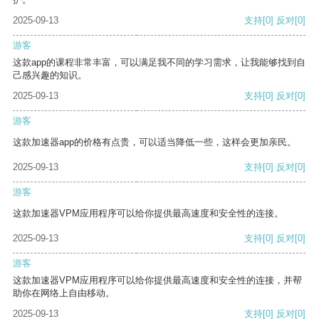
2025-09-13
支持
[0]
反对
[0]
游客
这款app的课程非常丰富，可以满足我不同的学习需求，让我能够找到自
己感兴趣的知识。
2025-09-13
支持
[0]
反对
[0]
游客
这款加速器app的价格有点贵，可以适当降低一些，这样会更加亲民。
2025-09-13
支持
[0]
反对
[0]
游客
这款加速器VPM应用程序可以给你提供最高速度和安全性的连接。
2025-09-13
支持
[0]
反对
[0]
游客
这款加速器VPM应用程序可以给你提供最高速度和安全性的连接，并帮
助你在网络上自由移动。
2025-09-13
支持
[0]
反对
[0]