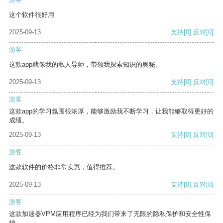
这个软件很好用
2025-09-13
支持
[0]
反对
[0]
游客
这款app就像我的私人导师，带领我探索知识的奥秘。
2025-09-13
支持
[0]
反对
[0]
游客
这款app的学习氛围很浓厚，能够激励我不断学习，让我能够取得更好的
成绩。
2025-09-13
支持
[0]
反对
[0]
游客
这款软件的价格非常实惠，值得推荐。
2025-09-13
支持
[0]
反对
[0]
游客
这款加速器VPM应用程序已经为我们带来了无限的隐私保护和安全性保
护。