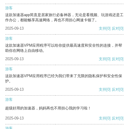
游客
这款加速器app简直是居家旅行必备神器，无论是看视频、玩游戏还是工
作办公，都能畅享高速网络，再也不用担心网速卡顿了。
2025-09-13
支持
[0]
反对
[0]
游客
这款加速器VPM应用程序可以给你提供最高速度和安全性的连接，并帮
助你在网络上自由移动。
2025-09-13
支持
[0]
反对
[0]
游客
这款加速器VPM应用程序已经为我们带来了无限的隐私保护和安全性保
护。
2025-09-13
支持
[0]
反对
[0]
游客
超级好用的加速器，妈妈再也不用担心我的学习啦！
2025-09-13
支持
[0]
反对
[0]
游客