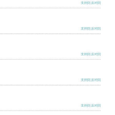
支持
[0]
反对
[0]
支持
[0]
反对
[0]
支持
[0]
反对
[0]
支持
[0]
反对
[0]
支持
[0]
反对
[0]