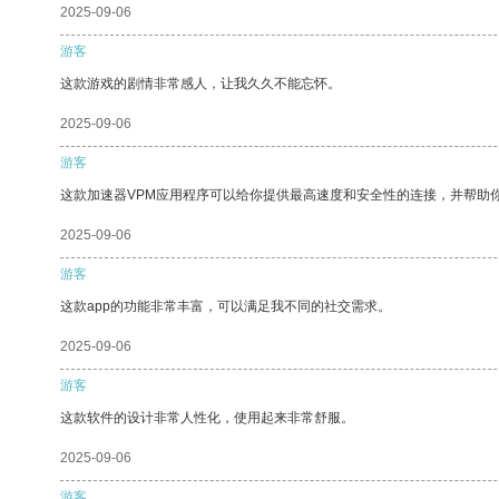
2025-09-06
游客
这款游戏的剧情非常感人，让我久久不能忘怀。
2025-09-06
游客
这款加速器VPM应用程序可以给你提供最高速度和安全性的连接，并帮助
2025-09-06
游客
这款app的功能非常丰富，可以满足我不同的社交需求。
2025-09-06
游客
这款软件的设计非常人性化，使用起来非常舒服。
2025-09-06
游客