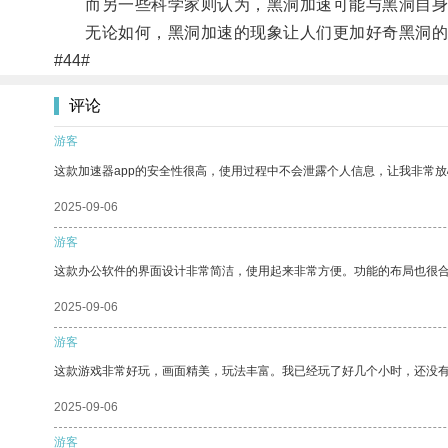
而另一些科学家则认为，黑洞加速可能与黑洞自身
无论如何，黑洞加速的现象让人们更加好奇黑洞的奥
#44#
评论
游客
这款加速器app的安全性很高，使用过程中不会泄露个人信息，让我非常放
2025-09-06
游客
这款办公软件的界面设计非常简洁，使用起来非常方便。功能的布局也很
2025-09-06
游客
这款游戏非常好玩，画面精美，玩法丰富。我已经玩了好几个小时，还没
2025-09-06
游客