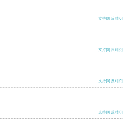
支持
[0]
反对
[0]
支持
[0]
反对
[0]
支持
[0]
反对
[0]
支持
[0]
反对
[0]