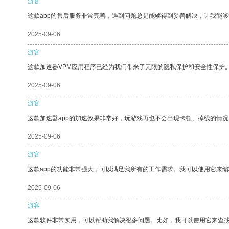
游客
这款app的售后服务非常完善，遇到问题总是能够得到妥善解决，让我能
2025-09-06
游客
这款加速器VPM应用程序已经为我们带来了无限的隐私保护和安全性保护
2025-09-06
游客
这款加速器app的加速效果非常好，玩游戏再也不会出现卡顿、掉线的情况
2025-09-06
游客
这款app的功能非常强大，可以满足我所有的工作需求。我可以使用它来
2025-09-06
游客
这款软件非常实用，可以帮助我解决很多问题。比如，我可以使用它来查