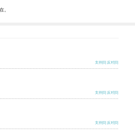
在。
支持
[0]
反对
[0]
支持
[0]
反对
[0]
支持
[0]
反对
[0]