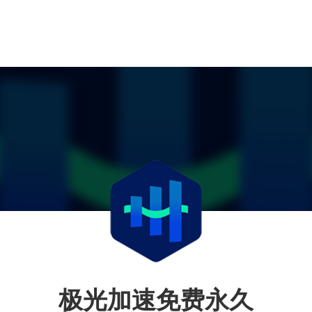
极光加速免费永久