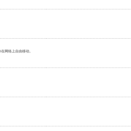
你在网络上自由移动。