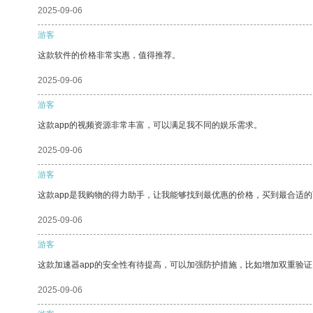
2025-09-06
游客
这款软件的价格非常实惠，值得推荐。
2025-09-06
游客
这款app的视频资源非常丰富，可以满足我不同的娱乐需求。
2025-09-06
游客
这款app是我购物的得力助手，让我能够找到最优惠的价格，买到最合适
2025-09-06
游客
这款加速器app的安全性有待提高，可以加强防护措施，比如增加双重验证
2025-09-06