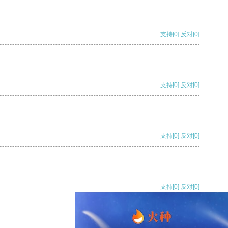
支持
[0]
反对
[0]
支持
[0]
反对
[0]
支持
[0]
反对
[0]
支持
[0]
反对
[0]