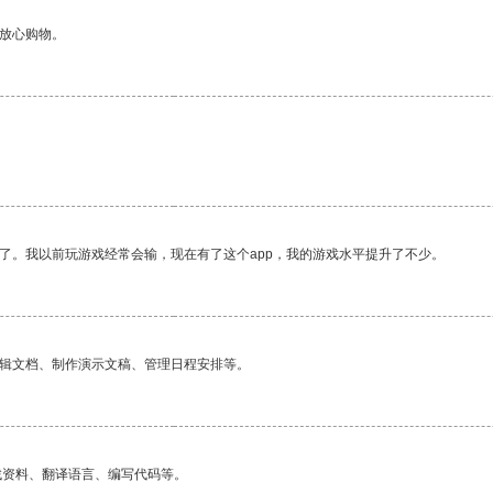
够放心购物。
。
了。我以前玩游戏经常会输，现在有了这个app，我的游戏水平提升了不少。
编辑文档、制作演示文稿、管理日程安排等。
找资料、翻译语言、编写代码等。