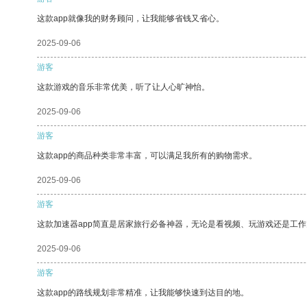
这款app就像我的财务顾问，让我能够省钱又省心。
2025-09-06
游客
这款游戏的音乐非常优美，听了让人心旷神怡。
2025-09-06
游客
这款app的商品种类非常丰富，可以满足我所有的购物需求。
2025-09-06
游客
这款加速器app简直是居家旅行必备神器，无论是看视频、玩游戏还是工
2025-09-06
游客
这款app的路线规划非常精准，让我能够快速到达目的地。