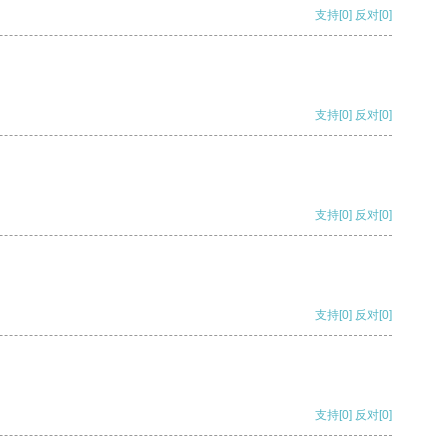
支持
[0]
反对
[0]
支持
[0]
反对
[0]
支持
[0]
反对
[0]
支持
[0]
反对
[0]
支持
[0]
反对
[0]