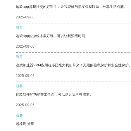
这款app是我社交的好帮手，让我能够与朋友保持联系，分享生活点滴。
2025-09-06
游客
这款app的游戏非常好玩，可以让我消磨时间。
2025-09-06
游客
这款加速器VPM应用程序已经为我们带来了无限的隐私保护和安全性保护
2025-09-06
游客
这款软件的功能非常全面，可以满足我所有需求。
2025-09-06
游客
超棒啊 好用