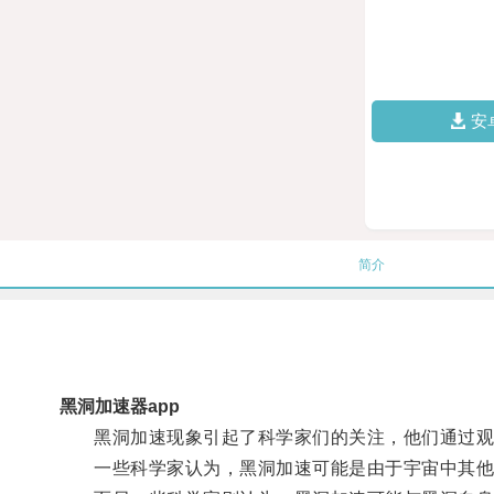
安
简介
黑洞加速器app
黑洞加速现象引起了科学家们的关注，他们通过观测
一些科学家认为，黑洞加速可能是由于宇宙中其他