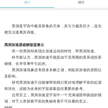
简介
排行
黑洞是宇宙中极其密集的天体，其引力极其巨大，连光
都无法逃离其吞噬。
黑洞加速器破解版蓝奏云
而一些黑洞却表现出加速运动的特性，即黑洞加速。
科学家认为，黑洞加速可能是由于其周围的星系或恒星
碰撞、合并等事件引起的。
黑洞加速现象还有很多未解之谜，例如其加速的原因以
及影响。
研究黑洞加速不仅能够帮助我们更好地理解宇宙的起源
和演化，还能为未来的宇宙探索提供重要的参考。
总而言之，黑洞加速是宇宙中一个充满谜团和挑战的领
域，对于人类探索宇宙的奥秘有着不可估量的意义。
#44#