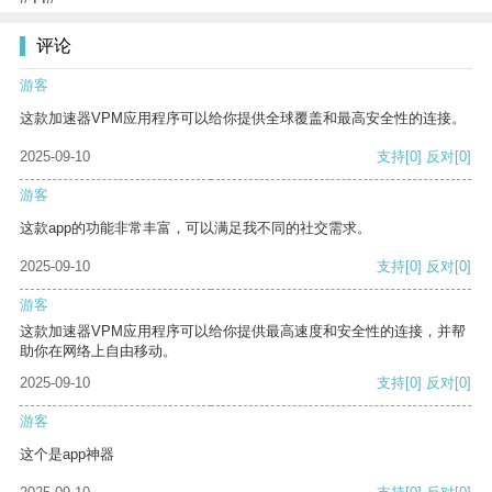
评论
游客
这款加速器VPM应用程序可以给你提供全球覆盖和最高安全性的连接。
2025-09-10
支持
[0]
反对
[0]
游客
这款app的功能非常丰富，可以满足我不同的社交需求。
2025-09-10
支持
[0]
反对
[0]
游客
这款加速器VPM应用程序可以给你提供最高速度和安全性的连接，并帮
助你在网络上自由移动。
2025-09-10
支持
[0]
反对
[0]
游客
这个是app神器