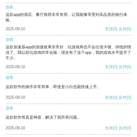
游客
这款app的酒店、餐厅推荐非常有用，让我能够享受到高品质的旅行体
验。
2025-09-10
支持
[0]
反对
[0]
游客
这款加速器app的加速效果非常好，玩游戏再也不会出现卡顿、掉线的情
况了。我以前玩游戏经常会输，现在有了这个app，我的游戏水平提升了
不少。
2025-09-10
支持
[0]
反对
[0]
游客
这款软件的操作非常简单，即使是小白也能快速上手。
2025-09-10
支持
[0]
反对
[0]
游客
这款软件简直是神器，解决了我所有问题。
2025-09-10
支持
[0]
反对
[0]