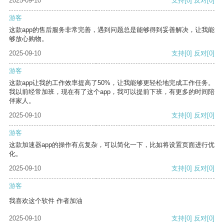
2025-09-10
支持
[0]
反对
[0]
游客
这款app的售后服务非常完善，遇到问题总是能够得到妥善解决，让我能
够放心购物。
2025-09-10
支持
[0]
反对
[0]
游客
这款app让我的工作效率提高了50%，让我能够更轻松地完成工作任务。
我以前经常加班，现在有了这个app，我可以提前下班，有更多的时间陪
伴家人。
2025-09-10
支持
[0]
反对
[0]
游客
这款加速器app的操作有点复杂，可以简化一下，比如将设置页面进行优
化。
2025-09-10
支持
[0]
反对
[0]
游客
我喜欢这个软件 作者加油
2025-09-10
支持
[0]
反对
[0]