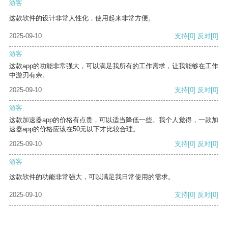
游客
这款软件的设计非常人性化，使用起来非常方便。
2025-09-10
支持
[0]
反对
[0]
游客
这款app的功能非常强大，可以满足我所有的工作需求，让我能够在工作
中游刃有余。
2025-09-10
支持
[0]
反对
[0]
游客
这款加速器app的价格有点贵，可以适当降低一些。我个人觉得，一款加
速器app的价格应该在50元以下才比较合理。
2025-09-10
支持
[0]
反对
[0]
游客
这款软件的功能非常强大，可以满足我日常使用的需求。
2025-09-10
支持
[0]
反对
[0]