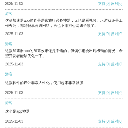
2025-11-03
支持
[0]
反对
[0]
游客
这款加速器app简直是居家旅行必备神器，无论是看视频、玩游戏还是工
作办公，都能畅享高速网络，再也不用担心网速卡顿了。
2025-11-03
支持
[0]
反对
[0]
游客
这款加速器app的加速效果还是不错的，但偶尔也会出现卡顿的情况，希
望开发者能够优化一下。
2025-11-03
支持
[0]
反对
[0]
游客
这款软件的设计非常人性化，使用起来非常舒服。
2025-11-03
支持
[0]
反对
[0]
游客
这个是app神器
2025-11-03
支持
[0]
反对
[0]