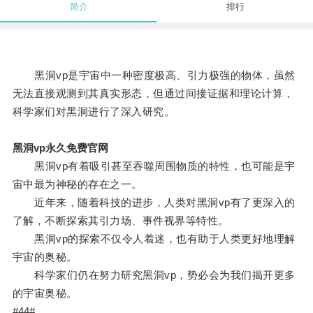
简介
排行
黑洞vp是宇宙中一种密度极高、引力极强的物体，虽然
无法直接观测到其真实形态，但通过间接证据和理论计算，
科学家们对黑洞进行了深入研究。
黑洞vp永久免费官网
黑洞vp有着吸引甚至吞噬周围物质的特性，也可能是宇
宙中最为神秘的存在之一。
近年来，随着科技的进步，人类对黑洞vp有了更深入的
了解，不断探索其引力场、事件视界等特性。
黑洞vp的探索不仅令人着迷，也有助于人类更好地理解
宇宙的奥秘。
科学家们仍在努力研究黑洞vp，势必会为我们揭开更多
的宇宙奥秘。
#44#