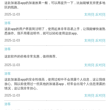
这款加速器app的加速效果一般，可以再提升一下，比如能够支持更多地
区的线路。
2025-11-03
支持
[0]
反对
[0]
游客
这款app的用户界面简洁明了，使用起来非常容易上手，让我能够快速熟
悉操作。我不用看说明书，就可以轻松使用这款app。
2025-11-03
支持
[0]
反对
[0]
游客
这款软件的价格非常实惠，值得推荐。
2025-11-03
支持
[0]
反对
[0]
游客
这款加速器app的安全性很高，使用过程中不会泄露个人信息，这让我很
放心。我以前使用过一些其他的加速器app，经常会出现个人信息泄露的
情况，这让我非常担心。
2025-11-03
支持
[0]
反对
[0]
游客