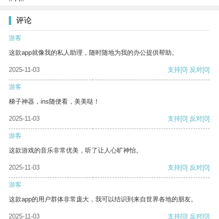
评论
游客
这款app就像我的私人助理，随时随地为我的办公提供帮助。
2025-11-03
支持
[0]
反对
[0]
游客
梯子神器，ins随便看，美美哒！
2025-11-03
支持
[0]
反对
[0]
游客
这款游戏的音乐非常优美，听了让人心旷神怡。
2025-11-03
支持
[0]
反对
[0]
游客
这款app的用户群体非常庞大，我可以结识到来自世界各地的朋友。
2025-11-03
支持
[0]
反对
[0]