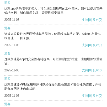
游客
这款app的功能非常强大，可以满足我所有的工作需求。我可以使用它来
编辑文档、制作演示文稿、管理日程安排等。
2025-11-03
支持
[0]
反对
[0]
游客
这款办公软件的界面设计非常简洁，使用起来非常方便。功能的布局也
很合理，一目了然。
2025-11-03
支持
[0]
反对
[0]
游客
这款加速器app的安全性有待提高，可以加强防护措施，比如增加双重验
证。
2025-11-03
支持
[0]
反对
[0]
游客
这款加速器VPM应用程序可以给你提供最高速度和安全性的连接，并帮
助你在网络上自由移动。
2025-11-03
支持
[0]
反对
[0]
游客