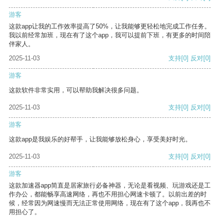
游客
这款app让我的工作效率提高了50%，让我能够更轻松地完成工作任务。
我以前经常加班，现在有了这个app，我可以提前下班，有更多的时间陪
伴家人。
2025-11-03
支持
[0]
反对
[0]
游客
这款软件非常实用，可以帮助我解决很多问题。
2025-11-03
支持
[0]
反对
[0]
游客
这款app是我娱乐的好帮手，让我能够放松身心，享受美好时光。
2025-11-03
支持
[0]
反对
[0]
游客
这款加速器app简直是居家旅行必备神器，无论是看视频、玩游戏还是工
作办公，都能畅享高速网络，再也不用担心网速卡顿了。以前出差的时
候，经常因为网速慢而无法正常使用网络，现在有了这个app，我再也不
用担心了。