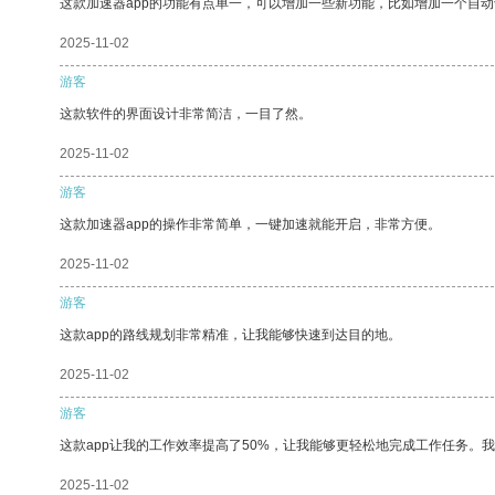
这款加速器app的功能有点单一，可以增加一些新功能，比如增加一个自
2025-11-02
游客
这款软件的界面设计非常简洁，一目了然。
2025-11-02
游客
这款加速器app的操作非常简单，一键加速就能开启，非常方便。
2025-11-02
游客
这款app的路线规划非常精准，让我能够快速到达目的地。
2025-11-02
游客
这款app让我的工作效率提高了50%，让我能够更轻松地完成工作任务。
2025-11-02