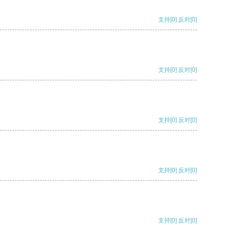
支持
[0]
反对
[0]
支持
[0]
反对
[0]
支持
[0]
反对
[0]
支持
[0]
反对
[0]
支持
[0]
反对
[0]