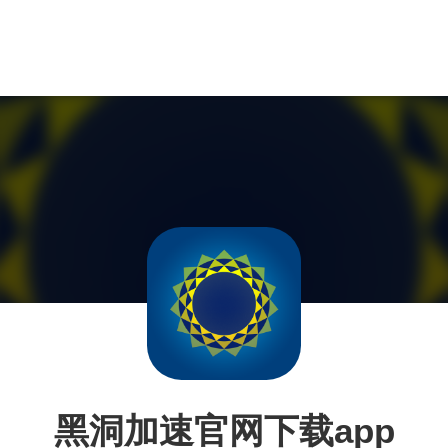
黑洞加速官网下载app