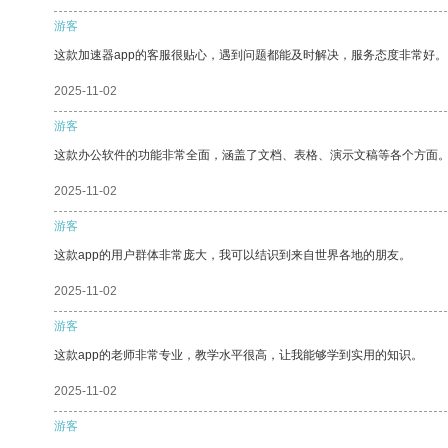
游客
这款加速器app的客服很贴心，遇到问题都能及时解决，服务态度非常好。
2025-11-02
游客
这款办公软件的功能非常全面，涵盖了文档、表格、演示文稿等各个方面
2025-11-02
游客
这款app的用户群体非常庞大，我可以结识到来自世界各地的朋友。
2025-11-02
游客
这款app的老师非常专业，教学水平很高，让我能够学到实用的知识。
2025-11-02
游客