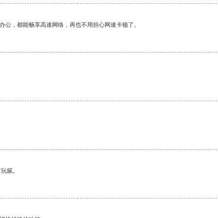
作办公，都能畅享高速网络，再也不用担心网速卡顿了。
有玩腻。