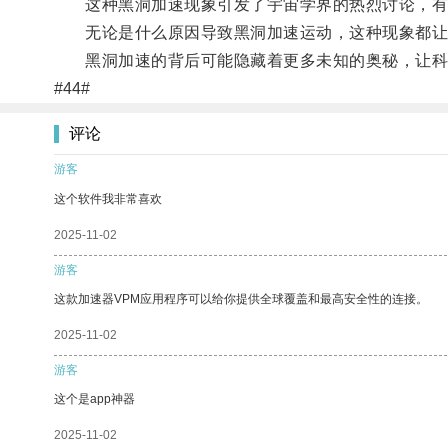
这种黑洞加速现象引发了宇宙学界的热烈讨论，有人
无论是什么原因导致黑洞加速运动，这种现象都让
黑洞加速的背后可能隐藏着更多未知的奥秘，让科
#44#
评论
游客
这个软件我非常喜欢
2025-11-02
游客
这款加速器VPM应用程序可以给你提供全球覆盖和最高安全性的连接。
2025-11-02
游客
这个是app神器
2025-11-02