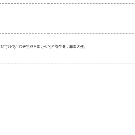
。我可以使用它来完成日常办公的所有任务，非常方便。