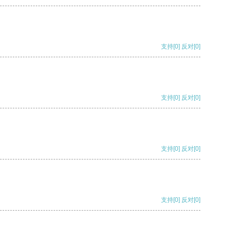
支持
[0]
反对
[0]
支持
[0]
反对
[0]
支持
[0]
反对
[0]
支持
[0]
反对
[0]