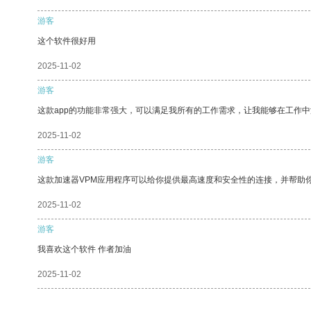
游客
这个软件很好用
2025-11-02
游客
这款app的功能非常强大，可以满足我所有的工作需求，让我能够在工作
2025-11-02
游客
这款加速器VPM应用程序可以给你提供最高速度和安全性的连接，并帮助
2025-11-02
游客
我喜欢这个软件 作者加油
2025-11-02