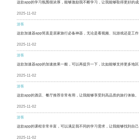
这款app的学习氛围很浓厚，能够激励我不断学习，让我能够取得更好的成
2025-11-02
游客
这款加速器app简直是居家旅行必备神器，无论是看视频、玩游戏还是工
2025-11-02
游客
这款加速器app的加速效果一般，可以再提升一下，比如能够支持更多地
2025-11-02
游客
这款app的酒店、餐厅推荐非常有用，让我能够享受到高品质的旅行体验。
2025-11-02
游客
这款app的课程非常丰富，可以满足我不同的学习需求，让我能够找到自
2025-11-02