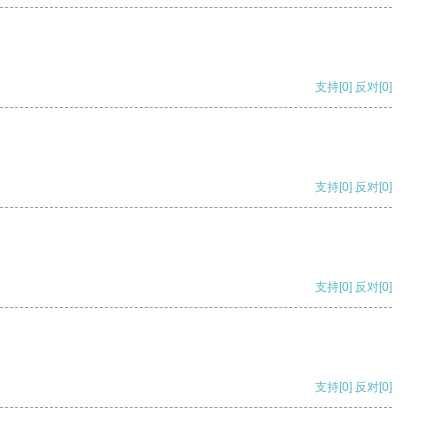
支持
[0]
反对
[0]
支持
[0]
反对
[0]
支持
[0]
反对
[0]
支持
[0]
反对
[0]