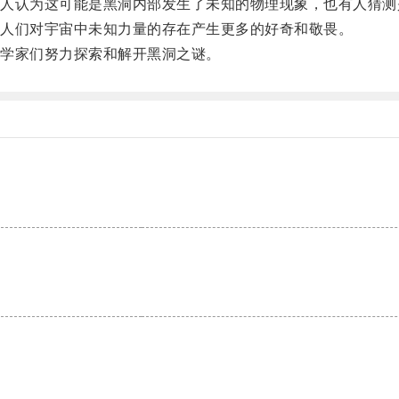
认为这可能是黑洞内部发生了未知的物理现象，也有人猜测
人们对宇宙中未知力量的存在产生更多的好奇和敬畏。
学家们努力探索和解开黑洞之谜。