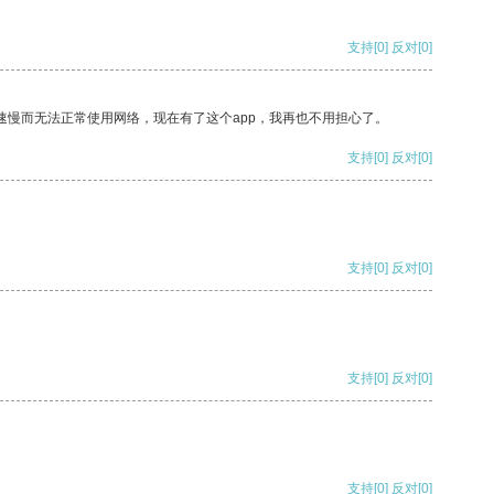
支持
[0]
反对
[0]
速慢而无法正常使用网络，现在有了这个app，我再也不用担心了。
支持
[0]
反对
[0]
支持
[0]
反对
[0]
支持
[0]
反对
[0]
支持
[0]
反对
[0]