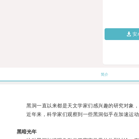
安
简介
黑洞一直以来都是天文学家们感兴趣的研究对象，其
近年来，科学家们观察到一些黑洞似乎在加速运动
黑暗光年