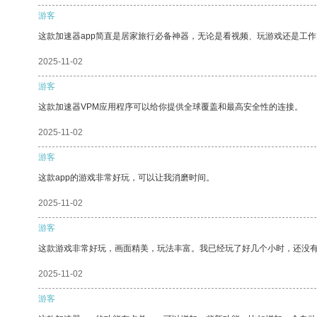
游客
这款加速器app简直是居家旅行必备神器，无论是看视频、玩游戏还是工
2025-11-02
游客
这款加速器VPM应用程序可以给你提供全球覆盖和最高安全性的连接。
2025-11-02
游客
这款app的游戏非常好玩，可以让我消磨时间。
2025-11-02
游客
这款游戏非常好玩，画面精美，玩法丰富。我已经玩了好几个小时，还没
2025-11-02
游客