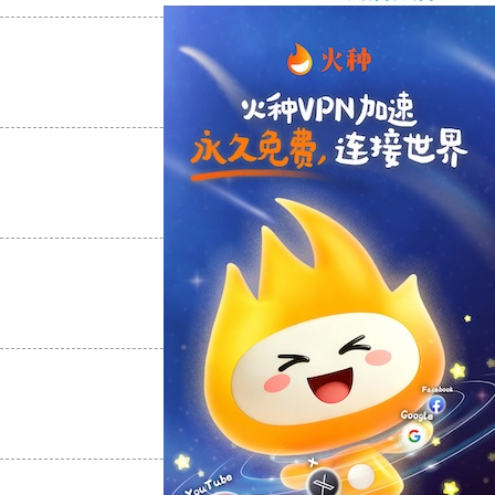
支持
[0]
反对
[0]
支持
[0]
反对
[0]
支持
[0]
反对
[0]
支持
[0]
反对
[0]