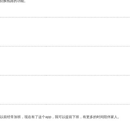
动切换线路的功能。
我以前经常加班，现在有了这个app，我可以提前下班，有更多的时间陪伴家人。