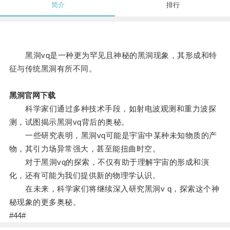
简介
排行
黑洞vq是一种更为罕见且神秘的黑洞现象，其形成和特
征与传统黑洞有所不同。
黑洞官网下载
科学家们通过多种技术手段，如射电波观测和重力波探
测，试图揭示黑洞vq背后的奥秘。
一些研究表明，黑洞vq可能是宇宙中某种未知物质的产
物，其引力场异常强大，甚至能扭曲时空。
对于黑洞vq的探索，不仅有助于理解宇宙的形成和演
化，还有可能为我们提供新的物理学认识。
在未来，科学家们将继续深入研究黑洞v q，探索这个神
秘现象的更多奥秘。
#44#