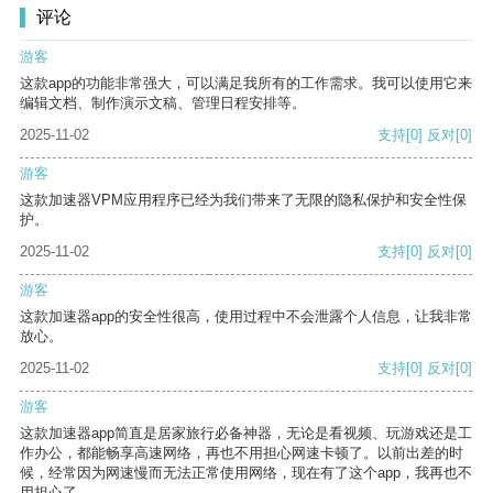
评论
游客
这款app的功能非常强大，可以满足我所有的工作需求。我可以使用它来
编辑文档、制作演示文稿、管理日程安排等。
2025-11-02
支持
[0]
反对
[0]
游客
这款加速器VPM应用程序已经为我们带来了无限的隐私保护和安全性保
护。
2025-11-02
支持
[0]
反对
[0]
游客
这款加速器app的安全性很高，使用过程中不会泄露个人信息，让我非常
放心。
2025-11-02
支持
[0]
反对
[0]
游客
这款加速器app简直是居家旅行必备神器，无论是看视频、玩游戏还是工
作办公，都能畅享高速网络，再也不用担心网速卡顿了。以前出差的时
候，经常因为网速慢而无法正常使用网络，现在有了这个app，我再也不
用担心了。