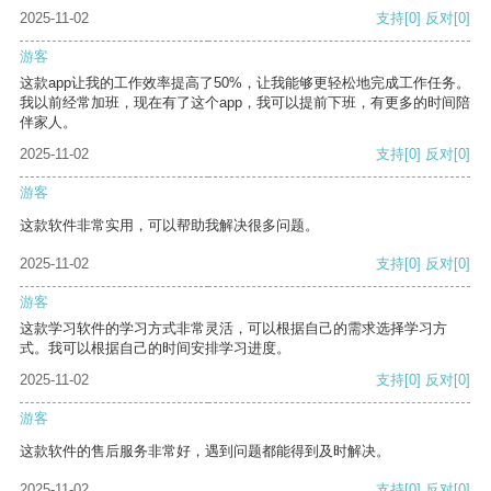
2025-11-02
支持
[0]
反对
[0]
游客
这款app让我的工作效率提高了50%，让我能够更轻松地完成工作任务。
我以前经常加班，现在有了这个app，我可以提前下班，有更多的时间陪
伴家人。
2025-11-02
支持
[0]
反对
[0]
游客
这款软件非常实用，可以帮助我解决很多问题。
2025-11-02
支持
[0]
反对
[0]
游客
这款学习软件的学习方式非常灵活，可以根据自己的需求选择学习方
式。我可以根据自己的时间安排学习进度。
2025-11-02
支持
[0]
反对
[0]
游客
这款软件的售后服务非常好，遇到问题都能得到及时解决。
2025-11-02
支持
[0]
反对
[0]