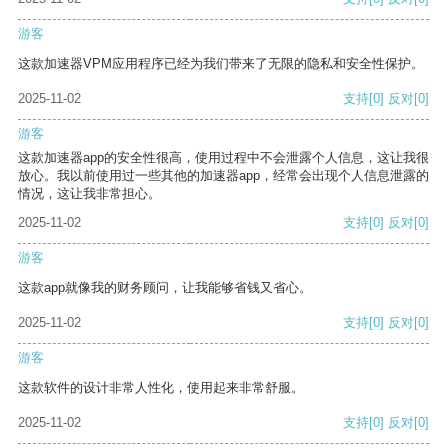
游客
这款加速器VPM应用程序已经为我们带来了无限的隐私和安全性保护。
2025-11-02
支持
[0]
反对
[0]
游客
这款加速器app的安全性很高，使用过程中不会泄露个人信息，这让我很
放心。我以前使用过一些其他的加速器app，经常会出现个人信息泄露的
情况，这让我非常担心。
2025-11-02
支持
[0]
反对
[0]
游客
这款app就像我的财务顾问，让我能够省钱又省心。
2025-11-02
支持
[0]
反对
[0]
游客
这款软件的设计非常人性化，使用起来非常舒服。
2025-11-02
支持
[0]
反对
[0]