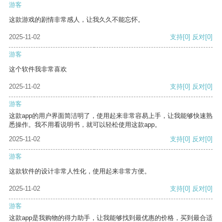
游客
这款游戏的剧情非常感人，让我久久不能忘怀。
2025-11-02
支持
[0]
反对
[0]
游客
这个软件我非常喜欢
2025-11-02
支持
[0]
反对
[0]
游客
这款app的用户界面简洁明了，使用起来非常容易上手，让我能够快速熟
悉操作。我不用看说明书，就可以轻松使用这款app。
2025-11-02
支持
[0]
反对
[0]
游客
这款软件的设计非常人性化，使用起来非常方便。
2025-11-02
支持
[0]
反对
[0]
游客
这款app是我购物的得力助手，让我能够找到最优惠的价格，买到最合适