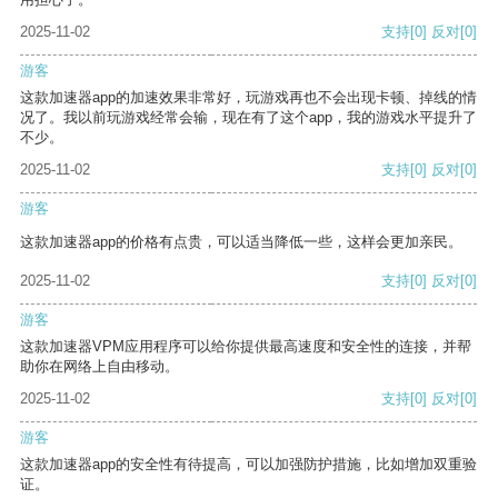
2025-11-02
支持
[0]
反对
[0]
游客
这款加速器app的加速效果非常好，玩游戏再也不会出现卡顿、掉线的情
况了。我以前玩游戏经常会输，现在有了这个app，我的游戏水平提升了
不少。
2025-11-02
支持
[0]
反对
[0]
游客
这款加速器app的价格有点贵，可以适当降低一些，这样会更加亲民。
2025-11-02
支持
[0]
反对
[0]
游客
这款加速器VPM应用程序可以给你提供最高速度和安全性的连接，并帮
助你在网络上自由移动。
2025-11-02
支持
[0]
反对
[0]
游客
这款加速器app的安全性有待提高，可以加强防护措施，比如增加双重验
证。