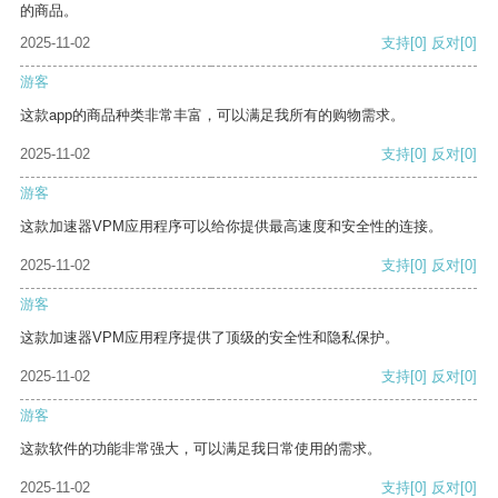
的商品。
2025-11-02
支持
[0]
反对
[0]
游客
这款app的商品种类非常丰富，可以满足我所有的购物需求。
2025-11-02
支持
[0]
反对
[0]
游客
这款加速器VPM应用程序可以给你提供最高速度和安全性的连接。
2025-11-02
支持
[0]
反对
[0]
游客
这款加速器VPM应用程序提供了顶级的安全性和隐私保护。
2025-11-02
支持
[0]
反对
[0]
游客
这款软件的功能非常强大，可以满足我日常使用的需求。
2025-11-02
支持
[0]
反对
[0]