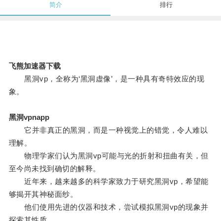
简介
排行
飞熊加速器下载
黑洞vp，全称为‘黑洞虚像’，是一种具有奇特效应的现
象。
黑洞vpnapp
它并非真正的黑洞，而是一种视觉上的错觉，令人难以
理解。
物理学家们认为黑洞vp可能与光的折射和扭曲有关，但
至今尚未找到确切的解释。
近年来，越来越多的科学家致力于研究黑洞vp，希望能
够揭开其神秘面纱。
他们使用先进的仪器和技术，尝试模拟黑洞vp的现象并
探索其性质。