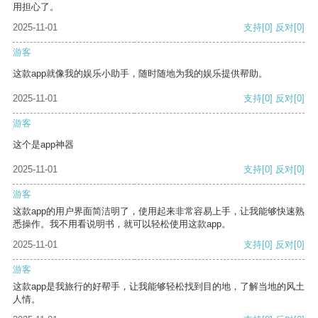
用担心了。
2025-11-01
支持
[0]
反对
[0]
游客
这款app就像我的娱乐小助手，随时随地为我的娱乐提供帮助。
2025-11-01
支持
[0]
反对
[0]
游客
这个是app神器
2025-11-01
支持
[0]
反对
[0]
游客
这款app的用户界面简洁明了，使用起来非常容易上手，让我能够快速熟
悉操作。我不用看说明书，就可以轻松使用这款app。
2025-11-01
支持
[0]
反对
[0]
游客
这款app是我旅行的好帮手，让我能够轻松找到目的地，了解当地的风土
人情。