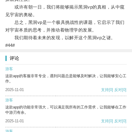
或许有朝一日，我们将能够揭示黑洞vp的真相，从中窥
见宇宙的奥秘。
总之，黑洞vp是一个极具挑战性的课题，它启示了我们
对宇宙本质的思考，并推动着物理学的发展。
我们期待着未来的发现，以解开这个黑洞vp之谜。
#44#
评论
游客
这款app的客服非常专业，遇到问题总是能够及时解决，让我能够安心工
作。
2025-11-01
支持
[0]
反对
[0]
游客
这款app的功能非常强大，可以满足我所有的工作需求，让我能够在工作
中游刃有余。
2025-11-01
支持
[0]
反对
[0]
游客