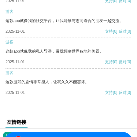
2025-11-01
支持
[0]
反对
[0]
游客
这款app就像我的社交平台，让我能够与志同道合的朋友一起交流。
2025-11-01
支持
[0]
反对
[0]
游客
这款app就像我的私人导游，带我领略世界各地的美景。
2025-11-01
支持
[0]
反对
[0]
游客
这款游戏的剧情非常感人，让我久久不能忘怀。
2025-11-01
支持
[0]
反对
[0]
友情链接
网站地图