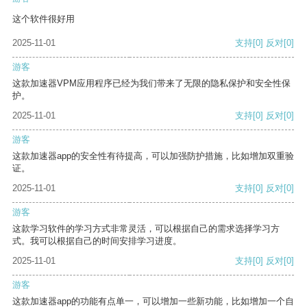
这个软件很好用
2025-11-01
支持
[0]
反对
[0]
游客
这款加速器VPM应用程序已经为我们带来了无限的隐私保护和安全性保
护。
2025-11-01
支持
[0]
反对
[0]
游客
这款加速器app的安全性有待提高，可以加强防护措施，比如增加双重验
证。
2025-11-01
支持
[0]
反对
[0]
游客
这款学习软件的学习方式非常灵活，可以根据自己的需求选择学习方
式。我可以根据自己的时间安排学习进度。
2025-11-01
支持
[0]
反对
[0]
游客
这款加速器app的功能有点单一，可以增加一些新功能，比如增加一个自