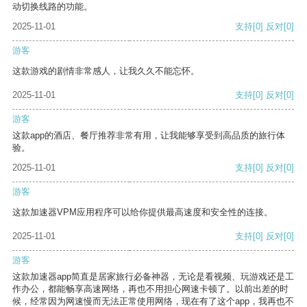
动切换线路的功能。
2025-11-01
支持
[0]
反对
[0]
游客
这款游戏的剧情非常感人，让我久久不能忘怀。
2025-11-01
支持
[0]
反对
[0]
游客
这款app的酒店、餐厅推荐非常有用，让我能够享受到高品质的旅行体
验。
2025-11-01
支持
[0]
反对
[0]
游客
这款加速器VPM应用程序可以给你提供最高速度和安全性的连接。
2025-11-01
支持
[0]
反对
[0]
游客
这款加速器app简直是居家旅行必备神器，无论是看视频、玩游戏还是工
作办公，都能畅享高速网络，再也不用担心网速卡顿了。以前出差的时
候，经常因为网速慢而无法正常使用网络，现在有了这个app，我再也不