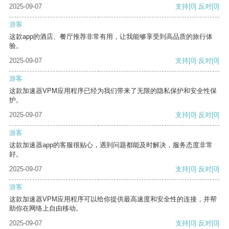
2025-09-07
支持
[0]
反对
[0]
游客
这款app的酒店、餐厅推荐非常有用，让我能够享受到高品质的旅行体
验。
2025-09-07
支持
[0]
反对
[0]
游客
这款加速器VPM应用程序已经为我们带来了无限的隐私保护和安全性保
护。
2025-09-07
支持
[0]
反对
[0]
游客
这款加速器app的客服很贴心，遇到问题都能及时解决，服务态度非常
好。
2025-09-07
支持
[0]
反对
[0]
游客
这款加速器VPM应用程序可以给你提供最高速度和安全性的连接，并帮
助你在网络上自由移动。
2025-09-07
支持
[0]
反对
[0]