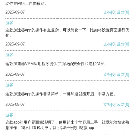
助你在网络上自由移动。
2025-09-07
支持
[0]
反对
[0]
游客
这款加速器app的操作有点复杂，可以简化一下，比如将设置页面进行优
化。
2025-09-07
支持
[0]
反对
[0]
游客
这款加速器VPM应用程序提供了顶级的安全性和隐私保护。
2025-09-07
支持
[0]
反对
[0]
游客
这款加速器app的操作非常简单，一键加速就能开启，非常方便。
2025-09-07
支持
[0]
反对
[0]
游客
这款app的用户界面简洁明了，使用起来非常容易上手，让我能够快速熟
悉操作。我不用看说明书，就可以轻松使用这款app。