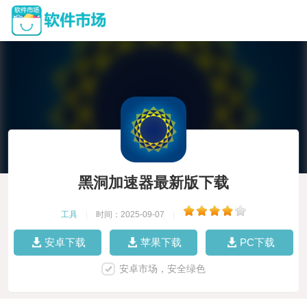
黑洞加速器最新版下载
工具
|
时间：2025-09-07
|
安卓下载
苹果下载
PC下载
安卓市场，安全绿色