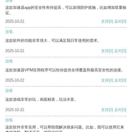
游客
这款加速器app的安全性有待提高，可以加强防护措施，比如增加双重验
证。
2025-10-22
支持
[0]
反对
[0]
游客
这款软件的功能非常强大，可以满足我日常使用的需求。
2025-10-22
支持
[0]
反对
[0]
游客
这款加速器VPM应用程序可以给你提供全球覆盖和最高安全性的连接。
2025-10-22
支持
[0]
反对
[0]
游客
这款游戏非常好玩，画面精美，玩法丰富。
2025-10-22
支持
[0]
反对
[0]
游客
这款软件非常实用，可以帮助我解决很多问题。比如，我可以使用它来