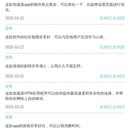
这款加速器app的操作有点复杂，可以简化一下，比如将设置页面进行优
化。
2025-10-22
支持
[0]
反对
[0]
游客
这款软件的社区氛围非常好，可以与其他用户交流学习心得。
2025-10-22
支持
[0]
反对
[0]
游客
这款游戏的剧情非常感人，让我久久不能忘怀。
2025-10-22
支持
[0]
反对
[0]
游客
这款加速器VPM应用程序可以给你提供最高速度和安全性的连接，并帮
助你在网络上自由移动。
2025-10-22
支持
[0]
反对
[0]
游客
这款app的游戏非常好玩，可以让我消磨时间。