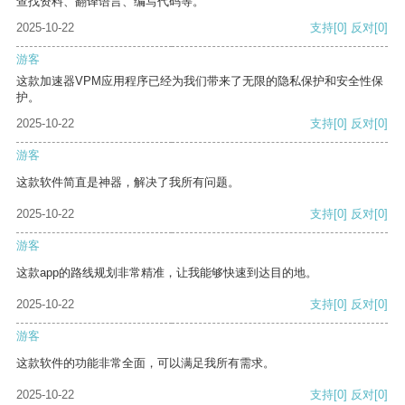
查找资料、翻译语言、编写代码等。
2025-10-22
支持
[0]
反对
[0]
游客
这款加速器VPM应用程序已经为我们带来了无限的隐私保护和安全性保
护。
2025-10-22
支持
[0]
反对
[0]
游客
这款软件简直是神器，解决了我所有问题。
2025-10-22
支持
[0]
反对
[0]
游客
这款app的路线规划非常精准，让我能够快速到达目的地。
2025-10-22
支持
[0]
反对
[0]
游客
这款软件的功能非常全面，可以满足我所有需求。
2025-10-22
支持
[0]
反对
[0]