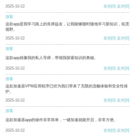
2025-10-22
支持
[0]
反对
[0]
游客
这款app是我学习路上的良师益友，让我能够随时随地学习新知识，拓宽
视野。
2025-10-22
支持
[0]
反对
[0]
游客
这款app就像我的私人导师，带领我探索知识的奥秘。
2025-10-22
支持
[0]
反对
[0]
游客
这款加速器VPM应用程序已经为我们带来了无限的流畅体验和安全性保
护。
2025-10-22
支持
[0]
反对
[0]
游客
这款加速器app的操作非常简单，一键加速就能开启，非常方便。
2025-10-22
支持
[0]
反对
[0]