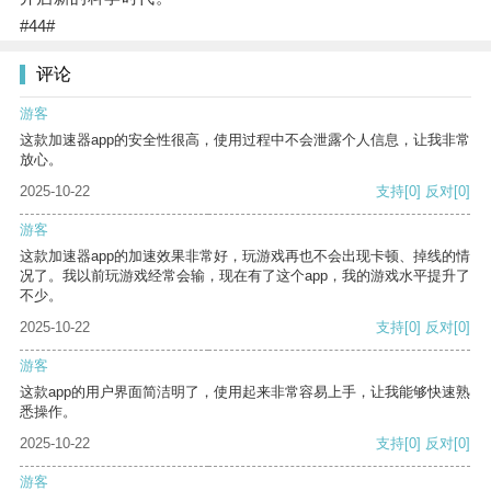
#44#
评论
游客
这款加速器app的安全性很高，使用过程中不会泄露个人信息，让我非常
放心。
2025-10-22
支持
[0]
反对
[0]
游客
这款加速器app的加速效果非常好，玩游戏再也不会出现卡顿、掉线的情
况了。我以前玩游戏经常会输，现在有了这个app，我的游戏水平提升了
不少。
2025-10-22
支持
[0]
反对
[0]
游客
这款app的用户界面简洁明了，使用起来非常容易上手，让我能够快速熟
悉操作。
2025-10-22
支持
[0]
反对
[0]
游客