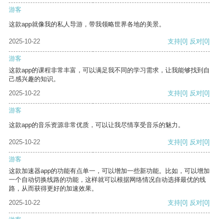
游客
这款app就像我的私人导游，带我领略世界各地的美景。
2025-10-22
支持
[0]
反对
[0]
游客
这款app的课程非常丰富，可以满足我不同的学习需求，让我能够找到自
己感兴趣的知识。
2025-10-22
支持
[0]
反对
[0]
游客
这款app的音乐资源非常优质，可以让我尽情享受音乐的魅力。
2025-10-22
支持
[0]
反对
[0]
游客
这款加速器app的功能有点单一，可以增加一些新功能。比如，可以增加
一个自动切换线路的功能，这样就可以根据网络情况自动选择最优的线
路，从而获得更好的加速效果。
2025-10-22
支持
[0]
反对
[0]