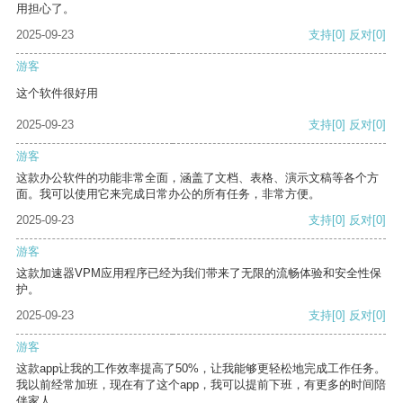
用担心了。
2025-09-23
支持
[0]
反对
[0]
游客
这个软件很好用
2025-09-23
支持
[0]
反对
[0]
游客
这款办公软件的功能非常全面，涵盖了文档、表格、演示文稿等各个方
面。我可以使用它来完成日常办公的所有任务，非常方便。
2025-09-23
支持
[0]
反对
[0]
游客
这款加速器VPM应用程序已经为我们带来了无限的流畅体验和安全性保
护。
2025-09-23
支持
[0]
反对
[0]
游客
这款app让我的工作效率提高了50%，让我能够更轻松地完成工作任务。
我以前经常加班，现在有了这个app，我可以提前下班，有更多的时间陪
伴家人。