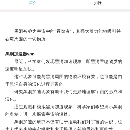
简介
排行
黑洞被称为宇宙中的“吞噬者”，其强大引力能够吸引并
吞噬周围的一切物质。
黑洞加速器vpn
最近，科学家们发现黑洞加速现象，即黑洞吞噬物质的
速度明显加快。
这种现象可能与黑洞周围的物质环境有关，也可能是由
于黑洞自身的演化过程导致的。
研究黑洞加速现象有助于我们更好地理解宇宙的形成和
演化。
通过观测和模拟黑洞加速现象，科学家们希望揭示黑洞
的奥秘，进一步探索宇宙的深处。
黑洞加速的研究不仅有助于推动我们对宇宙的认识，也
为人类未来的宇宙探索和发现提供了新的思路和可能性。