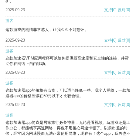
护。
2025-09-23
支持
[0]
反对
[0]
游客
这款游戏的剧情非常感人，让我久久不能忘怀。
2025-09-23
支持
[0]
反对
[0]
游客
这款加速器VPM应用程序可以给你提供最高速度和安全性的连接，并帮
助你在网络上自由移动。
2025-09-23
支持
[0]
反对
[0]
游客
这款加速器app的价格有点贵，可以适当降低一些。我个人觉得，一款加
速器app的价格应该在50元以下才比较合理。
2025-09-23
支持
[0]
反对
[0]
游客
这款加速器app简直是居家旅行必备神器，无论是看视频、玩游戏还是工
作办公，都能畅享高速网络，再也不用担心网速卡顿了。以前出差的时
候，经常因为网速慢而无法正常使用网络，现在有了这个app，我再也不