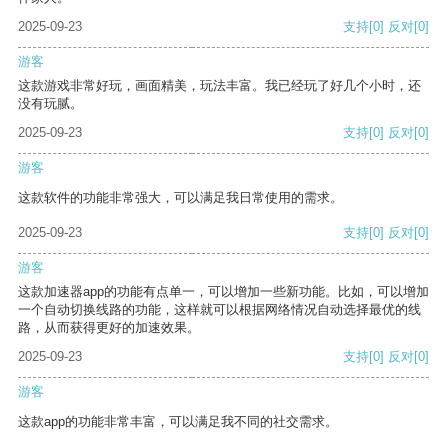
2025-09-23
支持
[0]
反对
[0]
游客
这款游戏非常好玩，画面精美，玩法丰富。我已经玩了好几个小时，还
没有玩腻。
2025-09-23
支持
[0]
反对
[0]
游客
这款软件的功能非常强大，可以满足我日常使用的需求。
2025-09-23
支持
[0]
反对
[0]
游客
这款加速器app的功能有点单一，可以增加一些新功能。比如，可以增加
一个自动切换线路的功能，这样就可以根据网络情况自动选择最优的线
路，从而获得更好的加速效果。
2025-09-23
支持
[0]
反对
[0]
游客
这款app的功能非常丰富，可以满足我不同的社交需求。