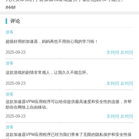
#44#
评论
游客
超级好用的加速器，妈妈再也不用担心我的学习啦！
2025-09-23
支持
[0]
反对
[0]
游客
这款游戏的剧情非常感人，让我久久不能忘怀。
2025-09-23
支持
[0]
反对
[0]
游客
这款加速器VPM应用程序可以给你提供最高速度和安全性的连接，并帮
助你在网络上自由移动。
2025-09-23
支持
[0]
反对
[0]
游客
这款加速器VPM应用程序已经为我们带来了无限的隐私保护和安全性保