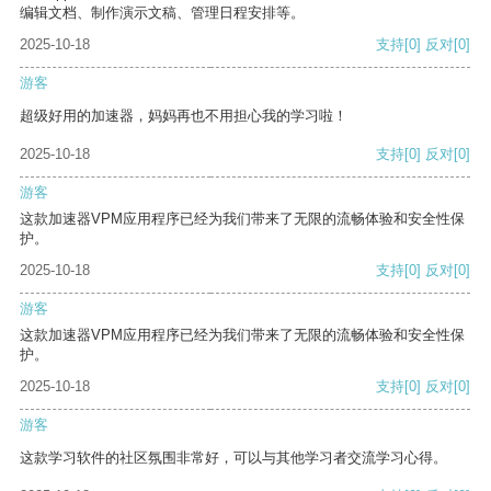
编辑文档、制作演示文稿、管理日程安排等。
2025-10-18
支持
[0]
反对
[0]
游客
超级好用的加速器，妈妈再也不用担心我的学习啦！
2025-10-18
支持
[0]
反对
[0]
游客
这款加速器VPM应用程序已经为我们带来了无限的流畅体验和安全性保
护。
2025-10-18
支持
[0]
反对
[0]
游客
这款加速器VPM应用程序已经为我们带来了无限的流畅体验和安全性保
护。
2025-10-18
支持
[0]
反对
[0]
游客
这款学习软件的社区氛围非常好，可以与其他学习者交流学习心得。