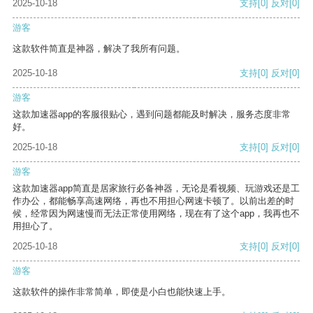
2025-10-18
支持
[0]
反对
[0]
游客
这款软件简直是神器，解决了我所有问题。
2025-10-18
支持
[0]
反对
[0]
游客
这款加速器app的客服很贴心，遇到问题都能及时解决，服务态度非常
好。
2025-10-18
支持
[0]
反对
[0]
游客
这款加速器app简直是居家旅行必备神器，无论是看视频、玩游戏还是工
作办公，都能畅享高速网络，再也不用担心网速卡顿了。以前出差的时
候，经常因为网速慢而无法正常使用网络，现在有了这个app，我再也不
用担心了。
2025-10-18
支持
[0]
反对
[0]
游客
这款软件的操作非常简单，即使是小白也能快速上手。