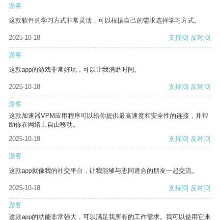
游客
这款软件的学习方式非常灵活，可以根据自己的需求选择学习方式。
2025-10-18
支持
[0]
反对
[0]
游客
这款app的游戏非常好玩，可以让我消磨时间。
2025-10-18
支持
[0]
反对
[0]
游客
这款加速器VPM应用程序可以给你提供最高速度和安全性的连接，并帮
助你在网络上自由移动。
2025-10-18
支持
[0]
反对
[0]
游客
这款app就像我的社交平台，让我能够与志同道合的朋友一起交流。
2025-10-18
支持
[0]
反对
[0]
游客
这款app的功能非常强大，可以满足我所有的工作需求。我可以使用它来