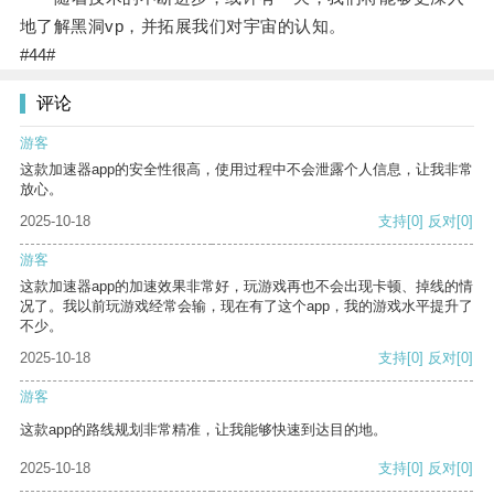
地了解黑洞vp，并拓展我们对宇宙的认知。
#44#
评论
游客
这款加速器app的安全性很高，使用过程中不会泄露个人信息，让我非常
放心。
2025-10-18
支持
[0]
反对
[0]
游客
这款加速器app的加速效果非常好，玩游戏再也不会出现卡顿、掉线的情
况了。我以前玩游戏经常会输，现在有了这个app，我的游戏水平提升了
不少。
2025-10-18
支持
[0]
反对
[0]
游客
这款app的路线规划非常精准，让我能够快速到达目的地。
2025-10-18
支持
[0]
反对
[0]