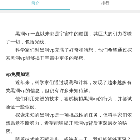
简介
排行
黑洞vp一直以来都是宇宙中的谜团，其巨大的引力吞噬
了一切，包括光线。
科学家们对黑洞vp充满了好奇和猜想，他们希望通过探
索黑洞vp能够揭开宇宙中更多的秘密。
vp免费加速
近年来，科学家们通过观测和计算，发现了越来越多有
关黑洞vp的信息，但仍有许多未知待解。
他们利用先进的技术，尝试模拟黑洞vp的行为，并尝试
验证一些假设。
探索未知的黑洞vp是一项挑战性的任务，但科学家们依
然愿意不断努力，希望能够揭开黑洞vp背后更深层次的秘
密。
随着技术的不断进步，或许有一天，我们将能够更深入