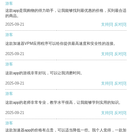
游客
这款app是我购物的得力助手，让我能够找到最优惠的价格，买到最合适
的商品。
2025-09-21
支持
[0]
反对
[0]
游客
这款加速器VPM应用程序可以给你提供最高速度和安全性的连接。
2025-09-21
支持
[0]
反对
[0]
游客
这款app的游戏非常好玩，可以让我消磨时间。
2025-09-21
支持
[0]
反对
[0]
游客
这款app的老师非常专业，教学水平很高，让我能够学到实用的知识。
2025-09-21
支持
[0]
反对
[0]
游客
这款加速器app的价格有点贵，可以适当降低一些。我个人觉得，一款加