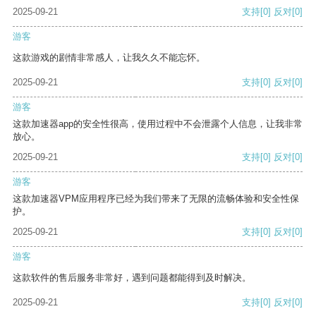
2025-09-21
支持
[0]
反对
[0]
游客
这款游戏的剧情非常感人，让我久久不能忘怀。
2025-09-21
支持
[0]
反对
[0]
游客
这款加速器app的安全性很高，使用过程中不会泄露个人信息，让我非常
放心。
2025-09-21
支持
[0]
反对
[0]
游客
这款加速器VPM应用程序已经为我们带来了无限的流畅体验和安全性保
护。
2025-09-21
支持
[0]
反对
[0]
游客
这款软件的售后服务非常好，遇到问题都能得到及时解决。
2025-09-21
支持
[0]
反对
[0]