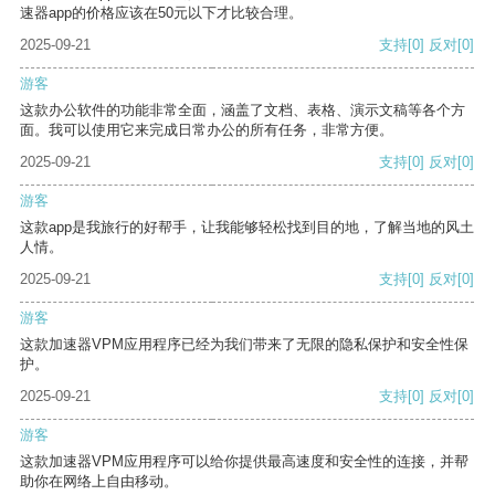
速器app的价格应该在50元以下才比较合理。
2025-09-21
支持
[0]
反对
[0]
游客
这款办公软件的功能非常全面，涵盖了文档、表格、演示文稿等各个方
面。我可以使用它来完成日常办公的所有任务，非常方便。
2025-09-21
支持
[0]
反对
[0]
游客
这款app是我旅行的好帮手，让我能够轻松找到目的地，了解当地的风土
人情。
2025-09-21
支持
[0]
反对
[0]
游客
这款加速器VPM应用程序已经为我们带来了无限的隐私保护和安全性保
护。
2025-09-21
支持
[0]
反对
[0]
游客
这款加速器VPM应用程序可以给你提供最高速度和安全性的连接，并帮
助你在网络上自由移动。