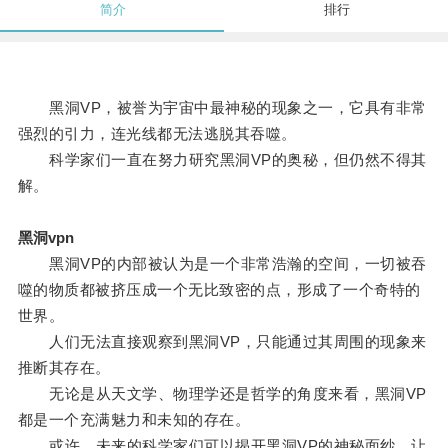
简介
排行
黑洞VP，被誉为宇宙中最神秘的现象之一，它具有非常
强烈的引力，连光线都无法逃脱其吞噬。
科学家们一直在努力研究黑洞VP的奥秘，但仍然不得其
解。
黑洞vpn
黑洞VP的内部被认为是一个非常浩瀚的空间，一切被吞
噬的物质都被挤压成一个无比致密的点，形成了一个奇特的
世界。
人们无法直接观察到黑洞VP，只能通过其周围的现象来
推断其存在。
无论是从天文学、物理学还是哲学的角度来看，黑洞VP
都是一个充满魅力和未知的存在。
或许，未来的科学家们可以揭开黑洞VP的神秘面纱，让