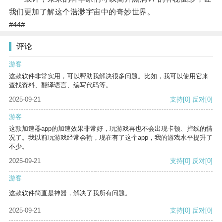
我们更加了解这个浩渺宇宙中的奇妙世界。
#44#
评论
游客
这款软件非常实用，可以帮助我解决很多问题。比如，我可以使用它来
查找资料、翻译语言、编写代码等。
2025-09-21
支持
[0]
反对
[0]
游客
这款加速器app的加速效果非常好，玩游戏再也不会出现卡顿、掉线的情
况了。我以前玩游戏经常会输，现在有了这个app，我的游戏水平提升了
不少。
2025-09-21
支持
[0]
反对
[0]
游客
这款软件简直是神器，解决了我所有问题。
2025-09-21
支持
[0]
反对
[0]