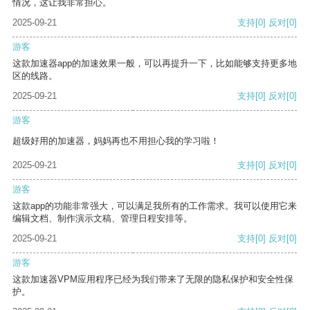
情况，这让我非常担心。
2025-09-21
支持
[0]
反对
[0]
游客
这款加速器app的加速效果一般，可以再提升一下，比如能够支持更多地
区的线路。
2025-09-21
支持
[0]
反对
[0]
游客
超级好用的加速器，妈妈再也不用担心我的学习啦！
2025-09-21
支持
[0]
反对
[0]
游客
这款app的功能非常强大，可以满足我所有的工作需求。我可以使用它来
编辑文档、制作演示文稿、管理日程安排等。
2025-09-21
支持
[0]
反对
[0]
游客
这款加速器VPM应用程序已经为我们带来了无限的隐私保护和安全性保
护。