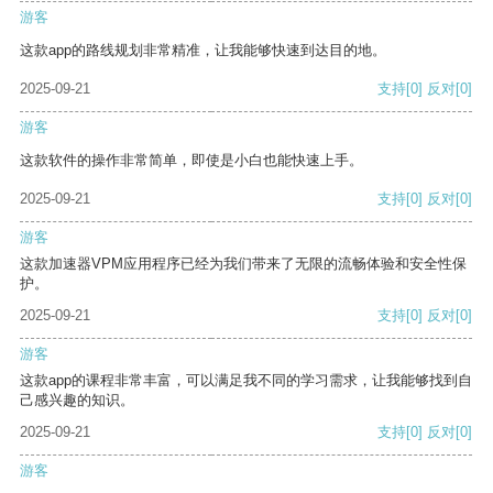
游客
这款app的路线规划非常精准，让我能够快速到达目的地。
2025-09-21
支持
[0]
反对
[0]
游客
这款软件的操作非常简单，即使是小白也能快速上手。
2025-09-21
支持
[0]
反对
[0]
游客
这款加速器VPM应用程序已经为我们带来了无限的流畅体验和安全性保
护。
2025-09-21
支持
[0]
反对
[0]
游客
这款app的课程非常丰富，可以满足我不同的学习需求，让我能够找到自
己感兴趣的知识。
2025-09-21
支持
[0]
反对
[0]
游客