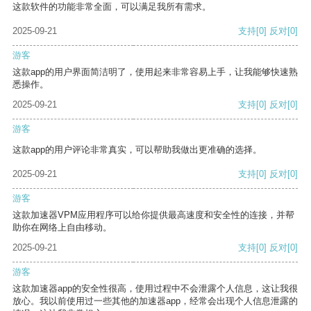
这款软件的功能非常全面，可以满足我所有需求。
2025-09-21
支持
[0]
反对
[0]
游客
这款app的用户界面简洁明了，使用起来非常容易上手，让我能够快速熟
悉操作。
2025-09-21
支持
[0]
反对
[0]
游客
这款app的用户评论非常真实，可以帮助我做出更准确的选择。
2025-09-21
支持
[0]
反对
[0]
游客
这款加速器VPM应用程序可以给你提供最高速度和安全性的连接，并帮
助你在网络上自由移动。
2025-09-21
支持
[0]
反对
[0]
游客
这款加速器app的安全性很高，使用过程中不会泄露个人信息，这让我很
放心。我以前使用过一些其他的加速器app，经常会出现个人信息泄露的