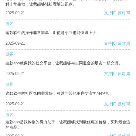
解非常生动，让我能够轻松理解知识点。
2025-09-21
支持
[0]
反对
[0]
游客
这款软件的操作非常简单，即使是小白也能快速上手。
2025-09-21
支持
[0]
反对
[0]
游客
这款app就像我的社交平台，让我能够与志同道合的朋友一起交流。
2025-09-21
支持
[0]
反对
[0]
游客
这款软件的社区氛围非常好，可以与其他用户交流学习心得。
2025-09-21
支持
[0]
反对
[0]
游客
这款app是我购物的得力助手，让我能够找到最优惠的价格，买到最合适
的商品。