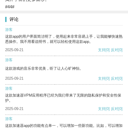
#44#
评论
游客
这款app的用户界面简洁明了，使用起来非常容易上手，让我能够快速熟
悉操作。我不用看说明书，就可以轻松使用这款app。
2025-09-21
支持
[0]
反对
[0]
游客
这款游戏的音乐非常优美，听了让人心旷神怡。
2025-09-21
支持
[0]
反对
[0]
游客
这款加速器VPM应用程序已经为我们带来了无限的隐私保护和安全性保
护。
2025-09-21
支持
[0]
反对
[0]
游客
这款加速器app的功能有点单一，可以增加一些新功能。比如，可以增加