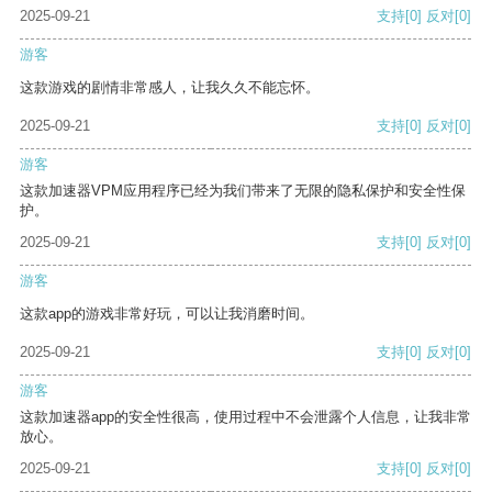
2025-09-21
支持
[0]
反对
[0]
游客
这款游戏的剧情非常感人，让我久久不能忘怀。
2025-09-21
支持
[0]
反对
[0]
游客
这款加速器VPM应用程序已经为我们带来了无限的隐私保护和安全性保
护。
2025-09-21
支持
[0]
反对
[0]
游客
这款app的游戏非常好玩，可以让我消磨时间。
2025-09-21
支持
[0]
反对
[0]
游客
这款加速器app的安全性很高，使用过程中不会泄露个人信息，让我非常
放心。
2025-09-21
支持
[0]
反对
[0]