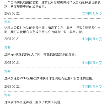
一个自动切换线路的功能，这样就可以根据网络情况自动选择最优的线
路，从而获得更好的加速效果。
2025-09-21
支持
[0]
反对
[0]
游客
这款办公软件的功能非常全面，涵盖了文档、表格、演示文稿等各个方
面。我可以使用它来完成日常办公的所有任务，非常方便。
2025-09-21
支持
[0]
反对
[0]
游客
这款app就像我的私人导师，带领我探索知识的奥秘。
2025-09-21
支持
[0]
反对
[0]
游客
这款加速器VPM应用程序可以给你提供最高速度和安全性的连接。
2025-09-21
支持
[0]
反对
[0]
游客
这款软件简直是神器，解决了我所有问题。