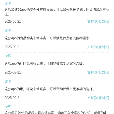
游客
这款加速器app的安全性有待提高，可以加强防护措施，比如增加双重验
证。
2025-09-21
支持
[0]
反对
[0]
游客
这款app的商品种类非常丰富，可以满足我所有的购物需求。
2025-09-21
支持
[0]
反对
[0]
游客
这款app的社区氛围很温馨，让我能够感受到家的温暖。
2025-09-21
支持
[0]
反对
[0]
游客
这款app的用户评论非常真实，可以帮助我做出更准确的选择。
2025-09-21
支持
[0]
反对
[0]
游客
这款学习软件的课程内容非常丰富，涵盖了各个学科的知识。老师的讲