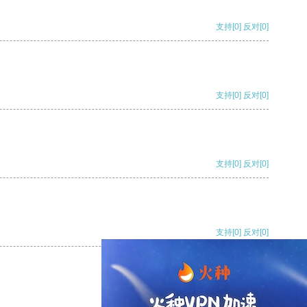
支持
[0]
反对
[0]
支持
[0]
反对
[0]
支持
[0]
反对
[0]
支持
[0]
反对
[0]
支持
[0]
反对
[0]