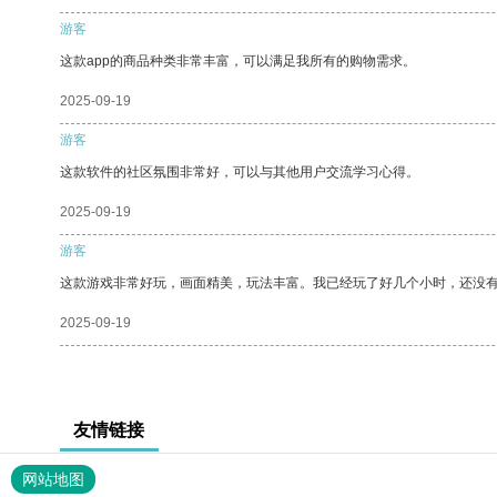
游客
这款app的商品种类非常丰富，可以满足我所有的购物需求。
2025-09-19
游客
这款软件的社区氛围非常好，可以与其他用户交流学习心得。
2025-09-19
游客
这款游戏非常好玩，画面精美，玩法丰富。我已经玩了好几个小时，还没
2025-09-19
友情链接
网站地图