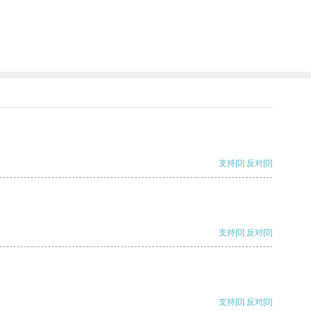
支持
[0]
反对
[0]
支持
[0]
反对
[0]
支持
[0]
反对
[0]