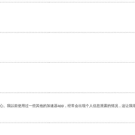
放心。我以前使用过一些其他的加速器app，经常会出现个人信息泄露的情况，这让我