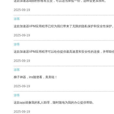
这款加速器app的价格有点贵，可以适当降低一些，这样会更加亲民。
2025-09-19
游客
这款加速器VPM应用程序已经为我们带来了无限的隐私保护和安全性保护
2025-09-19
游客
这款加速器VPM应用程序可以给你提供最高速度和安全性的连接，并帮助
2025-09-19
游客
梯子神器，ins随便看，美美哒！
2025-09-19
游客
这款app就像我的私人助理，随时随地为我的办公提供帮助。
2025-09-19