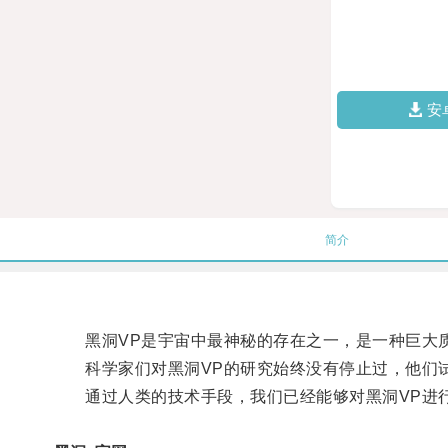
安
简介
黑洞VP是宇宙中最神秘的存在之一，是一种巨大质
科学家们对黑洞VP的研究始终没有停止过，他们试
通过人类的技术手段，我们已经能够对黑洞VP进行