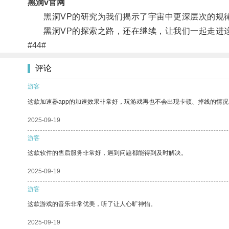
黑洞v官网
黑洞VP的研究为我们揭示了宇宙中更深层次的规律
黑洞VP的探索之路，还在继续，让我们一起走进这
#44#
评论
游客
这款加速器app的加速效果非常好，玩游戏再也不会出现卡顿、掉线的情况
2025-09-19
游客
这款软件的售后服务非常好，遇到问题都能得到及时解决。
2025-09-19
游客
这款游戏的音乐非常优美，听了让人心旷神怡。
2025-09-19