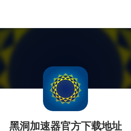
黑洞加速器官方下载地址