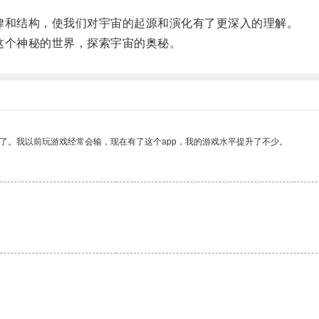
和结构，使我们对宇宙的起源和演化有了更深入的理解。
个神秘的世界，探索宇宙的奥秘。
了。我以前玩游戏经常会输，现在有了这个app，我的游戏水平提升了不少。