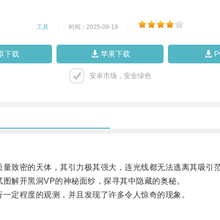
工具
|
时间：2025-09-19
|
卓下载
苹果下载
安卓市场，安全绿色
量致密的天体，其引力极其强大，连光线都无法逃离其吸引
图解开黑洞VP的神秘面纱，探寻其中隐藏的奥秘。
一定程度的观测，并且发现了许多令人惊奇的现象。