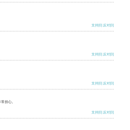
支持
[0]
反对
[0]
支持
[0]
反对
[0]
支持
[0]
反对
[0]
非常担心。
支持
[0]
反对
[0]