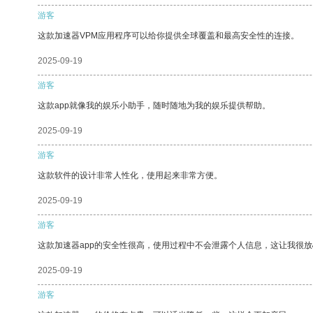
游客
这款加速器VPM应用程序可以给你提供全球覆盖和最高安全性的连接。
2025-09-19
游客
这款app就像我的娱乐小助手，随时随地为我的娱乐提供帮助。
2025-09-19
游客
这款软件的设计非常人性化，使用起来非常方便。
2025-09-19
游客
这款加速器app的安全性很高，使用过程中不会泄露个人信息，这让我很
2025-09-19
游客