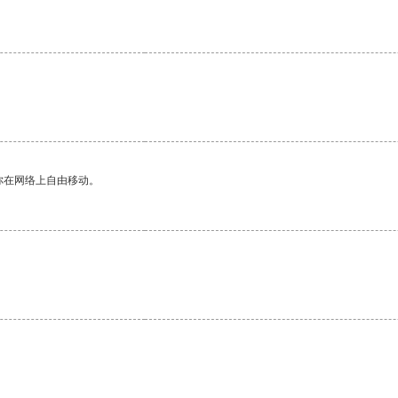
。
你在网络上自由移动。