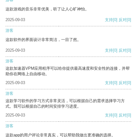
这款游戏的音乐非常优美，听了让人心旷神怡。
2025-09-03
支持
[0]
反对
[0]
游客
这款软件的界面设计非常简洁，一目了然。
2025-09-03
支持
[0]
反对
[0]
游客
这款加速器VPM应用程序可以给你提供最高速度和安全性的连接，并帮
助你在网络上自由移动。
2025-09-03
支持
[0]
反对
[0]
游客
这款学习软件的学习方式非常灵活，可以根据自己的需求选择学习方
式。我可以根据自己的时间安排学习进度。
2025-09-03
支持
[0]
反对
[0]
游客
这款app的用户评论非常真实，可以帮助我做出更准确的选择。