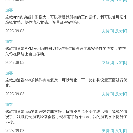
游客
这款app的功能非常强大，可以满足我所有的工作需求。我可以使用它来
编辑文档、制作演示文稿、管理日程安排等。
2025-09-03
支持
[0]
反对
[0]
游客
这款加速器VPM应用程序可以给你提供最高速度和安全性的连接，并帮
助你在网络上自由移动。
2025-09-03
支持
[0]
反对
[0]
游客
这款加速器app的操作有点复杂，可以简化一下，比如将设置页面进行优
化。
2025-09-03
支持
[0]
反对
[0]
游客
这款加速器app的加速效果非常好，玩游戏再也不会出现卡顿、掉线的情
况了。我以前玩游戏经常会输，现在有了这个app，我的游戏水平提升了
不少。
2025-09-03
支持
[0]
反对
[0]