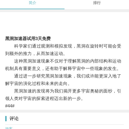
简介
排行
黑洞加速器试用3天免费
科学家们通过观测和模拟发现，黑洞在旋转时可能会受
到额外的推力，从而加速运动。
这种黑洞加速现象不仅对于理解黑洞的内部结构和运动
机制具有重要意义，还有助于解释宇宙中一些现象的发生。
通过进一步研究黑洞加速现象，我们或许能更深入地了
解宇宙的演化过程和未来的走向。
黑洞加速的发现将为我们揭开更多宇宙奥秘的面纱，引
领人类对宇宙的探索进程迈出新的一步。
#44#
评论
游客