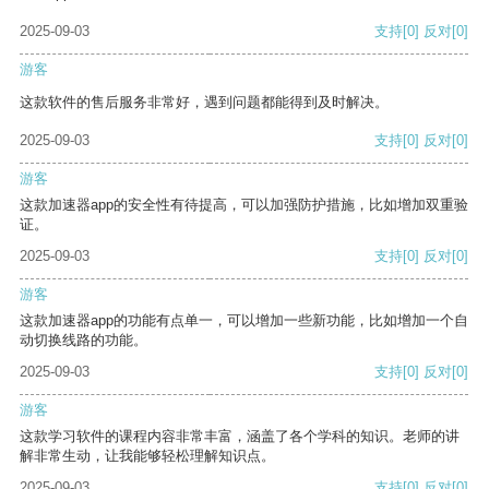
2025-09-03
支持
[0]
反对
[0]
游客
这款软件的售后服务非常好，遇到问题都能得到及时解决。
2025-09-03
支持
[0]
反对
[0]
游客
这款加速器app的安全性有待提高，可以加强防护措施，比如增加双重验
证。
2025-09-03
支持
[0]
反对
[0]
游客
这款加速器app的功能有点单一，可以增加一些新功能，比如增加一个自
动切换线路的功能。
2025-09-03
支持
[0]
反对
[0]
游客
这款学习软件的课程内容非常丰富，涵盖了各个学科的知识。老师的讲
解非常生动，让我能够轻松理解知识点。
2025-09-03
支持
[0]
反对
[0]