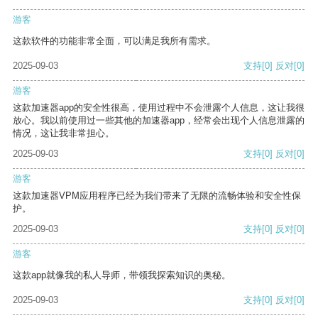
游客
这款软件的功能非常全面，可以满足我所有需求。
2025-09-03
支持
[0]
反对
[0]
游客
这款加速器app的安全性很高，使用过程中不会泄露个人信息，这让我很
放心。我以前使用过一些其他的加速器app，经常会出现个人信息泄露的
情况，这让我非常担心。
2025-09-03
支持
[0]
反对
[0]
游客
这款加速器VPM应用程序已经为我们带来了无限的流畅体验和安全性保
护。
2025-09-03
支持
[0]
反对
[0]
游客
这款app就像我的私人导师，带领我探索知识的奥秘。
2025-09-03
支持
[0]
反对
[0]