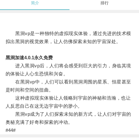
简介
排行
黑洞vp是一种独特的虚拟现实体验，通过先进的技术模
拟出黑洞的视觉效果，让人仿佛探索未知的宇宙深处。
黑洞加速4.0.1永久免费
进入黑洞vp后，人们将会感受到巨大的引力，身临其境
的体验让人心生恐惧和兴奋。
在黑洞vp中，人们可以看到黑洞周围的星系、恒星甚至
是时间和空间的扭曲。
这种虚拟现实体验让人领略到宇宙的神秘和浩瀚，也让
人反思自己在这无边宇宙中的渺小。
黑洞vp成为了人们探索未知的新方式，让人们对宇宙的
奥秘充满了好奇和探索的冲动。
#44#