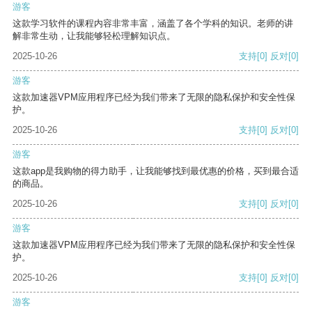
游客
这款学习软件的课程内容非常丰富，涵盖了各个学科的知识。老师的讲
解非常生动，让我能够轻松理解知识点。
2025-10-26
支持
[0]
反对
[0]
游客
这款加速器VPM应用程序已经为我们带来了无限的隐私保护和安全性保
护。
2025-10-26
支持
[0]
反对
[0]
游客
这款app是我购物的得力助手，让我能够找到最优惠的价格，买到最合适
的商品。
2025-10-26
支持
[0]
反对
[0]
游客
这款加速器VPM应用程序已经为我们带来了无限的隐私保护和安全性保
护。
2025-10-26
支持
[0]
反对
[0]
游客