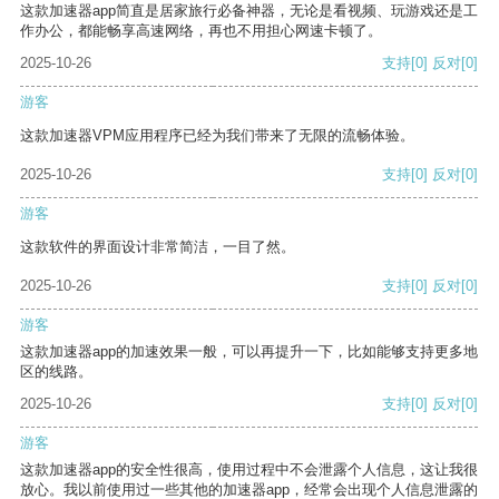
这款加速器app简直是居家旅行必备神器，无论是看视频、玩游戏还是工
作办公，都能畅享高速网络，再也不用担心网速卡顿了。
2025-10-26
支持
[0]
反对
[0]
游客
这款加速器VPM应用程序已经为我们带来了无限的流畅体验。
2025-10-26
支持
[0]
反对
[0]
游客
这款软件的界面设计非常简洁，一目了然。
2025-10-26
支持
[0]
反对
[0]
游客
这款加速器app的加速效果一般，可以再提升一下，比如能够支持更多地
区的线路。
2025-10-26
支持
[0]
反对
[0]
游客
这款加速器app的安全性很高，使用过程中不会泄露个人信息，这让我很
放心。我以前使用过一些其他的加速器app，经常会出现个人信息泄露的