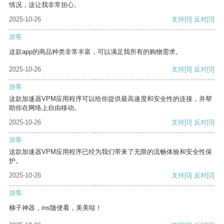
情况，这让我非常担心。
2025-10-26
支持
[0]
反对
[0]
游客
这款app的商品种类非常丰富，可以满足我所有的购物需求。
2025-10-26
支持
[0]
反对
[0]
游客
这款加速器VPM应用程序可以给你提供最高速度和安全性的连接，并帮
助你在网络上自由移动。
2025-10-26
支持
[0]
反对
[0]
游客
这款加速器VPM应用程序已经为我们带来了无限的流畅体验和安全性保
护。
2025-10-26
支持
[0]
反对
[0]
游客
梯子神器，ins随便看，美美哒！