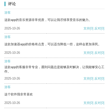
评论
游客
这款app的音乐资源非常优质，可以让我尽情享受音乐的魅力。
2025-10-26
支持
[0]
反对
[0]
游客
这款加速器app的价格有点贵，可以适当降低一些，这样会更加亲民。
2025-10-26
支持
[0]
反对
[0]
游客
这款app的客服非常专业，遇到问题总是能够及时解决，让我能够安心工
作。
2025-10-26
支持
[0]
反对
[0]
游客
这个软件我非常喜欢
2025-10-26
支持
[0]
反对
[0]