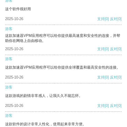
游客
这个软件很好用
2025-10-26
支持
[0]
反对
[0]
游客
这款加速器VPM应用程序可以给你提供最高速度和安全性的连接，并帮
助你在网络上自由移动。
2025-10-26
支持
[0]
反对
[0]
游客
这款加速器VPM应用程序可以给你提供全球覆盖和最高安全性的连接。
2025-10-26
支持
[0]
反对
[0]
游客
这款游戏的剧情非常感人，让我久久不能忘怀。
2025-10-26
支持
[0]
反对
[0]
游客
这款软件的设计非常人性化，使用起来非常方便。