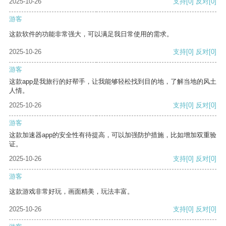
2025-10-26
支持
[0]
反对
[0]
游客
这款软件的功能非常强大，可以满足我日常使用的需求。
2025-10-26
支持
[0]
反对
[0]
游客
这款app是我旅行的好帮手，让我能够轻松找到目的地，了解当地的风土
人情。
2025-10-26
支持
[0]
反对
[0]
游客
这款加速器app的安全性有待提高，可以加强防护措施，比如增加双重验
证。
2025-10-26
支持
[0]
反对
[0]
游客
这款游戏非常好玩，画面精美，玩法丰富。
2025-10-26
支持
[0]
反对
[0]