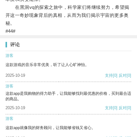
在黑洞vq的探索之旅中，科学家们将继续努力，希望揭
开这一奇妙现象背后的真相，从而为我们揭示宇宙的更多奥
秘。
#44#
评论
游客
这款游戏的音乐非常优美，听了让人心旷神怡。
2025-10-19
支持
[0]
反对
[0]
游客
这款app是我购物的得力助手，让我能够找到最优惠的价格，买到最合适
的商品。
2025-10-19
支持
[0]
反对
[0]
游客
这款app就像我的财务顾问，让我能够省钱又省心。