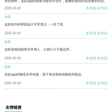
查找资料，这款app的搜索功能非常强大，能够快速找到我需要的信息。
2025-10-19
支持
[0]
反对
[0]
游客
这款软件的界面设计非常简洁，一目了然。
2025-10-19
支持
[0]
反对
[0]
游客
这款游戏的剧情非常感人，让我久久不能忘怀。
2025-10-19
支持
[0]
反对
[0]
游客
这款app的物流非常快捷，我下单后很快就能收到商品。
2025-10-19
支持
[0]
反对
[0]
友情链接