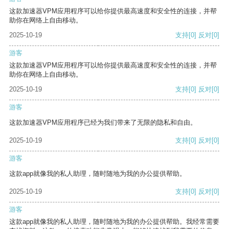
这款加速器VPM应用程序可以给你提供最高速度和安全性的连接，并帮
助你在网络上自由移动。
2025-10-19
支持
[0]
反对
[0]
游客
这款加速器VPM应用程序可以给你提供最高速度和安全性的连接，并帮
助你在网络上自由移动。
2025-10-19
支持
[0]
反对
[0]
游客
这款加速器VPM应用程序已经为我们带来了无限的隐私和自由。
2025-10-19
支持
[0]
反对
[0]
游客
这款app就像我的私人助理，随时随地为我的办公提供帮助。
2025-10-19
支持
[0]
反对
[0]
游客
这款app就像我的私人助理，随时随地为我的办公提供帮助。我经常需要