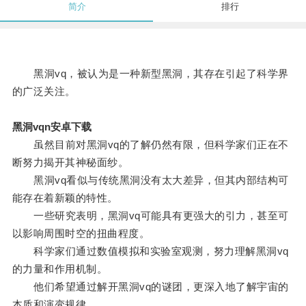
简介
排行
黑洞vq，被认为是一种新型黑洞，其存在引起了科学界
的广泛关注。
黑洞vqn安卓下载
虽然目前对黑洞vq的了解仍然有限，但科学家们正在不
断努力揭开其神秘面纱。
黑洞vq看似与传统黑洞没有太大差异，但其内部结构可
能存在着新颖的特性。
一些研究表明，黑洞vq可能具有更强大的引力，甚至可
以影响周围时空的扭曲程度。
科学家们通过数值模拟和实验室观测，努力理解黑洞vq
的力量和作用机制。
他们希望通过解开黑洞vq的谜团，更深入地了解宇宙的
本质和演变规律。