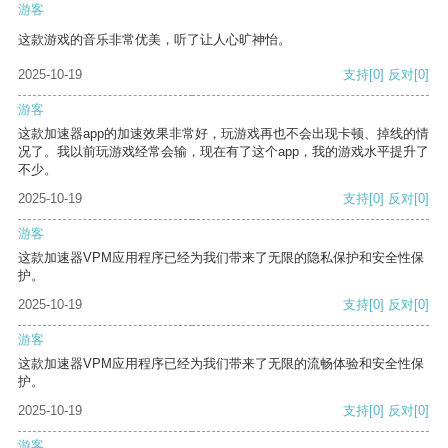
游客
这款游戏的音乐非常优美，听了让人心旷神怡。
2025-10-19
支持
[0]
反对
[0]
游客
这款加速器app的加速效果非常好，玩游戏再也不会出现卡顿、掉线的情
况了。我以前玩游戏经常会输，现在有了这个app，我的游戏水平提升了
不少。
2025-10-19
支持
[0]
反对
[0]
游客
这款加速器VPM应用程序已经为我们带来了无限的隐私保护和安全性保
护。
2025-10-19
支持
[0]
反对
[0]
游客
这款加速器VPM应用程序已经为我们带来了无限的流畅体验和安全性保
护。
2025-10-19
支持
[0]
反对
[0]
游客