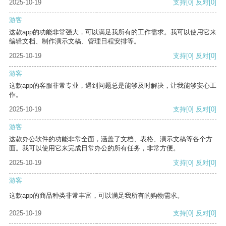
2025-10-19
支持
[0]
反对
[0]
游客
这款app的功能非常强大，可以满足我所有的工作需求。我可以使用它来
编辑文档、制作演示文稿、管理日程安排等。
2025-10-19
支持
[0]
反对
[0]
游客
这款app的客服非常专业，遇到问题总是能够及时解决，让我能够安心工
作。
2025-10-19
支持
[0]
反对
[0]
游客
这款办公软件的功能非常全面，涵盖了文档、表格、演示文稿等各个方
面。我可以使用它来完成日常办公的所有任务，非常方便。
2025-10-19
支持
[0]
反对
[0]
游客
这款app的商品种类非常丰富，可以满足我所有的购物需求。
2025-10-19
支持
[0]
反对
[0]