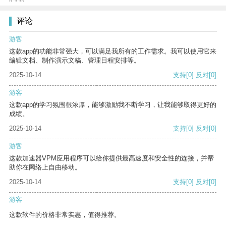
评论
游客
这款app的功能非常强大，可以满足我所有的工作需求。我可以使用它来
编辑文档、制作演示文稿、管理日程安排等。
2025-10-14
支持
[0]
反对
[0]
游客
这款app的学习氛围很浓厚，能够激励我不断学习，让我能够取得更好的
成绩。
2025-10-14
支持
[0]
反对
[0]
游客
这款加速器VPM应用程序可以给你提供最高速度和安全性的连接，并帮
助你在网络上自由移动。
2025-10-14
支持
[0]
反对
[0]
游客
这款软件的价格非常实惠，值得推荐。