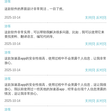
游客
这款软件的界面设计非常简洁，一目了然。
2025-10-14
支持
[0]
反对
[0]
游客
这款软件非常实用，可以帮助我解决很多问题。比如，我可以使用它来
查找资料、翻译语言、编写代码等。
2025-10-14
支持
[0]
反对
[0]
游客
这款加速器app的安全性很高，使用过程中不会泄露个人信息，让我非常
放心。
2025-10-14
支持
[0]
反对
[0]
游客
这款加速器app的安全性很高，使用过程中不会泄露个人信息，这让我很
放心。我以前使用过一些其他的加速器app，经常会出现个人信息泄露的
情况，这让我非常担心。
2025-10-14
支持
[0]
反对
[0]
游客