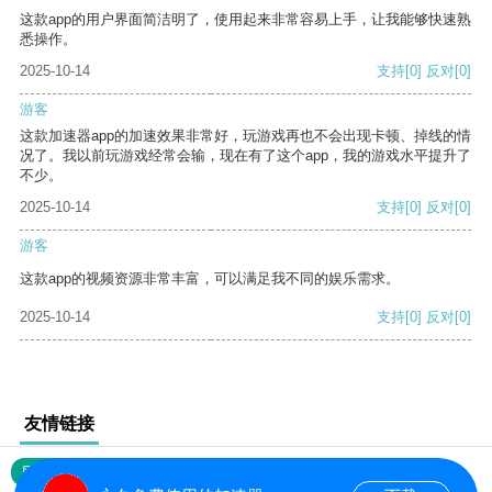
这款app的用户界面简洁明了，使用起来非常容易上手，让我能够快速熟
悉操作。
2025-10-14
支持
[0]
反对
[0]
游客
这款加速器app的加速效果非常好，玩游戏再也不会出现卡顿、掉线的情
况了。我以前玩游戏经常会输，现在有了这个app，我的游戏水平提升了
不少。
2025-10-14
支持
[0]
反对
[0]
游客
这款app的视频资源非常丰富，可以满足我不同的娱乐需求。
2025-10-14
支持
[0]
反对
[0]
友情链接
网站地图