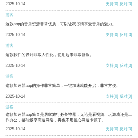
2025-10-14
支持
[0]
反对
[0]
游客
这款app的音乐资源非常优质，可以让我尽情享受音乐的魅力。
2025-10-14
支持
[0]
反对
[0]
游客
这款软件的设计非常人性化，使用起来非常舒服。
2025-10-14
支持
[0]
反对
[0]
游客
这款加速器app的操作非常简单，一键加速就能开启，非常方便。
2025-10-14
支持
[0]
反对
[0]
游客
这款加速器app简直是居家旅行必备神器，无论是看视频、玩游戏还是工
作办公，都能畅享高速网络，再也不用担心网速卡顿了。
2025-10-14
支持
[0]
反对
[0]