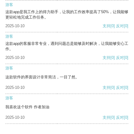
游客
这款app是我工作上的得力助手，让我的工作效率提高了50%，让我能够
更轻松地完成工作任务。
2025-10-10
支持
[0]
反对
[0]
游客
这款app的客服非常专业，遇到问题总是能够及时解决，让我能够安心工
作。
2025-10-10
支持
[0]
反对
[0]
游客
这款软件的界面设计非常简洁，一目了然。
2025-10-10
支持
[0]
反对
[0]
游客
我喜欢这个软件 作者加油
2025-10-10
支持
[0]
反对
[0]