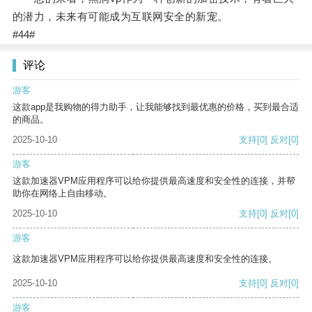
的潜力，未来有可能成为互联网安全的新宠。
#44#
评论
游客
这款app是我购物的得力助手，让我能够找到最优惠的价格，买到最合适
的商品。
2025-10-10
支持
[0]
反对
[0]
游客
这款加速器VPM应用程序可以给你提供最高速度和安全性的连接，并帮
助你在网络上自由移动。
2025-10-10
支持
[0]
反对
[0]
游客
这款加速器VPM应用程序可以给你提供最高速度和安全性的连接。
2025-10-10
支持
[0]
反对
[0]
游客