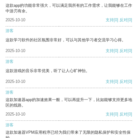
这款app的功能非常强大，可以满足我所有的工作需求，让我能够在工作
中游刃有余。
2025-10-10
支持
[0]
反对
[0]
游客
这款学习软件的社区氛围非常好，可以与其他学习者交流学习心得。
2025-10-10
支持
[0]
反对
[0]
游客
这款游戏的音乐非常优美，听了让人心旷神怡。
2025-10-10
支持
[0]
反对
[0]
游客
这款加速器app的加速效果一般，可以再提升一下，比如能够支持更多地
区的线路。
2025-10-10
支持
[0]
反对
[0]
游客
这款加速器VPM应用程序已经为我们带来了无限的隐私保护和安全性保
护。