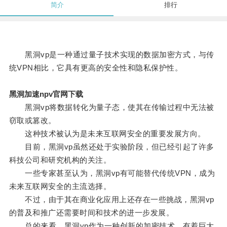
简介
排行
黑洞vp是一种通过量子技术实现的数据加密方式，与传
统VPN相比，它具有更高的安全性和隐私保护性。
黑洞加速npv官网下载
黑洞vp将数据转化为量子态，使其在传输过程中无法被
窃取或篡改。
这种技术被认为是未来互联网安全的重要发展方向。
目前，黑洞vp虽然还处于实验阶段，但已经引起了许多
科技公司和研究机构的关注。
一些专家甚至认为，黑洞vp有可能替代传统VPN，成为
未来互联网安全的主流选择。
不过，由于其在商业化应用上还存在一些挑战，黑洞vp
的普及和推广还需要时间和技术的进一步发展。
总的来看，黑洞vp作为一种创新的加密技术，有着巨大