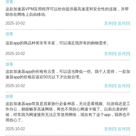
游客
这款加速器VPM应用程序可以给你提供最高速度和安全性的连接，并帮
助你在网络上自由移动。
2025-10-02
支持
[0]
反对
[0]
游客
这款app的商品种类非常丰富，可以满足我所有的购物需求。
2025-10-02
支持
[0]
反对
[0]
游客
这款加速器app的价格有点贵，可以适当降低一些。我个人觉得，一款加
速器app的价格应该在50元以下才比较合理。
2025-10-02
支持
[0]
反对
[0]
游客
这款加速器app简直是居家旅行必备神器，无论是看视频、玩游戏还是工
作办公，都能畅享高速网络，再也不用担心网速卡顿了。以前出差的时
候，经常因为网速慢而无法正常使用网络，现在有了这个app，我再也不
用担心了。
2025-10-02
支持
[0]
反对
[0]