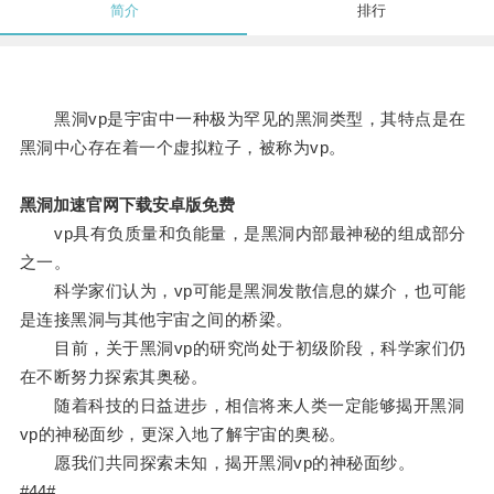
简介
排行
黑洞vp是宇宙中一种极为罕见的黑洞类型，其特点是在
黑洞中心存在着一个虚拟粒子，被称为vp。
黑洞加速官网下载安卓版免费
vp具有负质量和负能量，是黑洞内部最神秘的组成部分
之一。
科学家们认为，vp可能是黑洞发散信息的媒介，也可能
是连接黑洞与其他宇宙之间的桥梁。
目前，关于黑洞vp的研究尚处于初级阶段，科学家们仍
在不断努力探索其奥秘。
随着科技的日益进步，相信将来人类一定能够揭开黑洞
vp的神秘面纱，更深入地了解宇宙的奥秘。
愿我们共同探索未知，揭开黑洞vp的神秘面纱。
#44#