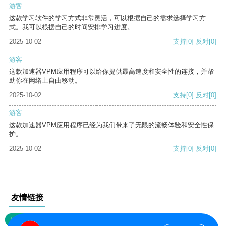
游客
这款学习软件的学习方式非常灵活，可以根据自己的需求选择学习方
式。我可以根据自己的时间安排学习进度。
2025-10-02
支持
[0]
反对
[0]
游客
这款加速器VPM应用程序可以给你提供最高速度和安全性的连接，并帮
助你在网络上自由移动。
2025-10-02
支持
[0]
反对
[0]
游客
这款加速器VPM应用程序已经为我们带来了无限的流畅体验和安全性保
护。
2025-10-02
支持
[0]
反对
[0]
友情链接
网站地图