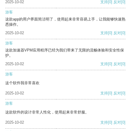
2025-10-02
支持
[0]
反对
[0]
游客
这款app的用户界面简洁明了，使用起来非常容易上手，让我能够快速熟
悉操作。
2025-10-02
支持
[0]
反对
[0]
游客
这款加速器VPM应用程序已经为我们带来了无限的流畅体验和安全性保
护。
2025-10-02
支持
[0]
反对
[0]
游客
这个软件我非常喜欢
2025-10-02
支持
[0]
反对
[0]
游客
这款软件的设计非常人性化，使用起来非常舒服。
2025-10-02
支持
[0]
反对
[0]