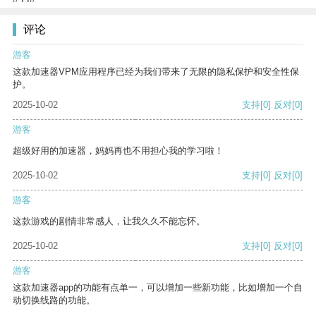
评论
游客
这款加速器VPM应用程序已经为我们带来了无限的隐私保护和安全性保
护。
2025-10-02
支持
[0]
反对
[0]
游客
超级好用的加速器，妈妈再也不用担心我的学习啦！
2025-10-02
支持
[0]
反对
[0]
游客
这款游戏的剧情非常感人，让我久久不能忘怀。
2025-10-02
支持
[0]
反对
[0]
游客
这款加速器app的功能有点单一，可以增加一些新功能，比如增加一个自
动切换线路的功能。