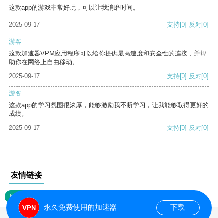
这款app的游戏非常好玩，可以让我消磨时间。
2025-09-17
支持
[0]
反对
[0]
游客
这款加速器VPM应用程序可以给你提供最高速度和安全性的连接，并帮
助你在网络上自由移动。
2025-09-17
支持
[0]
反对
[0]
游客
这款app的学习氛围很浓厚，能够激励我不断学习，让我能够取得更好的
成绩。
2025-09-17
支持
[0]
反对
[0]
友情链接
网站地图
永久免费使用的加速器
下载