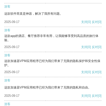
游客
这款软件简直是神器，解决了我所有问题。
2025-09-17
支持
[0]
反对
[0]
游客
这款app的酒店、餐厅推荐非常有用，让我能够享受到高品质的旅行体
验。
2025-09-17
支持
[0]
反对
[0]
游客
这款加速器VPM应用程序已经为我们带来了无限的隐私保护和安全性保
护。
2025-09-17
支持
[0]
反对
[0]
游客
这款加速器VPM应用程序已经为我们带来了无限的隐私和自由。
2025-09-17
支持
[0]
反对
[0]
游客