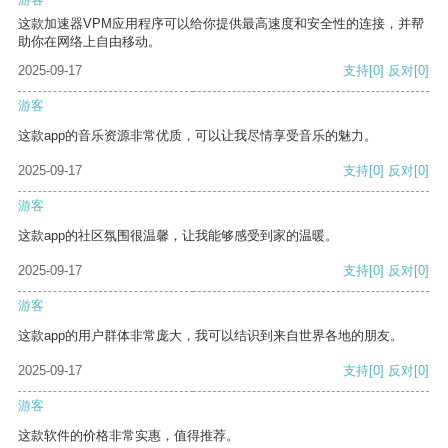
这款加速器VPM应用程序可以给你提供最高速度和安全性的连接，并帮
助你在网络上自由移动。
2025-09-17
支持
[0]
反对
[0]
游客
这款app的音乐资源非常优质，可以让我尽情享受音乐的魅力。
2025-09-17
支持
[0]
反对
[0]
游客
这款app的社区氛围很温馨，让我能够感受到家的温暖。
2025-09-17
支持
[0]
反对
[0]
游客
这款app的用户群体非常庞大，我可以结识到来自世界各地的朋友。
2025-09-17
支持
[0]
反对
[0]
游客
这款软件的价格非常实惠，值得推荐。