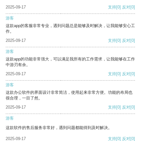
2025-09-17
支持
[0]
反对
[0]
游客
这款app的客服非常专业，遇到问题总是能够及时解决，让我能够安心工
作。
2025-09-17
支持
[0]
反对
[0]
游客
这款app的功能非常强大，可以满足我所有的工作需求，让我能够在工作
中游刃有余。
2025-09-17
支持
[0]
反对
[0]
游客
这款办公软件的界面设计非常简洁，使用起来非常方便。功能的布局也
很合理，一目了然。
2025-09-17
支持
[0]
反对
[0]
游客
这款软件的售后服务非常好，遇到问题都能得到及时解决。
2025-09-17
支持
[0]
反对
[0]