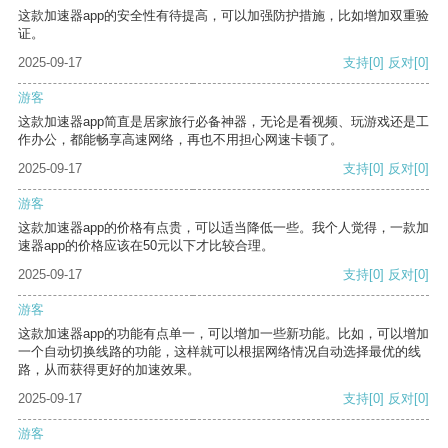
这款加速器app的安全性有待提高，可以加强防护措施，比如增加双重验
证。
2025-09-17
支持
[0]
反对
[0]
游客
这款加速器app简直是居家旅行必备神器，无论是看视频、玩游戏还是工
作办公，都能畅享高速网络，再也不用担心网速卡顿了。
2025-09-17
支持
[0]
反对
[0]
游客
这款加速器app的价格有点贵，可以适当降低一些。我个人觉得，一款加
速器app的价格应该在50元以下才比较合理。
2025-09-17
支持
[0]
反对
[0]
游客
这款加速器app的功能有点单一，可以增加一些新功能。比如，可以增加
一个自动切换线路的功能，这样就可以根据网络情况自动选择最优的线
路，从而获得更好的加速效果。
2025-09-17
支持
[0]
反对
[0]
游客