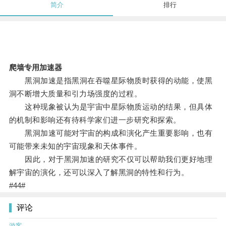
简介
排行
爬墙专用加速器
黑洞加速是指黑洞在吞噬星际物质时获得的动能，使黑
洞不断增大质量和引力场强度的过程。
这种现象被认为是宇宙中星际物质运动的结果，但具体
的机制和影响还有待科学家们进一步研究和探索。
黑洞加速可能对宇宙的构成和演化产生重要影响，也有
可能带来未知的宇宙现象和天体事件。
因此，对于黑洞加速的研究不仅可以帮助我们更好地理
解宇宙的演化，还可以深入了解黑洞的特性和行为。
#44#
评论
游客