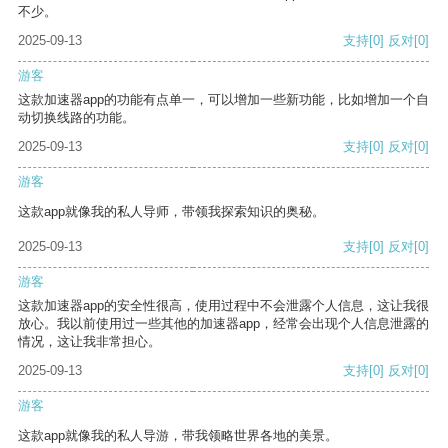
不少。
2025-09-13
支持
[0]
反对
[0]
游客
这款加速器app的功能有点单一，可以增加一些新功能，比如增加一个自
动切换线路的功能。
2025-09-13
支持
[0]
反对
[0]
游客
这款app就像我的私人导师，带领我探索知识的奥秘。
2025-09-13
支持
[0]
反对
[0]
游客
这款加速器app的安全性很高，使用过程中不会泄露个人信息，这让我很
放心。我以前使用过一些其他的加速器app，经常会出现个人信息泄露的
情况，这让我非常担心。
2025-09-13
支持
[0]
反对
[0]
游客
这款app就像我的私人导游，带我领略世界各地的美景。