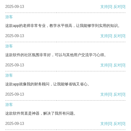
2025-09-13
支持
[0]
反对
[0]
游客
这款app的老师非常专业，教学水平很高，让我能够学到实用的知识。
2025-09-13
支持
[0]
反对
[0]
游客
这款软件的社区氛围非常好，可以与其他用户交流学习心得。
2025-09-13
支持
[0]
反对
[0]
游客
这款app就像我的财务顾问，让我能够省钱又省心。
2025-09-13
支持
[0]
反对
[0]
游客
这款软件简直是神器，解决了我所有问题。
2025-09-13
支持
[0]
反对
[0]