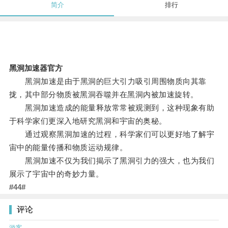
简介
排行
黑洞加速器官方
黑洞加速是由于黑洞的巨大引力吸引周围物质向其靠
拢，其中部分物质被黑洞吞噬并在黑洞内被加速旋转。
黑洞加速造成的能量释放常常被观测到，这种现象有助
于科学家们更深入地研究黑洞和宇宙的奥秘。
通过观察黑洞加速的过程，科学家们可以更好地了解宇
宙中的能量传播和物质运动规律。
黑洞加速不仅为我们揭示了黑洞引力的强大，也为我们
展示了宇宙中的奇妙力量。
#44#
评论
游客