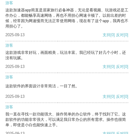
游客
这款加速器app简直是居家旅行必备神器，无论是看视频、玩游戏还是工
作办公，都能畅享高速网络，再也不用担心网速卡顿了。以前出差的时
候，经常因为网速慢而无法正常使用网络，现在有了这个app，我再也不
用担心了。
2025-09-13
支持
[0]
反对
[0]
游客
这款游戏非常好玩，画面精美，玩法丰富。我已经玩了好几个小时，还
没有玩腻。
2025-09-13
支持
[0]
反对
[0]
游客
这款软件的界面设计非常简洁，一目了然。
2025-09-13
支持
[0]
反对
[0]
游客
我一直在寻找一款功能强大、操作简单的办公软件，终于找到了它。这
款软件的功能非常强大，可以满足我日常办公的所有需求。操作也很简
单，即使是小白也能快速上手。
2025-09-13
支持
[0]
反对
[0]