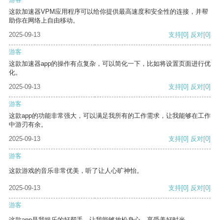
这款加速器VPM应用程序可以给你提供最高速度和安全性的连接，并帮
助你在网络上自由移动。
2025-09-13
支持
[0]
反对
[0]
游客
这款加速器app的操作有点复杂，可以简化一下，比如将设置页面进行优
化。
2025-09-13
支持
[0]
反对
[0]
游客
这款app的功能非常强大，可以满足我所有的工作需求，让我能够在工作
中游刃有余。
2025-09-13
支持
[0]
反对
[0]
游客
这款游戏的音乐非常优美，听了让人心旷神怡。
2025-09-13
支持
[0]
反对
[0]
游客
这款app是我娱乐的好帮手，让我能够放松身心，享受美好时光。