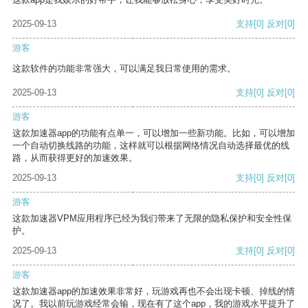
2025-09-13
支持
[0]
反对
[0]
游客
这款软件的功能非常强大，可以满足我日常使用的需求。
2025-09-13
支持
[0]
反对
[0]
游客
这款加速器app的功能有点单一，可以增加一些新功能。比如，可以增加
一个自动切换线路的功能，这样就可以根据网络情况自动选择最优的线
路，从而获得更好的加速效果。
2025-09-13
支持
[0]
反对
[0]
游客
这款加速器VPM应用程序已经为我们带来了无限的隐私保护和安全性保
护。
2025-09-13
支持
[0]
反对
[0]
游客
这款加速器app的加速效果非常好，玩游戏再也不会出现卡顿、掉线的情
况了。我以前玩游戏经常会输，现在有了这个app，我的游戏水平提升了