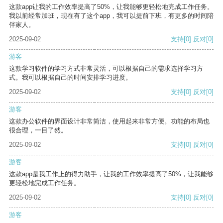
这款app让我的工作效率提高了50%，让我能够更轻松地完成工作任务。
我以前经常加班，现在有了这个app，我可以提前下班，有更多的时间陪
伴家人。
2025-09-02
支持
[0]
反对
[0]
游客
这款学习软件的学习方式非常灵活，可以根据自己的需求选择学习方
式。我可以根据自己的时间安排学习进度。
2025-09-02
支持
[0]
反对
[0]
游客
这款办公软件的界面设计非常简洁，使用起来非常方便。功能的布局也
很合理，一目了然。
2025-09-02
支持
[0]
反对
[0]
游客
这款app是我工作上的得力助手，让我的工作效率提高了50%，让我能够
更轻松地完成工作任务。
2025-09-02
支持
[0]
反对
[0]
游客