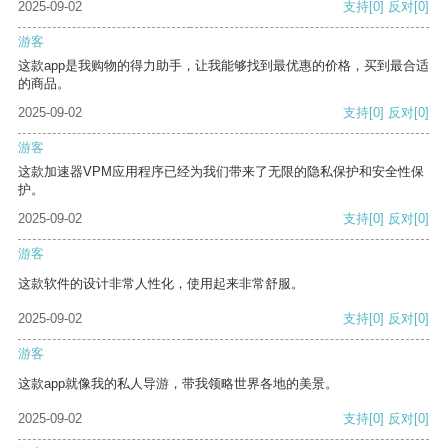
2025-09-02
支持
[0]
反对
[0]
游客
这款app是我购物的得力助手，让我能够找到最优惠的价格，买到最合适
的商品。
2025-09-02
支持
[0]
反对
[0]
游客
这款加速器VPM应用程序已经为我们带来了无限的隐私保护和安全性保
护。
2025-09-02
支持
[0]
反对
[0]
游客
这款软件的设计非常人性化，使用起来非常舒服。
2025-09-02
支持
[0]
反对
[0]
游客
这款app就像我的私人导游，带我领略世界各地的美景。
2025-09-02
支持
[0]
反对
[0]