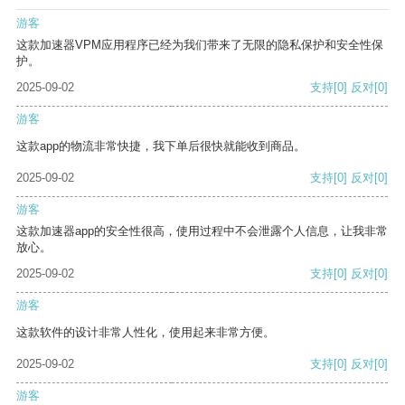
游客
这款加速器VPM应用程序已经为我们带来了无限的隐私保护和安全性保
护。
2025-09-02
支持
[0]
反对
[0]
游客
这款app的物流非常快捷，我下单后很快就能收到商品。
2025-09-02
支持
[0]
反对
[0]
游客
这款加速器app的安全性很高，使用过程中不会泄露个人信息，让我非常
放心。
2025-09-02
支持
[0]
反对
[0]
游客
这款软件的设计非常人性化，使用起来非常方便。
2025-09-02
支持
[0]
反对
[0]
游客