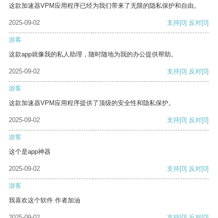
这款加速器VPM应用程序已经为我们带来了无限的隐私保护和自由。
2025-09-02
支持
[0]
反对
[0]
游客
这款app就像我的私人助理，随时随地为我的办公提供帮助。
2025-09-02
支持
[0]
反对
[0]
游客
这款加速器VPM应用程序提供了顶级的安全性和隐私保护。
2025-09-02
支持
[0]
反对
[0]
游客
这个是app神器
2025-09-02
支持
[0]
反对
[0]
游客
我喜欢这个软件 作者加油
2025-09-02
支持
[0]
反对
[0]