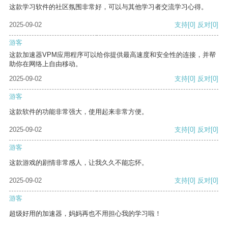
这款学习软件的社区氛围非常好，可以与其他学习者交流学习心得。
2025-09-02
支持
[0]
反对
[0]
游客
这款加速器VPM应用程序可以给你提供最高速度和安全性的连接，并帮
助你在网络上自由移动。
2025-09-02
支持
[0]
反对
[0]
游客
这款软件的功能非常强大，使用起来非常方便。
2025-09-02
支持
[0]
反对
[0]
游客
这款游戏的剧情非常感人，让我久久不能忘怀。
2025-09-02
支持
[0]
反对
[0]
游客
超级好用的加速器，妈妈再也不用担心我的学习啦！