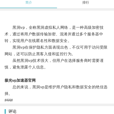
简介
排行
黑洞vp，全称黑洞虚拟私人网络，是一种高级加密技
术，通过将用户数据传输加密、混淆并通过多个服务器中
转，实现用户在线匿名性和数据安全。
黑洞vp在保护隐私方面表现出色，不仅可用于访问受限
网站，还可以防止黑客入侵和监控行为。
虽然黑洞vp技术强大，但用户在选择服务商时需要谨
慎，避免泄露个人信息。
极光vp加速器官网
总的来说，黑洞vp是维护用户隐私和数据安全的绝佳选
择。
#44#
评论