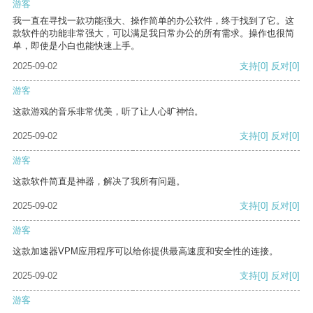
游客
我一直在寻找一款功能强大、操作简单的办公软件，终于找到了它。这
款软件的功能非常强大，可以满足我日常办公的所有需求。操作也很简
单，即使是小白也能快速上手。
2025-09-02
支持
[0]
反对
[0]
游客
这款游戏的音乐非常优美，听了让人心旷神怡。
2025-09-02
支持
[0]
反对
[0]
游客
这款软件简直是神器，解决了我所有问题。
2025-09-02
支持
[0]
反对
[0]
游客
这款加速器VPM应用程序可以给你提供最高速度和安全性的连接。
2025-09-02
支持
[0]
反对
[0]
游客